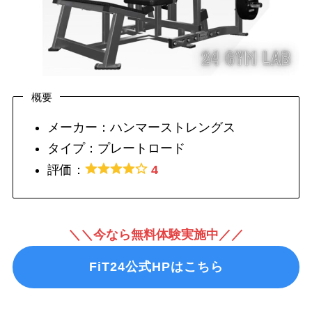
概要
メーカー：ハンマーストレングス
タイプ：プレートロード
評価：
4
＼＼今なら無料体験実施中／／
FiT24公式HPはこちら