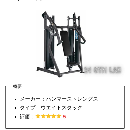
概要
メーカー：ハンマーストレングス
タイプ：ウエイトスタック
評価：
5