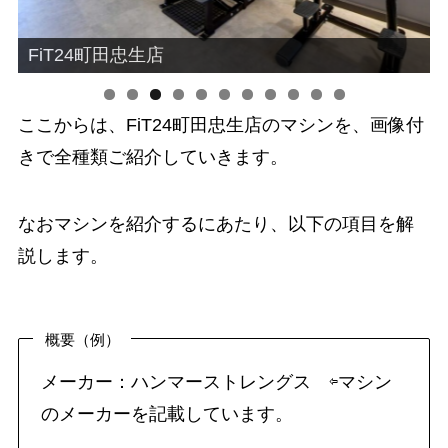
FiT24町田忠生店
ここからは、FiT24町田忠生店のマシンを、画像付
0
1
きで全種類ご紹介していきます。
なおマシンを紹介するにあたり、以下の項目を解
説します。
概要（例）
メーカー：ハンマーストレングス ⇦マシン
のメーカーを記載しています。