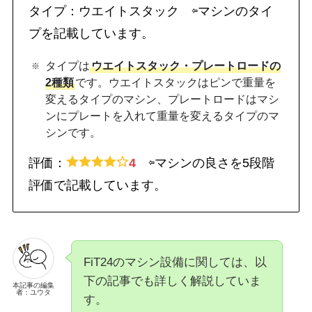
タイプ：ウエイトスタック ⇦マシンのタイ
プを記載しています。
タイプは
ウエイトスタック・プレートロードの
2種類
です。ウエイトスタックはピンで重量を
変えるタイプのマシン、プレートロードはマシ
ンにプレートを入れて重量を変えるタイプのマ
シンです。
評価：
4
⇦マシンの良さを5段階
評価で記載しています。
FiT24のマシン設備に関しては、以
下の記事でも詳しく解説していま
本記事の編集
者：ユウタ
す。