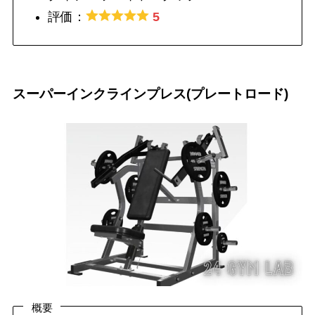
評価：
5
スーパーインクラインプレス(プレートロード)
概要