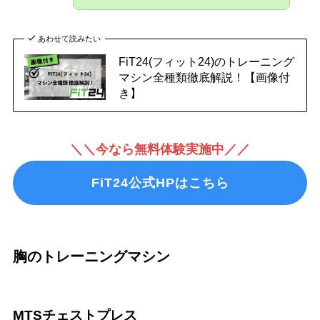
あわせて読みたい
FiT24(フィット24)のトレーニング
マシン全種類徹底解説！【画像付
き】
＼＼今なら無料体験実施中／／
FiT24公式HPはこちら
胸のトレーニングマシン
MTSチェストプレス