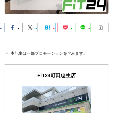
本記事は一部プロモーションを含みます。
FiT24町田忠生店