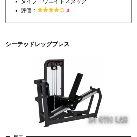
タイプ：ウエイトスタック
評価：
4
シーテッドレッグプレス