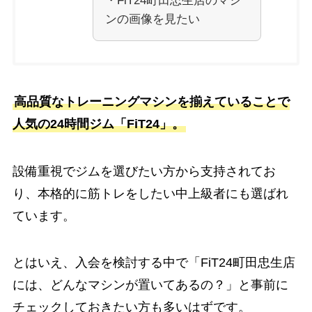
・FiT24町田忠生店のマシ
ンの画像を見たい
高品質なトレーニングマシンを揃えていることで
人気の24時間ジム「FiT24」。
設備重視でジムを選びたい方から支持されてお
り、本格的に筋トレをしたい中上級者にも選ばれ
ています。
とはいえ、入会を検討する中で「FiT24町田忠生店
には、どんなマシンが置いてあるの？」と事前に
チェックしておきたい方も多いはずです。