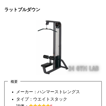
ラットプルダウン
概要
メーカー：ハンマーストレングス
タイプ：ウエイトスタック