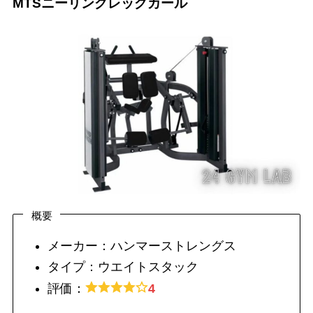
MTSニーリングレッグカール
概要
メーカー：ハンマーストレングス
タイプ：ウエイトスタック
評価：
4