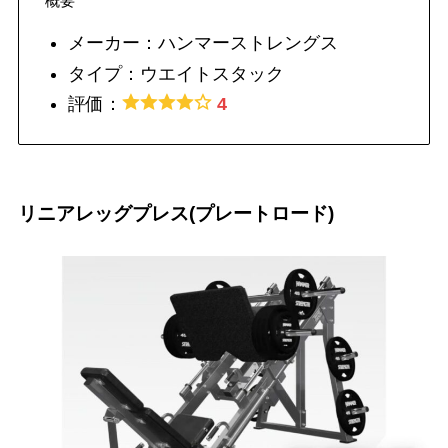
概要
メーカー：ハンマーストレングス
タイプ：ウエイトスタック
評価：
4
リニアレッグプレス(プレートロード)