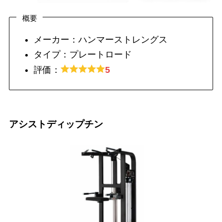
概要
メーカー：ハンマーストレングス
タイプ：プレートロード
評価：
5
アシストディップチン