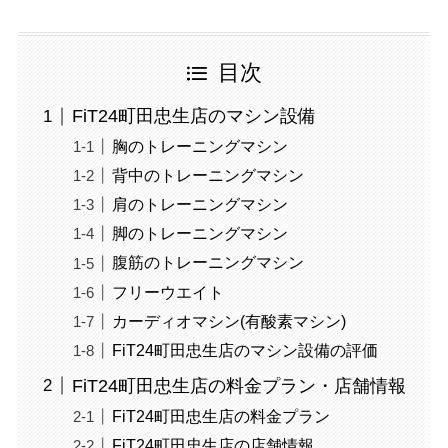
目次
FiT24町田忠生店のマシン設備
胸のトレーニングマシン
背中のトレーニングマシン
肩のトレーニングマシン
脚のトレーニングマシン
腹筋のトレーニングマシン
フリーウエイト
カーディオマシン(有酸素マシン)
FiT24町田忠生店のマシン設備の評価
FiT24町田忠生店の料金プラン・店舗情報
FiT24町田忠生店の料金プラン
FiT24町田忠生店の店舗情報