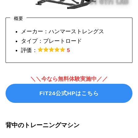
概要
メーカー：ハンマーストレングス
タイプ：プレートロード
評価：
5
＼＼今なら無料体験実施中／／
FiT24公式HPはこちら
背中のトレーニングマシン