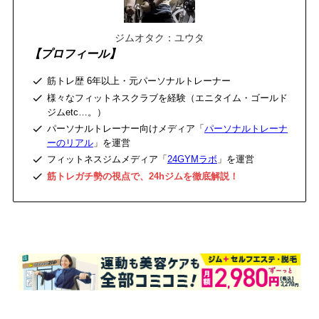
ジムオタク：ユウタ
【プロフィール】
筋トレ歴 6年以上・元パーソナルトレーナー
様々なフィットネスクラブを経験（エニタイム・ゴールド
ジムetc…。）
パーソナルトレーナー向けメディア「
パーソナルトレーナ
ーのリアル
」を運営
フィットネスジムメディア「
24GYMラボ
」を運営
筋トレガチ勢の視点で、24hジムを徹底解説！