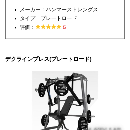
メーカー：ハンマーストレングス
タイプ：プレートロード
評価：
5
デクラインプレス(プレートロード)