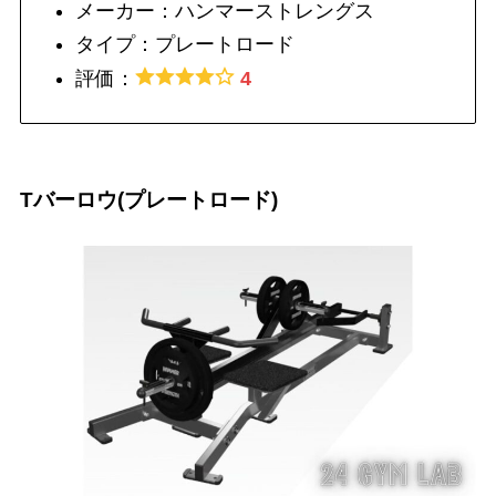
メーカー：ハンマーストレングス
タイプ：プレートロード
評価：
4
Tバーロウ(プレートロード)