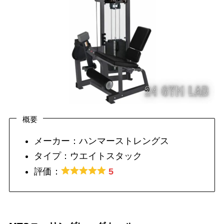
概要
メーカー：ハンマーストレングス
タイプ：ウエイトスタック
評価：
5