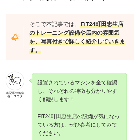
そこで本記事では、
FiT24町田忠生店
のトレーニング設備や店内の雰囲気
を、写真付きで詳しく紹介していきま
す。
設置されているマシンを全て確認
し、それぞれの特徴も分かりやす
本記事の編集
者：ユウタ
く解説します！
FiT24町田忠生店の設備が気になっ
ている方は、ぜひ参考にしてみて
ください。