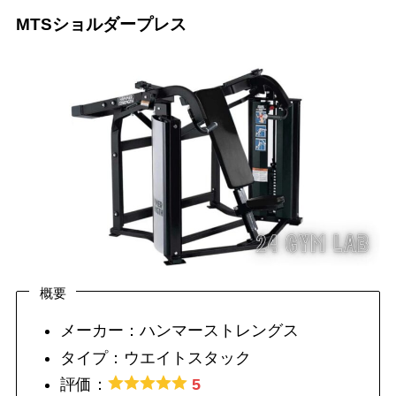
MTSショルダープレス
概要
メーカー：ハンマーストレングス
タイプ：ウエイトスタック
評価：
5