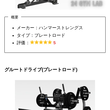
概要
メーカー：ハンマーストレングス
タイプ：プレートロード
評価：
5
グルートドライブ(プレートロード)