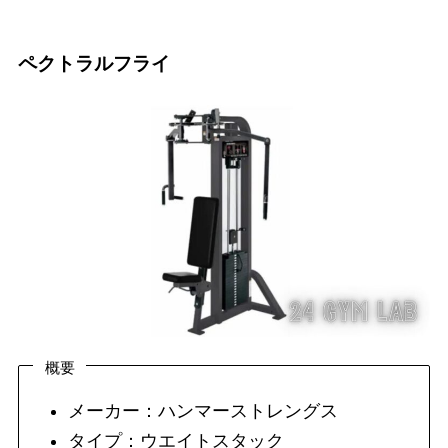
ペクトラルフライ
概要
メーカー：ハンマーストレングス
タイプ：ウエイトスタック