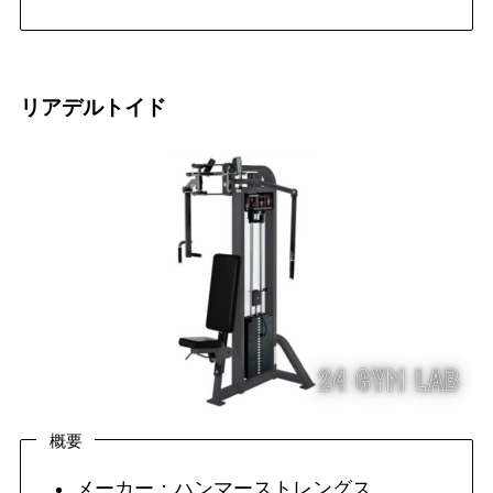
リアデルトイド
概要
メーカー：ハンマーストレングス