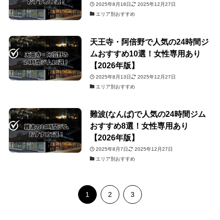
2025年8月18日
2025年12月27日
エリア別おすすめ
天王寺・阿倍野で人気の24時間ジ
ムおすすめ10選！女性専用あり
【2026年版】
2025年8月13日
2025年12月27日
エリア別おすすめ
難波(なんば)で人気の24時間ジム
おすすめ8選！女性専用あり
【2026年版】
2025年8月7日
2025年12月27日
エリア別おすすめ
1
2
3