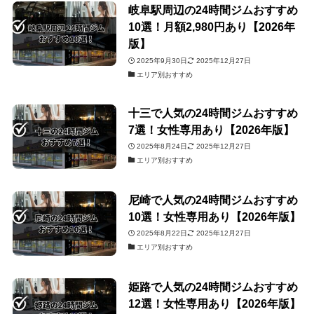
岐阜駅周辺の24時間ジムおすすめ
10選！月額2,980円あり【2026年
版】
2025年9月30日
2025年12月27日
エリア別おすすめ
十三で人気の24時間ジムおすすめ
7選！女性専用あり【2026年版】
2025年8月24日
2025年12月27日
エリア別おすすめ
尼崎で人気の24時間ジムおすすめ
10選！女性専用あり【2026年版】
2025年8月22日
2025年12月27日
エリア別おすすめ
姫路で人気の24時間ジムおすすめ
12選！女性専用あり【2026年版】