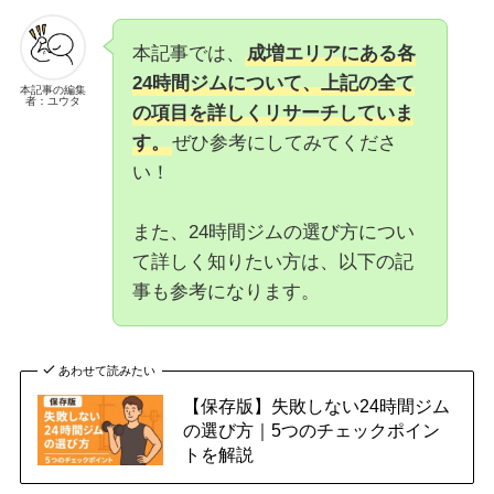
本記事では、
成増エリアにある各
24時間ジムについて、上記の全て
本記事の編集
者：ユウタ
の項目を詳しくリサーチしていま
す。
ぜひ参考にしてみてくださ
い！
また、24時間ジムの選び方につい
て詳しく知りたい方は、以下の記
事も参考になります。
あわせて読みたい
【保存版】失敗しない24時間ジム
の選び方｜5つのチェックポイン
トを解説