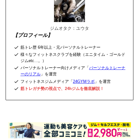
ジムオタク：ユウタ
【プロフィール】
筋トレ歴 6年以上・元パーソナルトレーナー
様々なフィットネスクラブを経験（エニタイム・ゴールド
ジムetc…。）
パーソナルトレーナー向けメディア「
パーソナルトレーナ
ーのリアル
」を運営
フィットネスジムメディア「
24GYMラボ
」を運営
筋トレガチ勢の視点で、24hジムを徹底解説！