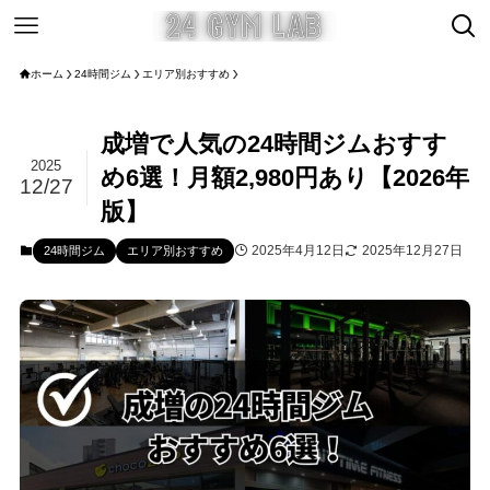
ホーム
24時間ジム
エリア別おすすめ
成増で人気の24時間ジムおすす
2025
め6選！月額2,980円あり【2026年
12/27
版】
2025年4月12日
2025年12月27日
24時間ジム
エリア別おすすめ