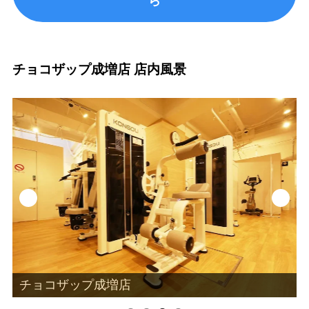
ら
チョコザップ成増店 店内風景
チョコザップ成増店