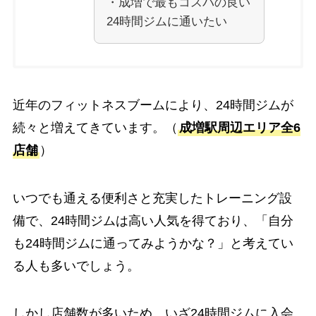
・成増で最もコスパの良い
24時間ジムに通いたい
近年のフィットネスブームにより、24時間ジムが
続々と増えてきています。（
成増駅周辺エリア全6
店舗
）
いつでも通える便利さと充実したトレーニング設
備で、24時間ジムは高い人気を得ており、「自分
も24時間ジムに通ってみようかな？」と考えてい
る人も多いでしょう。
しかし店舗数が多いため、いざ24時間ジムに入会