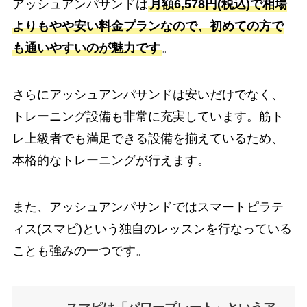
アッシュアンパサンドは
月額6,578円(税込)で相場
よりもやや安い料金プランなので、初めての方で
も通いやすいのが魅力です
。
さらにアッシュアンパサンドは安いだけでなく、
トレーニング設備も非常に充実しています。筋ト
レ上級者でも満足できる設備を揃えているため、
本格的なトレーニングが行えます。
また、アッシュアンパサンドではスマートピラテ
ィス(スマピ)という独自のレッスンを行なっている
ことも強みの一つです。