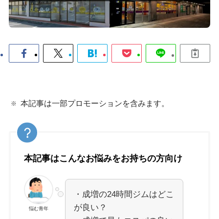
本記事は一部プロモーションを含みます。
本記事はこんなお悩みをお持ちの方向け
・成増の24時間ジムはどこ
が良い？
悩む青年