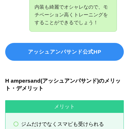
内装も綺麗でオシャレなので、モ
チベーション高くトレーニングを
することができるでしょう！
アッシュアンパサンド公式HP
H ampersand(アッシュアンパサンド)のメリッ
ト・デメリット
メリット
ジムだけでなくスマピも受けられる