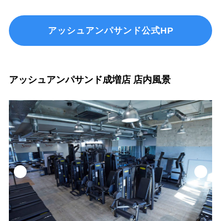
アッシュアンパサンド公式HP
アッシュアンパサンド成増店 店内風景