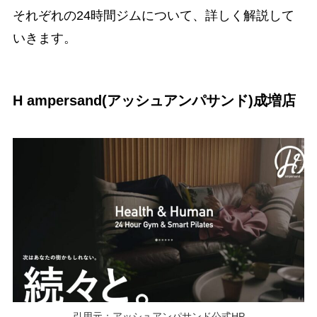
それぞれの24時間ジムについて、詳しく解説して
いきます。
H ampersand(アッシュアンパサンド)成増店
引用元：アッシュアンパサンド公式HP