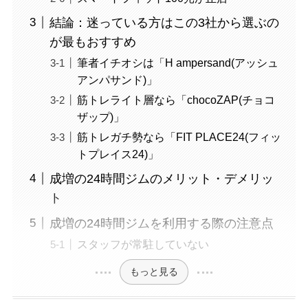
結論：迷っている方はこの3社から選ぶの
が最もおすすめ
筆者イチオシは「H ampersand(アッシュ
アンパサンド)」
筋トレライト層なら「chocoZAP(チョコ
ザップ)」
筋トレガチ勢なら「FIT PLACE24(フィッ
トプレイス24)」
成増の24時間ジムのメリット・デメリッ
ト
成増の24時間ジムを利用する際の注意点
スタッフが常駐していない
もっと見る