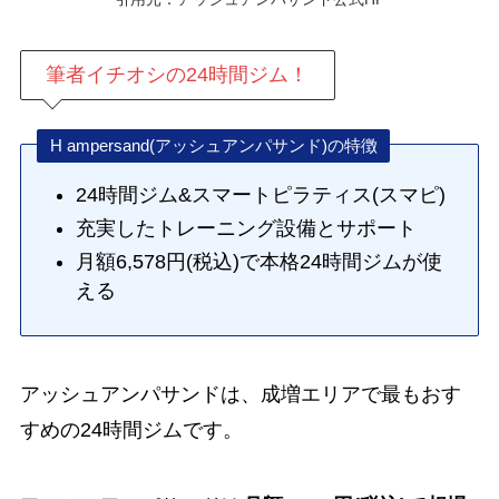
筆者イチオシの24時間ジム！
H ampersand(アッシュアンパサンド)の特徴
24時間ジム&スマートピラティス(スマピ)
充実したトレーニング設備とサポート
月額6,578円(税込)で本格24時間ジムが使
える
アッシュアンパサンドは、成増エリアで最もおす
すめの24時間ジムです。