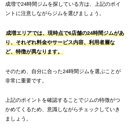
成増で24時間ジムを探している方は、上記のポイ
ントに注意しながらジムを選びましょう。
成増エリアでは、現時点で6店舗の24時間ジムがあ
り、それぞれ料金やサービス内容、利用者層な
ど、特徴が異なります。
そのため、自分に合った24時間ジムを選ぶことが
非常に重要です。
上記のポイントを確認することでジムの特徴がつ
かめてくるため、意識しながらチェックしていき
ましょう。