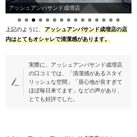
アッシュアンパサンド成増店
上記のように、
アッシュアンパサンド成増店の店
0
1
2
3
4
5
内はとてもオシャレで清潔感があります。
実際に、アッシュアンパサンド成増店
の口コミでは、「清潔感があるスタイ
リッシュな空間」「居心地が良すぎて
ほぼ毎日来てます」などの声があり、
とても好評でした。