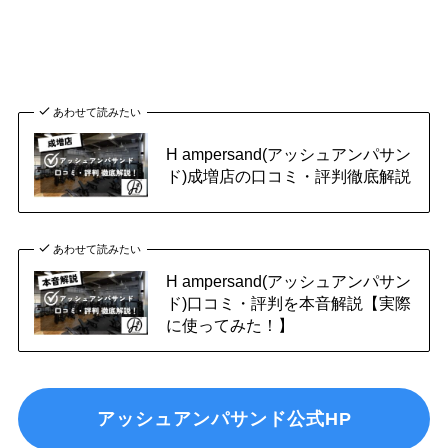
あわせて読みたい
H ampersand(アッシュアンパサン
ド)成増店の口コミ・評判徹底解説
あわせて読みたい
H ampersand(アッシュアンパサン
ド)口コミ・評判を本音解説【実際
に使ってみた！】
アッシュアンパサンド公式HP