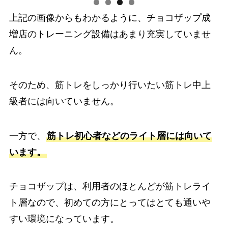
上記の画像からもわかるように、チョコザップ成
増店のトレーニング設備はあまり充実していませ
ん。
そのため、筋トレをしっかり行いたい筋トレ中上
級者には向いていません。
一方で、
筋トレ初心者などのライト層には向いて
います。
チョコザップは、利用者のほとんどが筋トレライ
ト層なので、初めての方にとってはとても通いや
すい環境になっています。