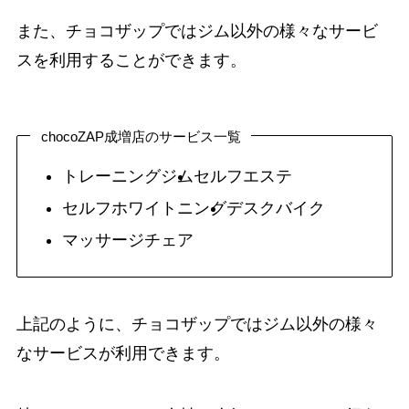
また、チョコザップではジム以外の様々なサービ
スを利用することができます。
chocoZAP成増店のサービス一覧
トレーニングジム
セルフエステ
セルフホワイトニング
デスクバイク
マッサージチェア
上記のように、チョコザップではジム以外の様々
なサービスが利用できます。