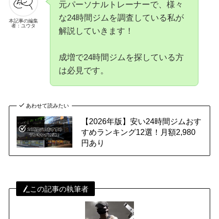
元パーソナルトレーナーで、様々
な24時間ジムを調査している私が
本記事の編集
者：ユウタ
解説していきます！
成増で24時間ジムを探している方
は必見です。
あわせて読みたい
【2026年版】安い24時間ジムおす
すめランキング12選！月額2,980
円あり
この記事の執筆者