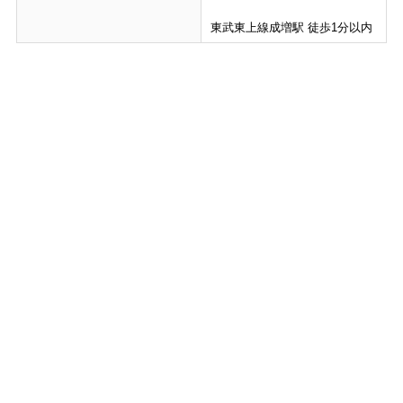
東武東上線成増駅 徒歩1分以内