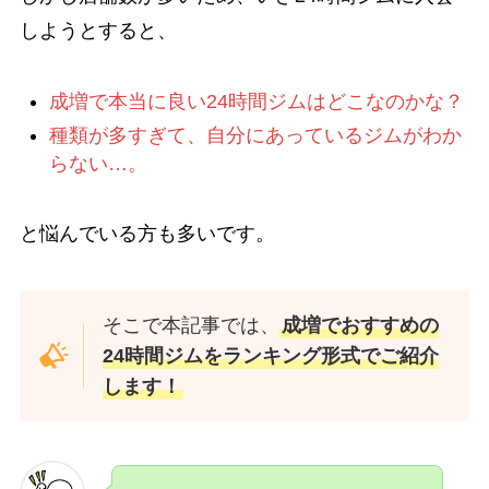
しようとすると、
成増で本当に良い24時間ジムはどこなのかな？
種類が多すぎて、自分にあっているジムがわか
らない…。
と悩んでいる方も多いです。
そこで本記事では、
成増でおすすめの
24時間ジムをランキング形式でご紹介
します！