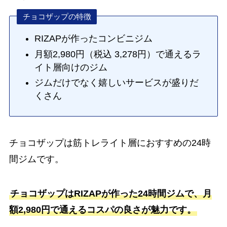
チョコザップの特徴
RIZAPが作ったコンビニジム
月額2,980円（税込 3,278円）で通えるラ
イト層向けのジム
ジムだけでなく嬉しいサービスが盛りだ
くさん
チョコザップは筋トレライト層におすすめの24時
間ジムです。
チョコザップはRIZAPが作った24時間ジムで、月
額2,980円で通えるコスパの良さが魅力です。