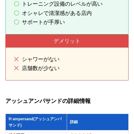
トレーニング設備のレベルが高い
オシャレで清潔感がある店内
サポートが手厚い
デメリット
シャワーがない
店舗数が少ない
アッシュアンパサンドの詳細情報
H ampersand(アッシュアンパ
詳細
サンド)