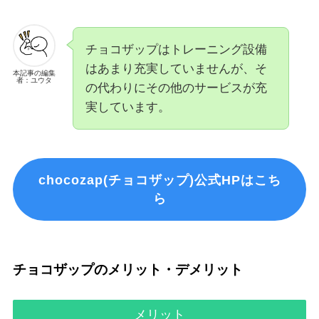
チョコザップはトレーニング設備
はあまり充実していませんが、そ
本記事の編集
者：ユウタ
の代わりにその他のサービスが充
実しています。
chocozap(チョコザップ)公式HPはこち
ら
チョコザップのメリット・デメリット
メリット