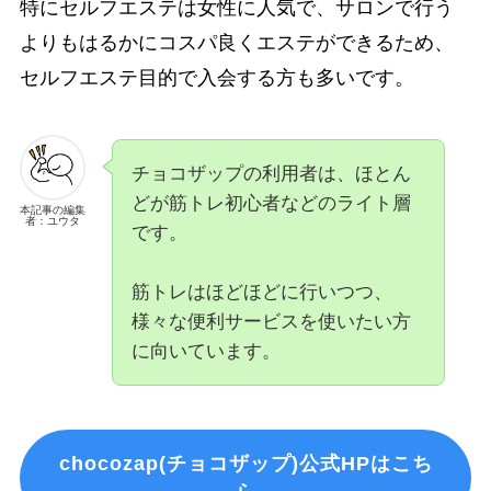
特にセルフエステは女性に人気で、サロンで行う
よりもはるかにコスパ良くエステができるため、
セルフエステ目的で入会する方も多いです。
チョコザップの利用者は、ほとん
どが筋トレ初心者などのライト層
本記事の編集
者：ユウタ
です。
筋トレはほどほどに行いつつ、
様々な便利サービスを使いたい方
に向いています。
chocozap(チョコザップ)公式HPはこち