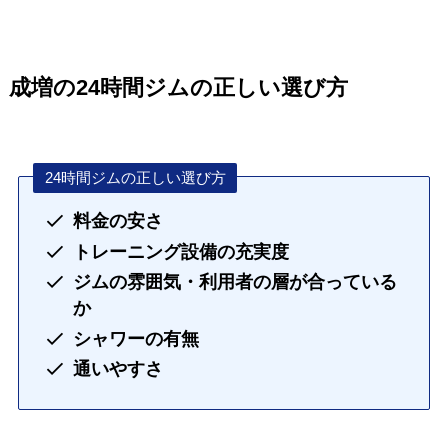
成増の24時間ジムの正しい選び方
24時間ジムの正しい選び方
料金の安さ
トレーニング設備の充実度
ジムの雰囲気・利用者の層が合っている
か
シャワーの有無
通いやすさ