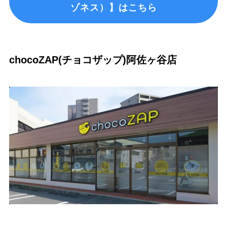
ゾネス）】はこちら
chocoZAP(チョコザップ)阿佐ヶ谷店