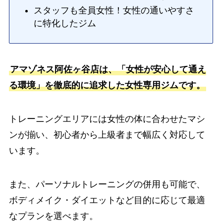
スタッフも全員女性！女性の通いやすさ
に特化したジム
アマゾネス阿佐ヶ谷店は、「女性が安心して通え
る環境」を徹底的に追求した女性専用ジムです。
トレーニングエリアには女性の体に合わせたマシ
ンが揃い、初心者から上級者まで幅広く対応して
います。
また、パーソナルトレーニングの併用も可能で、
ボディメイク・ダイエットなど目的に応じて最適
なプランを選べます。