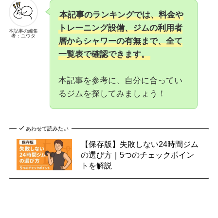
本記事のランキングでは、料金や
トレーニング設備、ジムの利用者
本記事の編集
者：ユウタ
層からシャワーの有無まで、全て
一覧表で確認できます。
本記事を参考に、自分に合ってい
るジムを探してみましょう！
あわせて読みたい
【保存版】失敗しない24時間ジム
の選び方｜5つのチェックポイン
トを解説