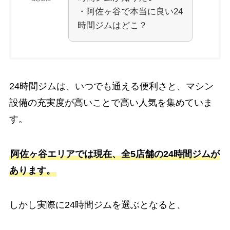
・阿佐ヶ谷で本当に良い24
時間ジムはどこ？
24時間ジムは、いつでも通える便利さと、マシン
設備の充実度が高いことで高い人気を集めていま
す。
阿佐ヶ谷エリアでは現在、全5店舗の24時間ジムが
あります。
しかし実際に24時間ジムを選ぶとなると、