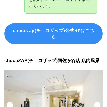
いています。
chocozap(チョコザップ)公式HPはこち
ら
chocoZAP(チョコザップ)阿佐ヶ谷店 店内風景