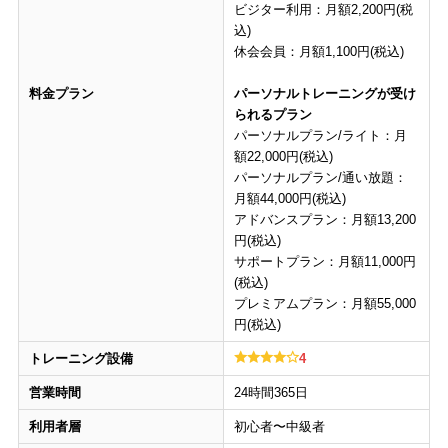
ビジター利用：月額2,200円(税
込)
休会会員：月額1,100円(税込)
料金プラン
パーソナルトレーニングが受け
られるプラン
パーソナルプラン/ライト：月
額22,000円(税込)
パーソナルプラン/通い放題：
月額44,000円(税込)
アドバンスプラン：月額13,200
円(税込)
サポートプラン：月額11,000円
(税込)
プレミアムプラン：月額55,000
円(税込)
トレーニング設備
4
営業時間
24時間365日
利用者層
初心者〜中級者