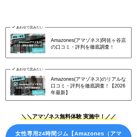
あわせて読みたい
Amazones(アマゾネス)阿佐ヶ谷店
の口コミ・評判を徹底調査！
あわせて読みたい
Amazones(アマゾネス)のリアルな
口コミ・評判を徹底調査！【2026
年最新】
＼＼アマゾネス無料体験 実施中！／／
女性専用24時間ジム【Amazones（アマ