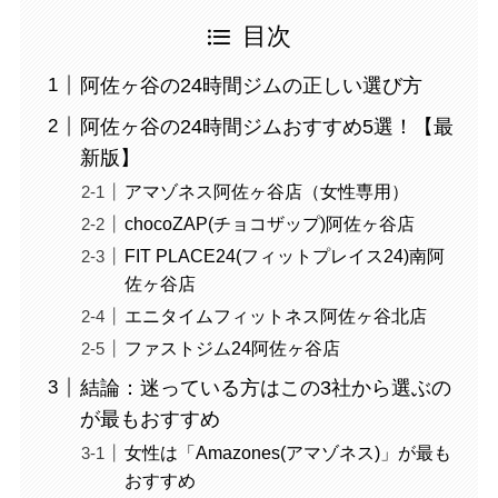
目次
阿佐ヶ谷の24時間ジムの正しい選び方
阿佐ヶ谷の24時間ジムおすすめ5選！【最
新版】
アマゾネス阿佐ヶ谷店（女性専用）
chocoZAP(チョコザップ)阿佐ヶ谷店
FIT PLACE24(フィットプレイス24)南阿
佐ヶ谷店
エニタイムフィットネス阿佐ヶ谷北店
ファストジム24阿佐ヶ谷店
結論：迷っている方はこの3社から選ぶの
が最もおすすめ
女性は「Amazones(アマゾネス)」が最も
おすすめ