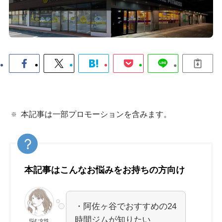
本記事は一部プロモーションを含みます。
本記事はこんなお悩みをお持ちの方向け
・阿佐ヶ谷でおすすめの24
時間ジムが知りたい
悩む女性