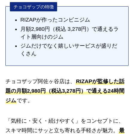
チョコザップの特徴
RIZAPが作ったコンビニジム
月額2,980円（税込 3,278円）で通えるラ
イト層向けのジム
ジムだけでなく嬉しいサービスが盛りだ
くさん
チョコザップ阿佐ヶ谷店は、
RIZAPが監修した話
題の月額2,980円（税込3,278円）で通える24時間
ジム
です。
「気軽に・安く・続けやすく」をコンセプトに、
スキマ時間にサッと立ち寄れる手軽さが魅力。
最