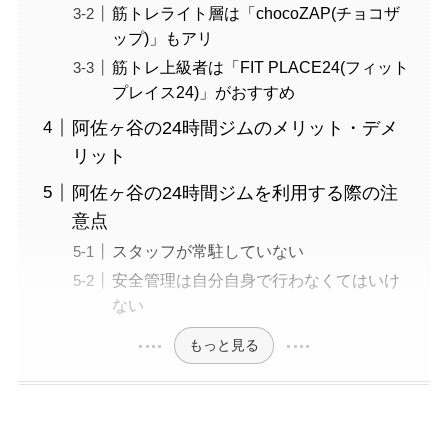
筋トレライト層は「chocoZAP(チョコザ
ップ)」もアリ
筋トレ上級者は「FIT PLACE24(フィット
プレイス24)」がおすすめ
阿佐ヶ谷の24時間ジムのメリット・デメ
リット
阿佐ヶ谷の24時間ジムを利用する際の注
意点
スタッフが常駐していない
安全管理は自分自身で行わなくてはいけ
ない
もっと見る