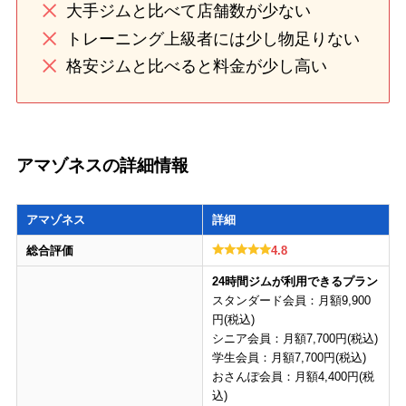
大手ジムと比べて店舗数が少ない
トレーニング上級者には少し物足りない
格安ジムと比べると料金が少し高い
アマゾネスの詳細情報
アマゾネス
詳細
総合評価
4.8
24時間ジムが利用できるプラン
スタンダード会員：月額9,900
円(税込)
シニア会員：月額7,700円(税込)
学生会員：月額7,700円(税込)
おさんぽ会員：月額4,400円(税
込)