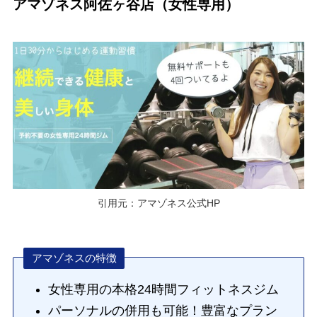
アマゾネス阿佐ヶ谷店（女性専用）
引用元：アマゾネス公式HP
アマゾネスの特徴
女性専用の本格24時間フィットネスジム
パーソナルの併用も可能！豊富なプラン