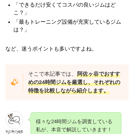
「できるだけ安くてコスパの良いジムはど
こ？」
「最もトレーニング設備が充実しているジム
は？」
など、迷うポイントも多いですよね。
そこで本記事では、
阿佐ヶ谷でおすす
めの24時間ジムを厳選し、それぞれの
特徴を比較しながら紹介します。
様々な24時間ジムを調査している
私が、本音で解説していきます！
本記事の編集