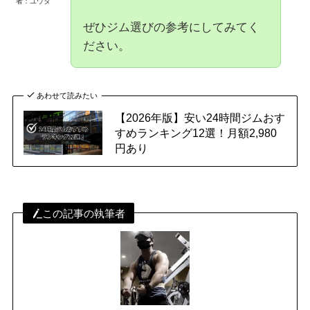
者：ユウタ
ぜひジム選びの参考にしてみてく
ださい。
あわせて読みたい
【2026年版】安い24時間ジムおす
すめランキング12選！月額2,980
円あり
この記事の執筆者