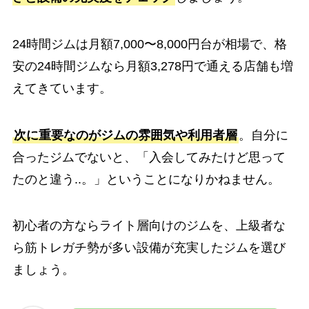
24時間ジムは月額7,000〜8,000円台が相場で、格
安の24時間ジムなら月額3,278円で通える店舗も増
えてきています。
次に重要なのがジムの雰囲気や利用者層
。自分に
合ったジムでないと、「入会してみたけど思って
たのと違う..。」ということになりかねません。
初心者の方ならライト層向けのジムを、上級者な
ら筋トレガチ勢が多い設備が充実したジムを選び
ましょう。