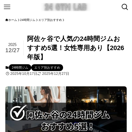
ホーム
24時間ジム
エリア別おすすめ
阿佐ヶ谷で人気の24時間ジムお
2025
すすめ5選！女性専用あり【2026
12/27
年版】
24時間ジム
エリア別おすすめ
2025年10月17日
2025年12月27日