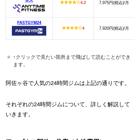
ネス
4.2
7,975円(税込)/月
FASTGYM24
4
7,920円(税込)/月
↑クリックで見たい箇所まで飛ばして読むことができ
ます。
阿佐ヶ谷で人気の24時間ジムは上記の通りです。
それぞれの24時間ジムについて、詳しく解説して
いきます。