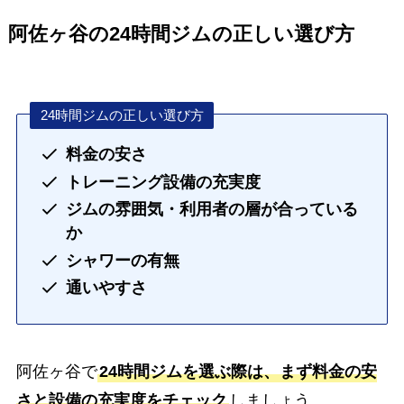
阿佐ヶ谷の24時間ジムの正しい選び方
24時間ジムの正しい選び方
料金の安さ
トレーニング設備の充実度
ジムの雰囲気・利用者の層が合っている
か
シャワーの有無
通いやすさ
阿佐ヶ谷で
24時間ジムを選ぶ際は、まず料金の安
さと設備の充実度をチェック
しましょう。