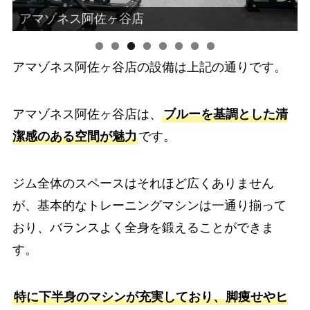
アマゾネス阿佐ヶ谷店
アマゾネス阿佐ヶ谷店の設備は上記の通りです。
アマゾネス阿佐ヶ谷店は、
ブルーを基調とした清
潔感のある空間が魅力
です。
ジム全体のスペースはそれほど広くありません
が、基本的なトレーニングマシンは一通り揃って
おり、バランスよく全身を鍛えることができま
す。
特に下半身のマシンが充実しており、脚痩せやヒ