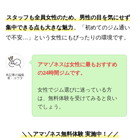
スタッフも全員女性のため、男性の目を気にせず
集中できる点も大きな魅力
。「初めてのジム通い
で不安…」という女性にもぴったりの環境です。
アマゾネスは女性に最もおすすめ
の24時間ジムです。
本記事の編集
者：ユウタ
女性でジム選びに迷っている方
は、無料体験を受けてみると良い
でしょう。
＼＼アマゾネス無料体験 実施中！／／