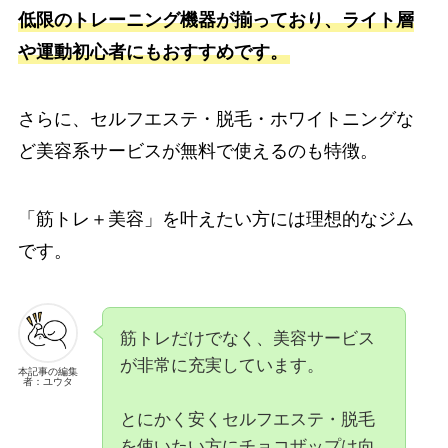
低限のトレーニング機器が揃っており、ライト層
や運動初心者にもおすすめです。
さらに、セルフエステ・脱毛・ホワイトニングな
ど美容系サービスが無料で使えるのも特徴。
「筋トレ＋美容」を叶えたい方には理想的なジム
です。
筋トレだけでなく、美容サービス
が非常に充実しています。
本記事の編集
者：ユウタ
とにかく安くセルフエステ・脱毛
を使いたい方にチョコザップは向