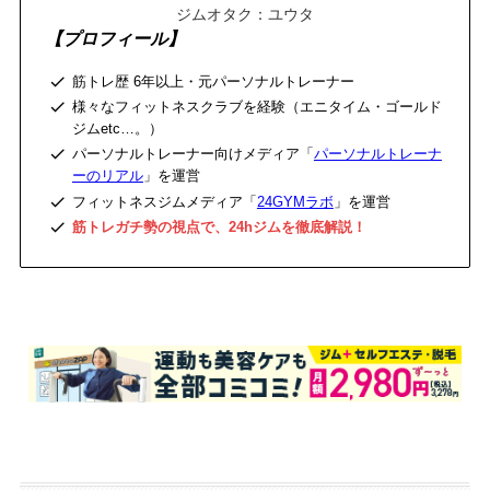
ジムオタク：ユウタ
【プロフィール】
筋トレ歴 6年以上・元パーソナルトレーナー
様々なフィットネスクラブを経験（エニタイム・ゴールド
ジムetc…。）
パーソナルトレーナー向けメディア「
パーソナルトレーナ
ーのリアル
」を運営
フィットネスジムメディア「
24GYMラボ
」を運営
筋トレガチ勢の視点で、24hジムを徹底解説！