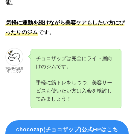
能。
気軽に運動を続けながら美容ケアもしたい方にぴ
ったりのジム
です。
チョコザップは完全にライト層向
けのジムです。
本記事の編集
者：ユウタ
手軽に筋トレをしつつ、美容サー
ビスも使いたい方は入会を検討し
てみましょう！
chocozap(チョコザップ)公式HPはこち