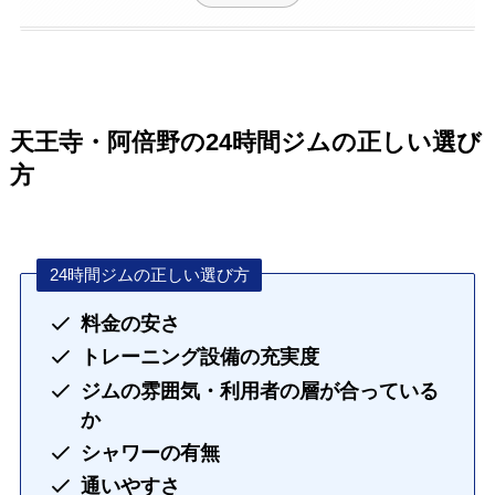
天王寺・阿倍野の24時間ジムの正しい選び
方
24時間ジムの正しい選び方
料金の安さ
トレーニング設備の充実度
ジムの雰囲気・利用者の層が合っている
か
シャワーの有無
通いやすさ