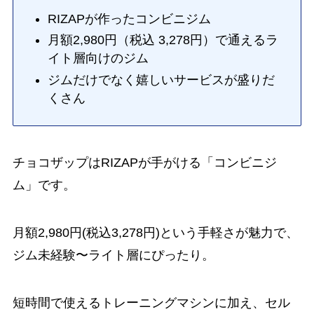
RIZAPが作ったコンビニジム
月額2,980円（税込 3,278円）で通えるラ
イト層向けのジム
ジムだけでなく嬉しいサービスが盛りだ
くさん
チョコザップはRIZAPが手がける「コンビニジ
ム」です。
月額2,980円(税込3,278円)という手軽さが魅力で、
ジム未経験〜ライト層にぴったり。
短時間で使えるトレーニングマシンに加え、セル