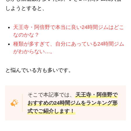
しようとすると、
天王寺・阿倍野で本当に良い24時間ジムはどこ
なのかな？
種類が多すぎて、自分にあっている24時間ジム
がわからない…。
と悩んでいる方も多いです。
そこで本記事では、
天王寺・阿倍野で
おすすめの24時間ジムをランキング形
式でご紹介します！