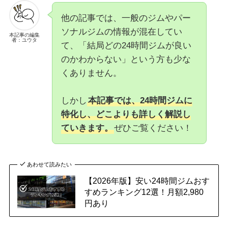
他の記事では、一般のジムやパー
ソナルジムの情報が混在してい
本記事の編集
者：ユウタ
て、「結局どの24時間ジムが良い
のかわからない」という方も少な
くありません。
しかし
本記事では、24時間ジムに
特化し、どこよりも詳しく解説し
ていきます。
ぜひご覧ください！
あわせて読みたい
【2026年版】安い24時間ジムおす
すめランキング12選！月額2,980
円あり