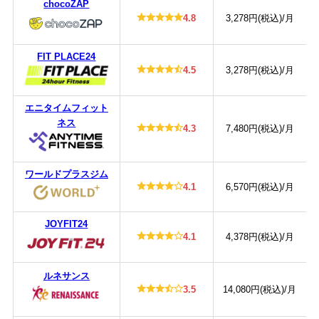
chocoZAP
4.8
3,278円(税込)/月
FIT PLACE24
4.5
3,278円(税込)/月
エニタイムフィット
ネス
4.3
7,480円(税込)/月
ワールドプラスジム
4.1
6,570円(税込)/月
JOYFIT24
4.1
4,378円(税込)/月
ルネサンス
3.5
14,080円(税込)/月