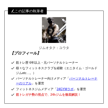
この記事の執筆者
ジムオタク：ユウタ
【プロフィール】
筋トレ歴 6年以上・元パーソナルトレーナー
様々なフィットネスクラブを経験（エニタイム・ゴールド
ジムetc…。）
パーソナルトレーナー向けメディア「
パーソナルトレーナ
ーのリアル
」を運営
フィットネスジムメディア「
24GYMラボ
」を運営
筋トレガチ勢の視点で、24hジムを徹底解説！