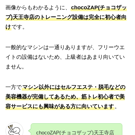
画像からもわかるように、
chocoZAP(チョコザッ
プ)天王寺店のトレーニング設備は完全に初心者向
け
です。
一般的なマシンは一通りありますが、フリーウエ
イトの設備はないため、上級者はあまり向いてい
ません。
一方で
マシン以外にはセルフエステ・脱毛などの
美容機器が完備してあるため、筋トレ初心者で美
容サービスにも興味がある方に向いています
。
chocoZAP(チョコザップ)天王寺店