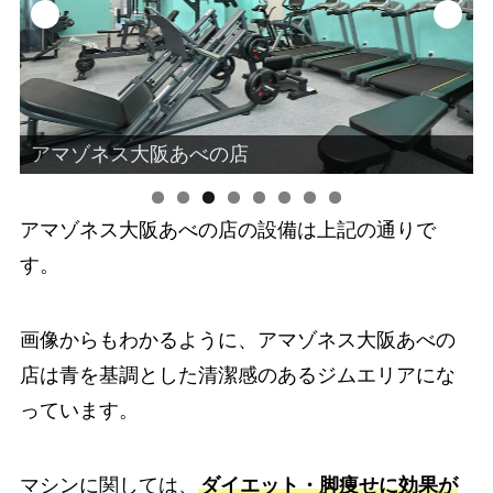
アマゾネス大阪あべの店
アマゾネス大阪あべの店の設備は上記の通りで
す。
画像からもわかるように、アマゾネス大阪あべの
店は青を基調とした清潔感のあるジムエリアにな
っています。
マシンに関しては、
ダイエット・脚痩せに効果が