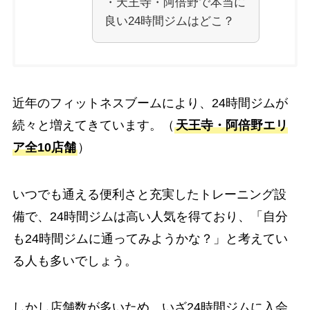
・天王寺・阿倍野で本当に
良い24時間ジムはどこ？
近年のフィットネスブームにより、24時間ジムが
続々と増えてきています。（
天王寺・阿倍野エリ
ア全10店舗
）
いつでも通える便利さと充実したトレーニング設
備で、24時間ジムは高い人気を得ており、「自分
も24時間ジムに通ってみようかな？」と考えてい
る人も多いでしょう。
しかし店舗数が多いため、いざ24時間ジムに入会