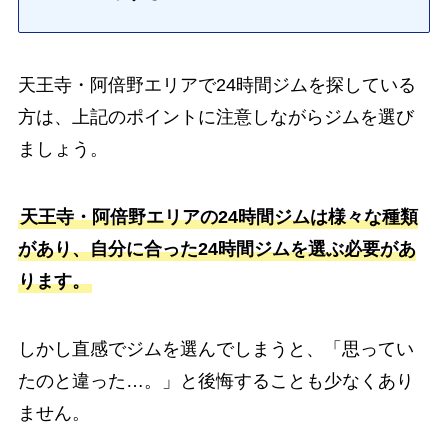
天王寺・阿倍野エリアで24時間ジムを探している
方は、上記のポイントに注意しながらジムを選び
ましょう。
天王寺・阿倍野エリアの24時間ジムは様々な種類
があり、自分に合った24時間ジムを選ぶ必要があ
ります。
しかし直感でジムを選んでしまうと、「思ってい
たのと違った…。」と後悔することも少なくあり
ません。