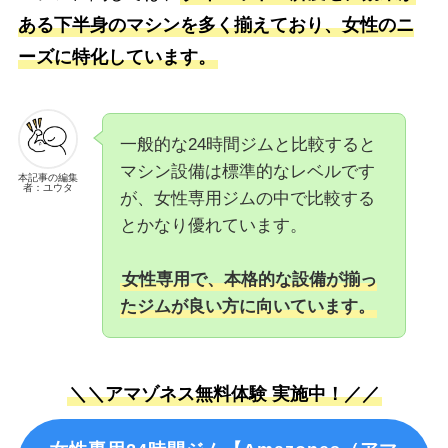
ある下半身のマシンを多く揃えており、女性のニ
ーズに特化しています。
一般的な24時間ジムと比較すると
マシン設備は標準的なレベルです
本記事の編集
者：ユウタ
が、女性専用ジムの中で比較する
とかなり優れています。
女性専用で、本格的な設備が揃っ
たジムが良い方に向いています。
＼＼アマゾネス無料体験 実施中！／／