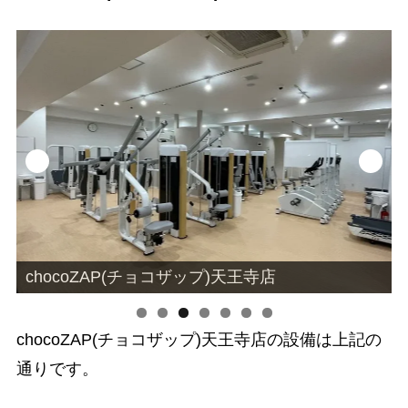
chocoZAP(チョコザップ)天王寺店
chocoZAP(チョコザップ)天王寺店の設備は上記の
通りです。