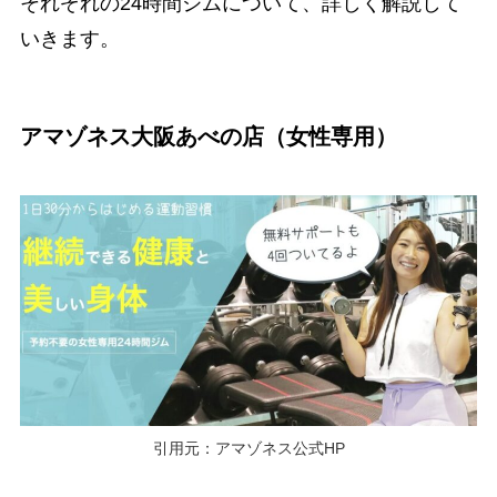
それぞれの24時間ジムについて、詳しく解説して
いきます。
アマゾネス大阪あべの店（女性専用）
引用元：アマゾネス公式HP