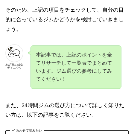
そのため、上記の項目をチェックして、自分の目
的に合っているジムかどうかを検討していきまし
ょう。
本記事では、上記のポイントを全
てリサーチして一覧表でまとめて
本記事の編集
者：ユウタ
います。ジム選びの参考にしてみ
てください！
また、24時間ジムの選び方について詳しく知りた
い方は、以下の記事をご覧ください。
あわせて読みたい