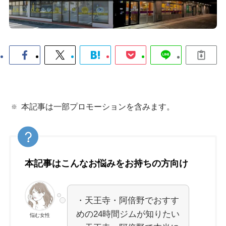
本記事は一部プロモーションを含みます。
本記事はこんなお悩みをお持ちの方向け
・天王寺・阿倍野でおすす
めの24時間ジムが知りたい
悩む女性