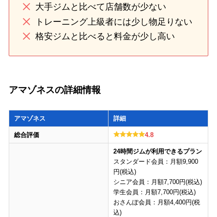
大手ジムと比べて店舗数が少ない
トレーニング上級者には少し物足りない
格安ジムと比べると料金が少し高い
アマゾネスの詳細情報
アマゾネス
詳細
総合評価
4.8
24時間ジムが利用できるプラン
スタンダード会員：月額9,900
円(税込)
シニア会員：月額7,700円(税込)
学生会員：月額7,700円(税込)
おさんぽ会員：月額4,400円(税
込)