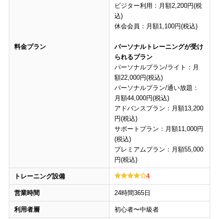
ビジター利用：月額2,200円(税
込)
休会会員：月額1,100円(税込)
料金プラン
パーソナルトレーニングが受け
られるプラン
パーソナルプラン/ライト：月
額22,000円(税込)
パーソナルプラン/通い放題：
月額44,000円(税込)
アドバンスプラン：月額13,200
円(税込)
サポートプラン：月額11,000円
(税込)
プレミアムプラン：月額55,000
円(税込)
トレーニング設備
4
営業時間
24時間365日
利用者層
初心者〜中級者