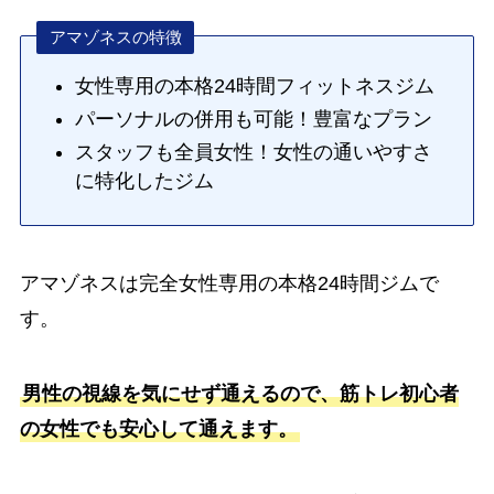
アマゾネスの特徴
女性専用の本格24時間フィットネスジム
パーソナルの併用も可能！豊富なプラン
スタッフも全員女性！女性の通いやすさ
に特化したジム
アマゾネスは完全女性専用の本格24時間ジムで
す。
男性の視線を気にせず通えるので、筋トレ初心者
の女性でも安心して通えます。