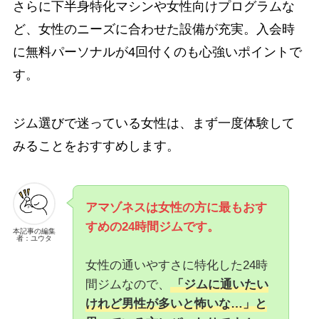
さらに下半身特化マシンや女性向けプログラムな
ど、女性のニーズに合わせた設備が充実。入会時
に無料パーソナルが4回付くのも心強いポイントで
す。
ジム選びで迷っている女性は、まず一度体験して
みることをおすすめします。
アマゾネスは女性の方に最もおす
すめの24時間ジムです。
本記事の編集
者：ユウタ
女性の通いやすさに特化した24時
間ジムなので、
「ジムに通いたい
けれど男性が多いと怖いな…」と