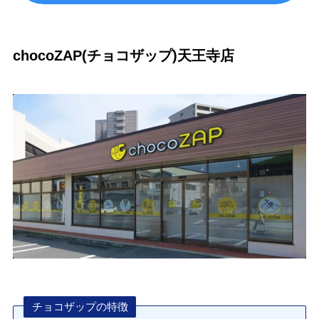
chocoZAP(チョコザップ)天王寺店
チョコザップの特徴