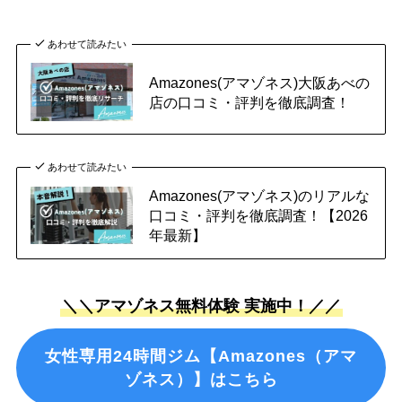
あわせて読みたい
Amazones(アマゾネス)大阪あべの
店の口コミ・評判を徹底調査！
あわせて読みたい
Amazones(アマゾネス)のリアルな
口コミ・評判を徹底調査！【2026
年最新】
＼＼アマゾネス無料体験 実施中！／／
女性専用24時間ジム【Amazones（アマ
ゾネス）】はこちら