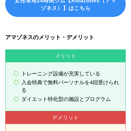
女性専用24時間ジム【Amazones（アマ
ゾネス）】はこちら
アマゾネスのメリット・デメリット
メリット
トレーニング設備が充実している
入会特典で無料パーソナルを4回受けられ
る
ダイエット特化型の施設とプログラム
デメリット