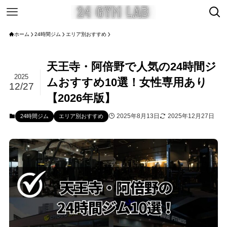
ホーム
24時間ジム
エリア別おすすめ
天王寺・阿倍野で人気の24時間ジ
2025
ムおすすめ10選！女性専用あり
12/27
【2026年版】
2025年8月13日
2025年12月27日
24時間ジム
エリア別おすすめ