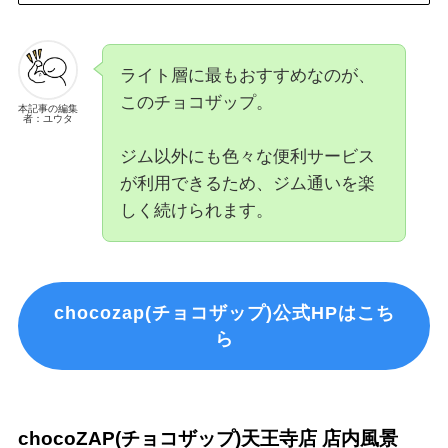
ライト層に最もおすすめなのが、
このチョコザップ。
本記事の編集
者：ユウタ
ジム以外にも色々な便利サービス
が利用できるため、ジム通いを楽
しく続けられます。
chocozap(チョコザップ)公式HPはこち
ら
chocoZAP(チョコザップ)天王寺店 店内風景