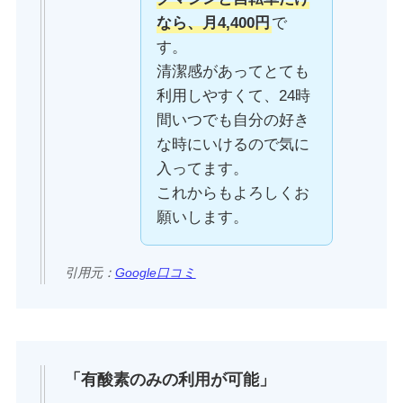
なら、月4,400円
で
す。
清潔感があってとても
利用しやすくて、24時
間いつでも自分の好き
な時にいけるので気に
入ってます。
これからもよろしくお
願いします。
引用元：
Google口コミ
「有酸素のみの利用が可能」