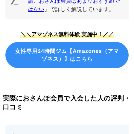
論、おさんぽ会員はあまりおすすめで
はない
」で詳しく解説しています。
＼＼アマゾネス無料体験 実施中！／／
女性専用24時間ジム【Amazones（アマ
ゾネス）】はこちら
実際におさんぽ会員で入会した人の評判・
口コミ