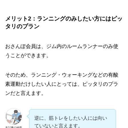
メリット2：ランニングのみしたい方にはピッ
タリのプラン
おさんぽ会員は、ジム内のルームランナーのみ使
うことができます。
そのため、ランニング・ウォーキングなどの有酸
素運動だけしたい人にとっては、ピッタリのプラ
ンだと言えます。
逆に、筋トレをしたい人には向い
ていないと言えます。
本記事の編集