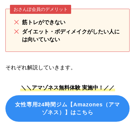
おさんぽ会員のデメリット
筋トレができない
ダイエット・ボディメイクがしたい人に
は向いていない
それぞれ解説していきます。
＼＼アマゾネス無料体験 実施中！／／
女性専用24時間ジム【Amazones（アマ
ゾネス）】はこちら