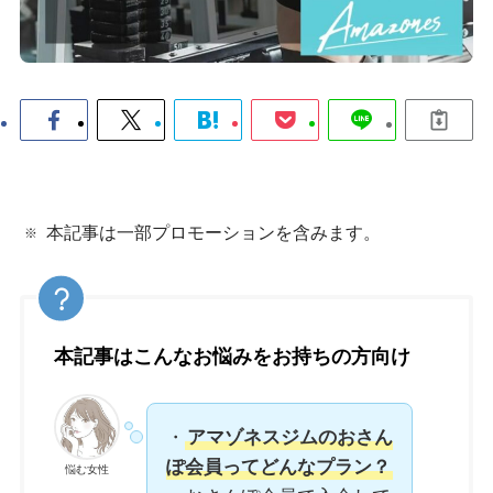
本記事は一部プロモーションを含みます。
本記事はこんなお悩みをお持ちの方向け
・
アマゾネスジムのおさん
ぽ会員ってどんなプラン？
悩む女性