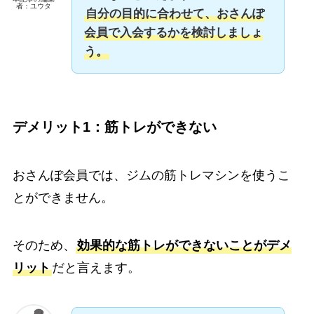
者：ユウタ
自分の目的に合わせて、おさんぽ
会員で入会するかを検討しましょ
う。
デメリット1：筋トレができない
おさんぽ会員では、ジムの筋トレマシンを使うこ
とができません。
そのため、
効果的な筋トレができないことがデメ
リット
だと言えます。