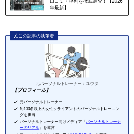
口コミ・評判を徹底調査！【2026
年最新】
この記事の執筆者
元パーソナルトレーナー：ユウタ
【プロフィール】
元パーソナルトレーナー
約100名以上の女性クライアントのパーソナルトレーニン
グを担当
パーソナルトレーナー向けメディア「
パーソナルトレーナ
ーのリアル
」を運営