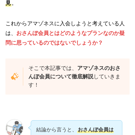
見
。
これからアマゾネスに入会しようと考えている人
は、
おさんぽ会員とはどのようなプランなのか疑
問に思っているのではないでしょうか？
そこで本記事では、
アマゾネスのおさ
んぽ会員について徹底解説
していきま
す！
結論から言うと、
おさんぽ会員は