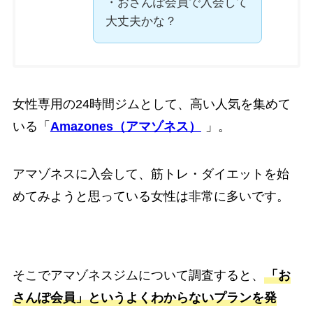
・おさんぽ会員で入会して
大丈夫かな？
女性専用の24時間ジムとして、高い人気を集めて
いる「
Amazones（アマゾネス）
」。
アマゾネスに入会して、筋トレ・ダイエットを始
めてみようと思っている女性は非常に多いです。
そこでアマゾネスジムについて調査すると、
「お
さんぽ会員」というよくわからないプランを発