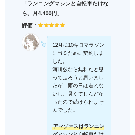
「ランニングマシンと自転車だけな
ら、月4,400円」
評価：
12月に10キロマラソン
に出るために契約しま
した。
河川敷なら無料だと思
って走ろうと思いまし
たが、雨の日は走れな
いし、暑くてしんどか
ったので続けられませ
んでした。
アマゾネスはランニン
グマシンと自転車だけ