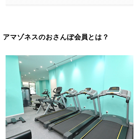
アマゾネスのおさんぽ会員とは？