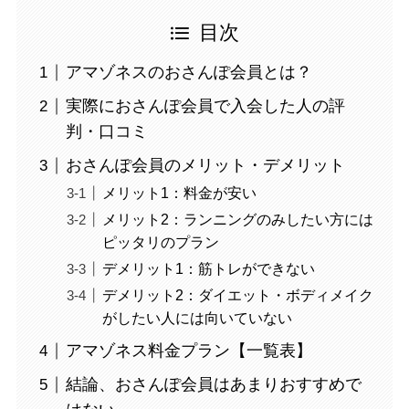
目次
アマゾネスのおさんぽ会員とは？
実際におさんぽ会員で入会した人の評
判・口コミ
おさんぽ会員のメリット・デメリット
メリット1：料金が安い
メリット2：ランニングのみしたい方には
ピッタリのプラン
デメリット1：筋トレができない
デメリット2：ダイエット・ボディメイク
がしたい人には向いていない
アマゾネス料金プラン【一覧表】
結論、おさんぽ会員はあまりおすすめで