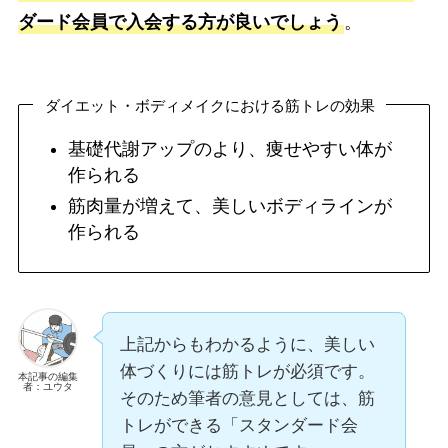
ダード会員で入会する方が良いでしょう
。
ダイエット・ボディメイクにおける筋トレの効果
基礎代謝アップのより、痩せやすい体が
作られる
筋肉量が増えて、美しいボディラインが
作られる
上記からもわかるように、美しい
体づくりには筋トレが必須です。
本記事の編集
者：ユウタ
そのため筆者の意見としては、筋
トレができる「スタンダード会