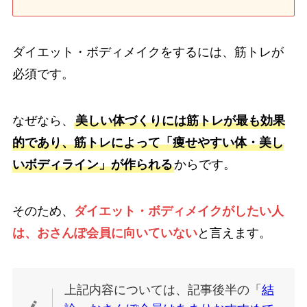
ダイエット・ボディメイクをするには、筋トレが
必須です。
なぜなら、
美しい体づくりには筋トレが最も効果
的であり、筋トレによって「痩せやすい体・美し
いボディライン」が作られる
からです。
そのため、
ダイエット・ボディメイクがしたい人
は、おさんぽ会員に向いていない
と言えます。
上記内容については、記事後半の「
結