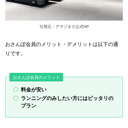
引用元：アマゾネス公式HP
おさんぽ会員のメリット・デメリットは以下の通
りです。
おさんぽ会員のメリット
料金が安い
ランニングのみしたい方にはピッタリの
プラン