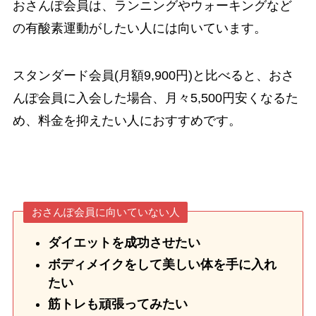
おさんぽ会員は、ランニングやウォーキングなど
の有酸素運動がしたい人には向いています。
スタンダード会員(月額9,900円)と比べると、おさ
んぽ会員に入会した場合、月々5,500円安くなるた
め、料金を抑えたい人におすすめです。
おさんぽ会員に向いていない人
ダイエットを成功させたい
ボディメイクをして美しい体を手に入れ
たい
筋トレも頑張ってみたい