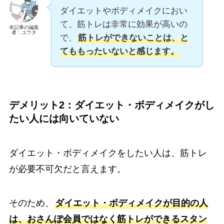
ダイエットやボディメイクにおい
て、筋トレは非常に効果が高いの
本記事の編集
者：ユウタ
で、
筋トレができないことは、と
てももったいないと感じます。
デメリット2：ダイエット・ボディメイクがし
たい人には向いていない
ダイエット・ボディメイクをしたい人は、筋トレ
が必要不可欠だと言えます。
そのため、
ダイエット・ボディメイクが目的の人
は、おさんぽ会員ではなく筋トレができるスタン