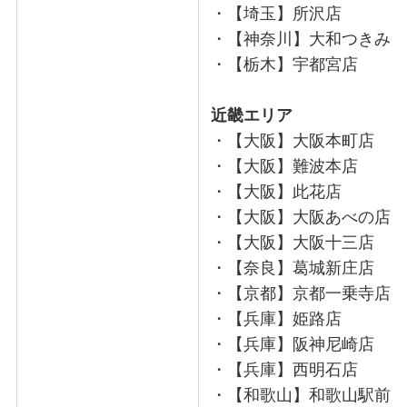
・【埼玉】所沢店
・【神奈川】大和つきみ
・【栃木】宇都宮店
近畿エリア
・【大阪】大阪本町店
・【大阪】難波本店
・【大阪】此花店
・【大阪】大阪あべの店
・【大阪】大阪十三店
・【奈良】葛城新庄店
・【京都】京都一乗寺店
・【兵庫】姫路店
・【兵庫】阪神尼崎店
・【兵庫】西明石店
・【和歌山】和歌山駅前