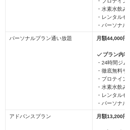
・プロテイン
・水素水飲み
・レンタルセ
・パーソナルト
パーソナルプラン通い放題
月額44,000円
プラン内容
・24時間ジ
・徹底無料サ
・プロテイン
・水素水飲み
・レンタルセ
・パーソナル
アドバンスプラン
月額13,200円