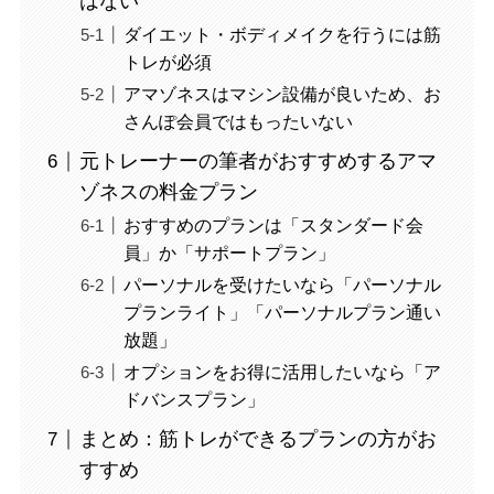
はない
ダイエット・ボディメイクを行うには筋
トレが必須
アマゾネスはマシン設備が良いため、お
さんぽ会員ではもったいない
元トレーナーの筆者がおすすめするアマ
ゾネスの料金プラン
おすすめのプランは「スタンダード会
員」か「サポートプラン」
パーソナルを受けたいなら「パーソナル
プランライト」「パーソナルプラン通い
放題」
オプションをお得に活用したいなら「ア
ドバンスプラン」
まとめ：筋トレができるプランの方がお
すすめ