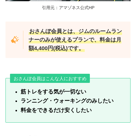
引用元：アマゾネス公式HP
おさんぽ会員とは、ジムのルームラン
ナーのみが使えるプランで、料金は月
額4,400円(税込)です。
おさんぽ会員はこんな人におすすめ
筋トレをする気が一切ない
ランニング・ウォーキングのみしたい
料金をできるだけ安くしたい