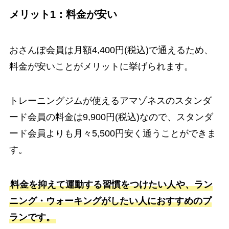
メリット1：料金が安い
おさんぽ会員は月額4,400円(税込)で通えるため、
料金が安いことがメリットに挙げられます。
トレーニングジムが使えるアマゾネスのスタンダ
ード会員の料金は9,900円(税込)なので、スタンダ
ード会員よりも月々5,500円安く通うことができま
す。
料金を抑えて運動する習慣をつけたい人や、ラン
ニング・ウォーキングがしたい人におすすめのプ
ランです。