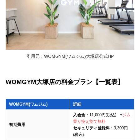
引用元：WOMGYM(ワムジム)大塚店公式HP
WOMGYM大塚店の料金プラン【一覧表】
WOMGYM(ワムジム)
詳細
入会金
：11,000円(税込) ⇨
ジム
乗り換え割で無料
初期費用
セキュリティ登録料
：3,300円
(税込)