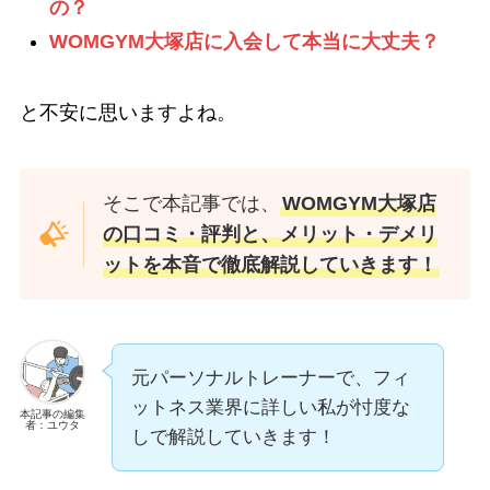
の？
WOMGYM大塚店に入会して本当に大丈夫？
と不安に思いますよね。
そこで本記事では、
WOMGYM大塚店
の口コミ・評判と、メリット・デメリ
ットを本音で徹底解説していきます！
元パーソナルトレーナーで、フィ
ットネス業界に詳しい私が忖度な
本記事の編集
者：ユウタ
しで解説していきます！