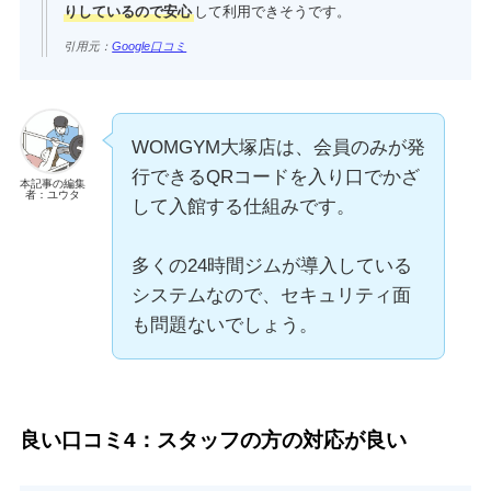
りしているので安心
して利用できそうです。
引用元：
Google口コミ
WOMGYM大塚店は、会員のみが発
行できるQRコードを入り口でかざ
本記事の編集
者：ユウタ
して入館する仕組みです。
多くの24時間ジムが導入している
システムなので、セキュリティ面
も問題ないでしょう。
良い口コミ4：スタッフの方の対応が良い