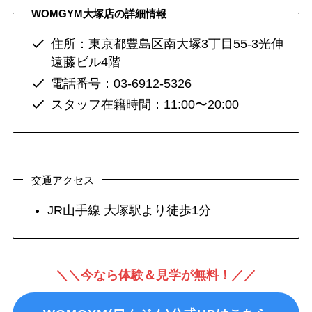
WOMGYM大塚店の詳細情報
住所：東京都豊島区南大塚3丁目55-3光伸
遠藤ビル4階
電話番号：03-6912-5326
スタッフ在籍時間：11:00〜20:00
交通アクセス
JR山手線 大塚駅より徒歩1分
＼＼今なら体験＆見学が無料！／／