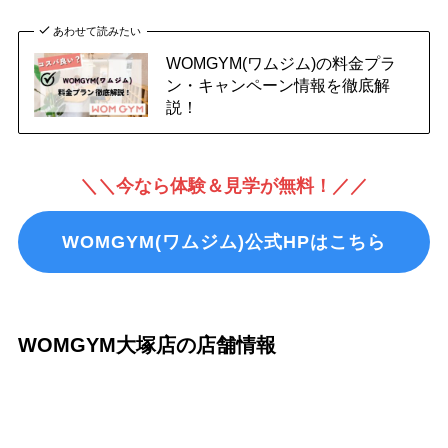
あわせて読みたい
WOMGYM(ワムジム)の料金プラ
ン・キャンペーン情報を徹底解
説！
＼＼今なら体験＆見学が無料！／／
WOMGYM(ワムジム)公式HPはこちら
WOMGYM大塚店の店舗情報