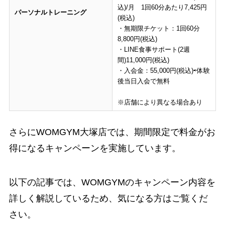
込)/月 1回60分あたり7,425円
パーソナルトレーニング
(税込)
・無期限チケット：1回60分
8,800円(税込)
・LINE食事サポート(2週
間)11,000円(税込)
・入会金：55,000円(税込)⇨体験
後当日入会で無料
※店舗により異なる場合あり
さらにWOMGYM大塚店では、期間限定で料金がお
得になるキャンペーンを実施しています。
以下の記事では、WOMGYMのキャンペーン内容を
詳しく解説しているため、気になる方はご覧くだ
さい。