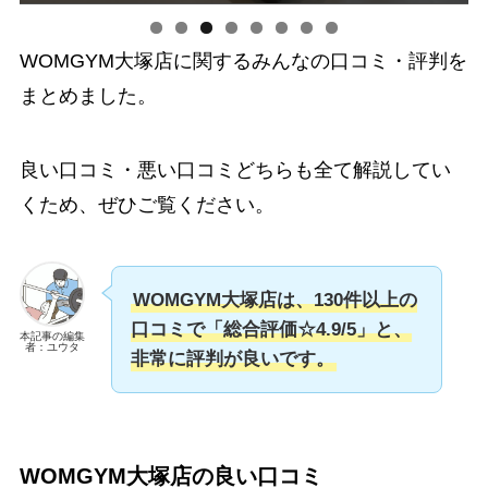
WOMGYM大塚店に関するみんなの口コミ・評判を
まとめました。
良い口コミ・悪い口コミどちらも全て解説してい
くため、ぜひご覧ください。
WOMGYM大塚店は、130件以上の
口コミで「総合評価☆4.9/5」と、
本記事の編集
者：ユウタ
非常に評判が良いです。
WOMGYM大塚店の良い口コミ