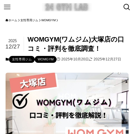
ホーム
女性専用ジム
WOMGYM
WOMGYM(ワムジム)大塚店の口
2025
12/27
コミ・評判を徹底調査！
2025年10月20日
2025年12月27日
女性専用ジム
WOMGYM