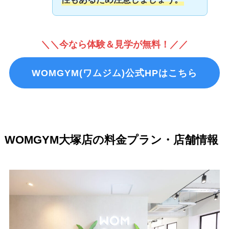
＼＼今なら体験＆見学が無料！／／
WOMGYM(ワムジム)公式HPはこちら
WOMGYM大塚店の料金プラン・店舗情報