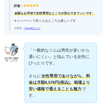
評価：
金額もお手頃で女性専用なところが安心できていいです。
キャンペーンで安くなるところも嬉しいです
引用元：
Google口コミ
「一般的なジムは男性が多いから
通いにくい」と悩んでいる女性に
本記事の編集
者：ユウタ
ぴったりです。
さらに
女性専用でありながら、料
金は月額6,578円(税込)。相場より
安い価格で通えることも魅力
で
す。