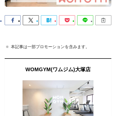
本記事は一部プロモーションを含みます。
WOMGYM(ワムジム)大塚店