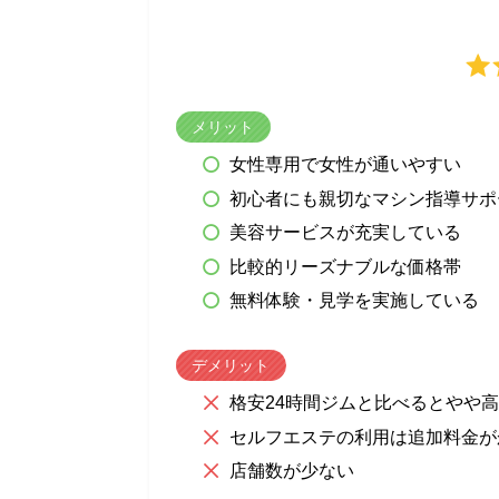
メリット
女性専用で女性が通いやすい
初心者にも親切なマシン指導サポ
美容サービスが充実している
比較的リーズナブルな価格帯
無料体験・見学を実施している
デメリット
格安24時間ジムと比べるとやや
セルフエステの利用は追加料金が
店舗数が少ない