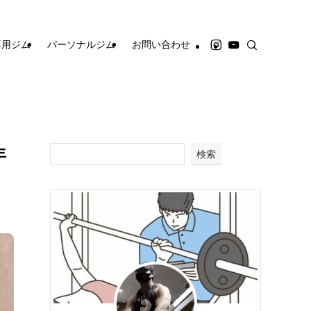
専用ジム
パーソナルジム
お問い合わせ
年
検索