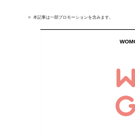
本記事は一部プロモーションを含みます。
WOM