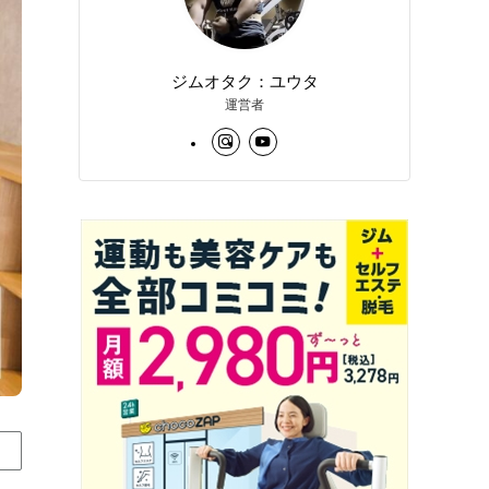
ジムオタク：ユウタ
運営者