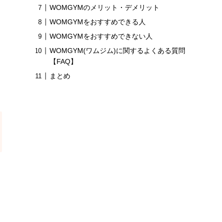
WOMGYMのメリット・デメリット
WOMGYMをおすすめできる人
WOMGYMをおすすめできない人
WOMGYM(ワムジム)に関するよくある質問
【FAQ】
まとめ