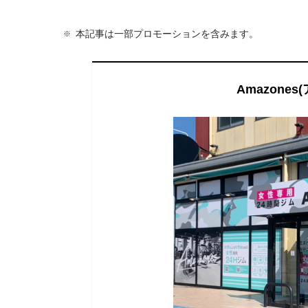
本記事は一部プロモーションを含みます。
Amazone