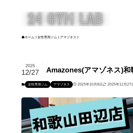
ホーム
女性専用ジム
アマゾネス
2025
Amazones(アマゾネ
12/27
2025年10月8日
2025年12月27
女性専用ジム
アマゾネス