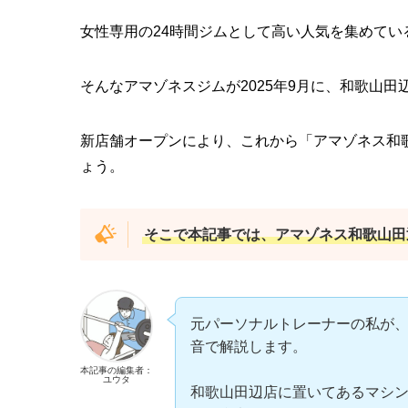
女性専用の24時間ジムとして高い人気を集めてい
そんなアマゾネスジムが2025年9月に、和歌山
新店舗オープンにより、これから「アマゾネス和
ょう。
そこで本記事では、アマゾネス和歌山田
元パーソナルトレーナーの私が
音で解説します。
本記事の編集者：
ユウタ
和歌山田辺店に置いてあるマシ