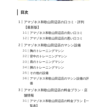
目次
アマゾネス和歌山田辺店の口コミ・評判
【最新版】
アマゾネス和歌山田辺店の良い口コミ
アマゾネス和歌山田辺店の悪い口コミ
アマゾネス和歌山田辺店のマシン設備
胸のトレーニングマシン
背中のトレーニングマシン
肩のトレーニングマシン
脚のトレーニングマシン
その他の設備
アマゾネス和歌山田辺店のマシン設備の評
価
アマゾネス和歌山田辺店の料金プラン・店
舗情報
アマゾネス和歌山田辺店の料金プラン【一
覧表】