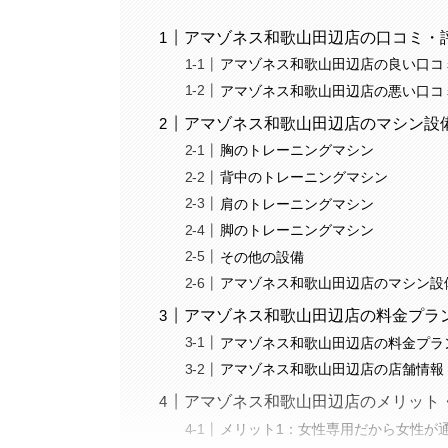
アマゾネス和歌山田辺店の口コミ・
アマゾネス和歌山田辺店の良い口コ
アマゾネス和歌山田辺店の悪い口コ
アマゾネス和歌山田辺店のマシン設
胸のトレーニングマシン
背中のトレーニングマシン
肩のトレーニングマシン
脚のトレーニングマシン
その他の設備
アマゾネス和歌山田辺店のマシン設
アマゾネス和歌山田辺店の料金プラ
アマゾネス和歌山田辺店の料金プラ
アマゾネス和歌山田辺店の店舗情報
アマゾネス和歌山田辺店のメリット
メリット1：女性専用だから女性が