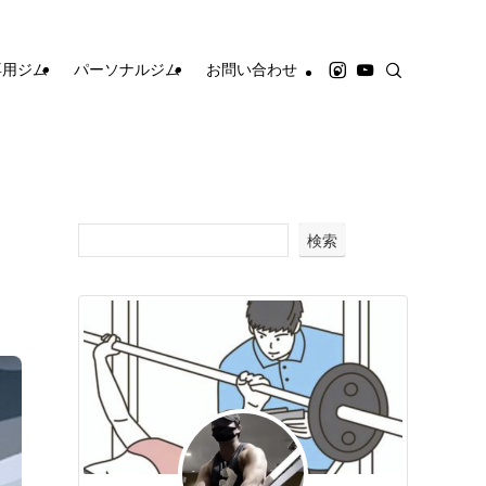
専用ジム
パーソナルジム
お問い合わせ
検索