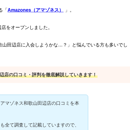
る「
Amazones（アマゾネス）
」。
田辺店をオープンしました。
歌山田辺店に入会しようかな…？」と悩んでいる方も多いでし
辺店の口コミ・評判を徹底解説していきます！
、アマゾネス和歌山田辺店の口コミを本
ンも全て調査して記載していますので、