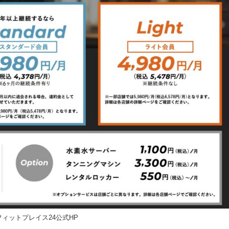
ィットプレイス24公式HP