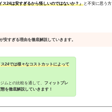
イス24は安すぎるから怪しいのではないか？」
と不安に思う方
4が安すぎる理由を徹底解説していきます。
ス24では様々なコストカットによって
スジムとの比較を通して、
フィットプレ
実態を徹底解説していきます！