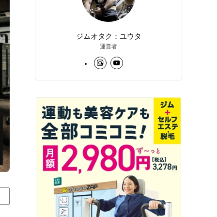
ジムオタク：ユウタ
運営者