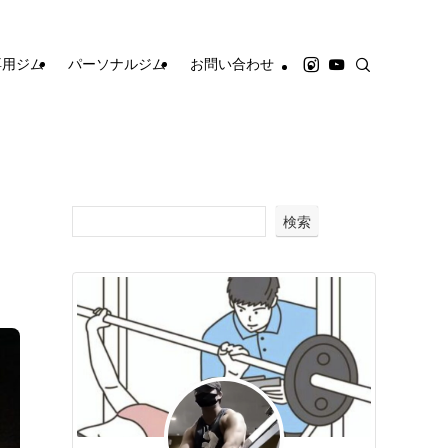
専用ジム
パーソナルジム
お問い合わせ
検索