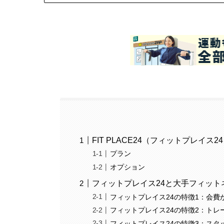
FIT PLACE24（フィットプレイス
プラン
オプション
フィットプレイス24と大手フィット
フィットプレイス24の特徴1：会費
フィットプレイス24の特徴2：ト
フィットプレイス24の特徴3：スタ