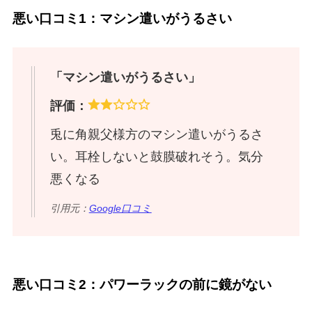
悪い口コミ1：マシン遣いがうるさい
「マシン遣いがうるさい」
評価：
兎に角親父様方のマシン遣いがうるさ
い。耳栓しないと鼓膜破れそう。気分
悪くなる
引用元：
Google口コミ
悪い口コミ2：パワーラックの前に鏡がない