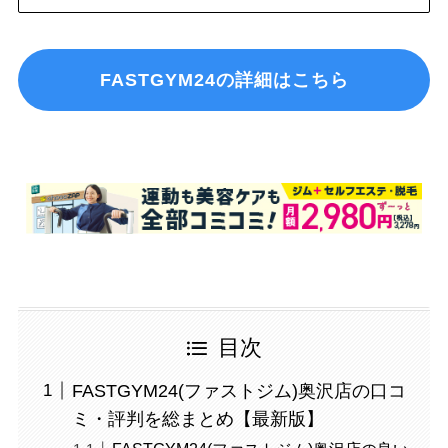
FASTGYM24の詳細はこちら
目次
FASTGYM24(ファストジム)奥沢店の口コ
ミ・評判を総まとめ【最新版】