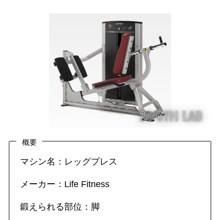
概要
マシン名：レッグプレス
メーカー：Life Fitness
鍛えられる部位：脚