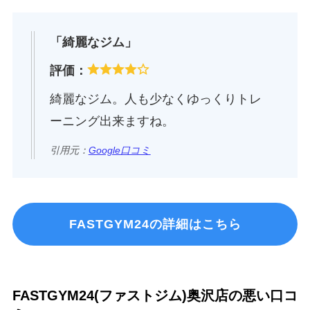
「綺麗なジム」
評価：
綺麗なジム。人も少なくゆっくりトレ
ーニング出来ますね。
引用元：
Google口コミ
FASTGYM24の詳細はこちら
FASTGYM24(ファストジム)奥沢店の悪い口コ