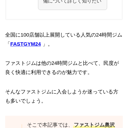
備について詳しく知りたい
全国に100店舗以上展開している人気の24時間ジム
「
FASTGYM24
」。
ファストジムは他の24時間ジムと比べて、民度が
良く快適に利用できるのが魅力です。
そんなファストジムに入会しようか迷っている方
も多いでしょう。
そこで本記事では、
ファストジム奥沢