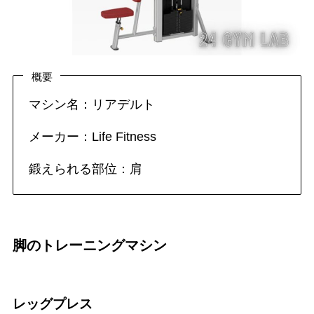
概要
マシン名：リアデルト
メーカー：Life Fitness
鍛えられる部位：肩
脚のトレーニングマシン
レッグプレス