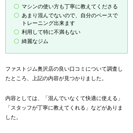
マシンの使い方も丁寧に教えてくださる
あまり混んでないので、自分のペースで
トレーニング出来ます
利用して特に不満もない
綺麗なジム
ファストジム奥沢店の良い口コミについて調査し
たところ、上記の内容が見つかりました。
内容としては、「混んでいなくて快適に使える」
「スタッフが丁寧に教えてくれる」などがありま
した。