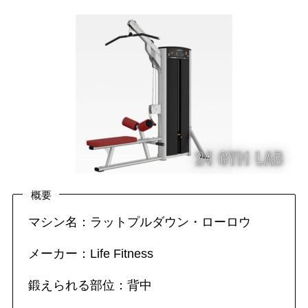
概要
マシン名：ラットプルダウン・ローロウ
メーカー：Life Fitness
鍛えられる部位：背中