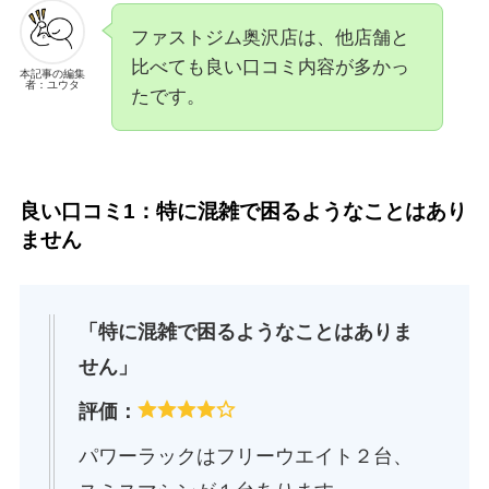
ファストジム奥沢店は、他店舗と
比べても良い口コミ内容が多かっ
本記事の編集
者：ユウタ
たです。
良い口コミ1：特に混雑で困るようなことはあり
ません
「特に混雑で困るようなことはありま
せん」
評価：
パワーラックはフリーウエイト２台、