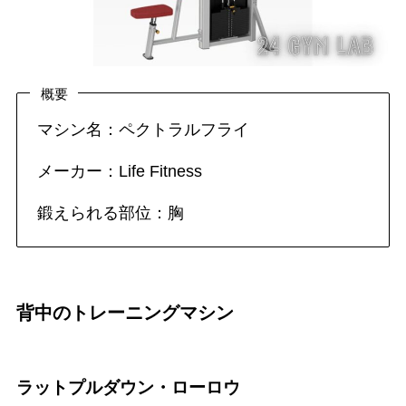
概要
マシン名：ペクトラルフライ
メーカー：Life Fitness
鍛えられる部位：胸
背中のトレーニングマシン
ラットプルダウン・ローロウ