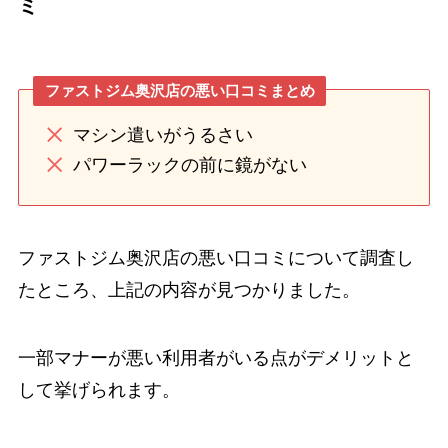
ミ
ファストジム奥沢店の悪い口コミまとめ
マシン遣いがうるさい
パワーラックの前に鏡がない
ファストジム奥沢店の悪い口コミについて調査し
たところ、上記の内容が見つかりました。
一部マナーが悪い利用者がいる点がデメリットと
して挙げられます。