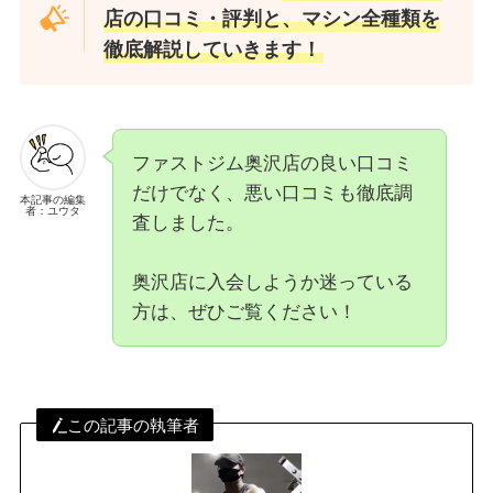
店の口コミ・評判と、マシン全種類を
徹底解説していきます！
ファストジム奥沢店の良い口コミ
だけでなく、悪い口コミも徹底調
本記事の編集
者：ユウタ
査しました。
奥沢店に入会しようか迷っている
方は、ぜひご覧ください！
この記事の執筆者