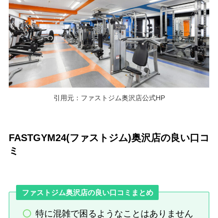
引用元：ファストジム奥沢店公式HP
FASTGYM24(ファストジム)奥沢店の良い口コ
ミ
ファストジム奥沢店の良い口コミまとめ
特に混雑で困るようなことはありません