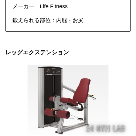
メーカー：Life Fitness
鍛えられる部位：内腿・お尻
レッグエクステンション