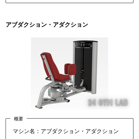
アブダクション・アダクション
概要
マシン名：アブダクション・アダクション