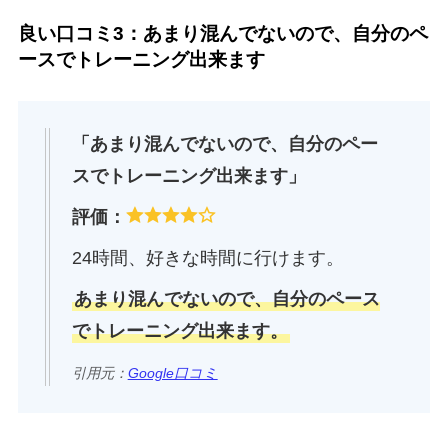
良い口コミ3：あまり混んでないので、自分のペ
ースでトレーニング出来ます
「あまり混んでないので、自分のペー
スでトレーニング出来ます」
評価：
24時間、好きな時間に行けます。
あまり混んでないので、自分のペース
でトレーニング出来ます。
引用元：
Google口コミ