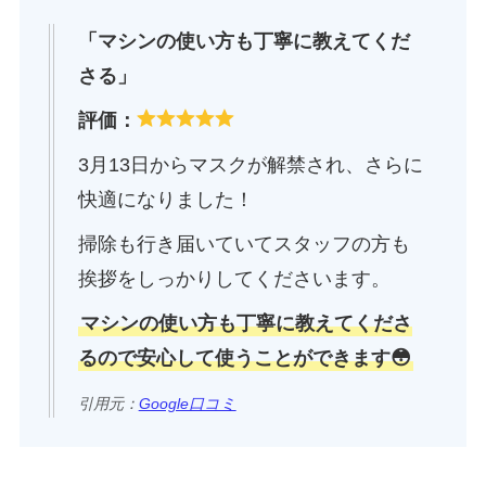
「マシンの使い方も丁寧に教えてくだ
さる」
評価：
3月13日からマスクが解禁され、さらに
快適になりました！
掃除も行き届いていてスタッフの方も
挨拶をしっかりしてくださいます。
マシンの使い方も丁寧に教えてくださ
るので安心して使うことができます😳
引用元：
Google口コミ