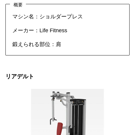
概要
マシン名：ショルダープレス
メーカー：Life Fitness
鍛えられる部位：肩
リアデルト