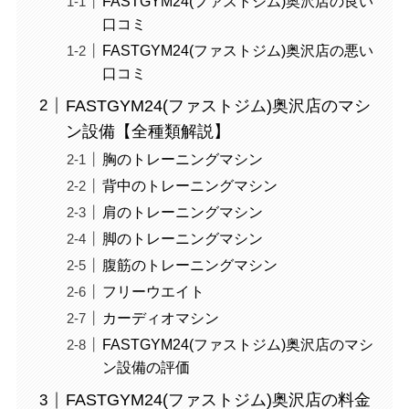
FASTGYM24(ファストジム)奥沢店の良い
口コミ
FASTGYM24(ファストジム)奥沢店の悪い
口コミ
FASTGYM24(ファストジム)奥沢店のマシ
ン設備【全種類解説】
胸のトレーニングマシン
背中のトレーニングマシン
肩のトレーニングマシン
脚のトレーニングマシン
腹筋のトレーニングマシン
フリーウエイト
カーディオマシン
FASTGYM24(ファストジム)奥沢店のマシ
ン設備の評価
FASTGYM24(ファストジム)奥沢店の料金