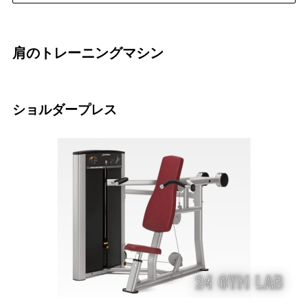
肩のトレーニングマシン
ショルダープレス