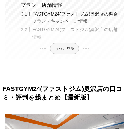
プラン・店舗情報
FASTGYM24(ファストジム)奥沢店の料金
プラン・キャンペーン情報
FASTGYM24(ファストジム)奥沢店の店舗
情報
もっと見る
FASTGYM24(ファストジム)奥沢店の口コ
ミ・評判を総まとめ【最新版】