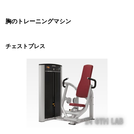
胸のトレーニングマシン
チェストプレス