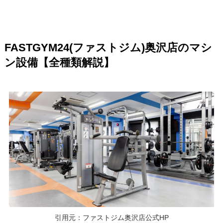
FASTGYM24(ファストジム)奥沢店のマシ
ン設備【全種類解説】
引用元：ファストジム奥沢店公式HP