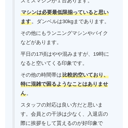
スミスマシンが１台あります。
マシンは必要最低限揃っていると思い
ます
。ダンベルは30kgまであります。
その他にもランニングマシンやバイク
などがあります。
平日の17頃はやや混みますが、19時に
なると空いてくる印象です。
その他の時間帯は
比較的空いており、
特に混雑で困るようなことはありませ
ん
。
スタッフの対応は良い方だと思いま
す。会員との干渉は少なく、入退店の
際に挨拶をして貰えるのが好印象で