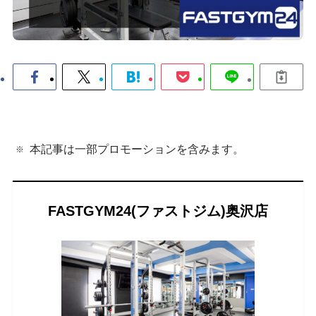
本記事は一部プロモーションを含みます。
FASTGYM24(ファストジム)奥沢店