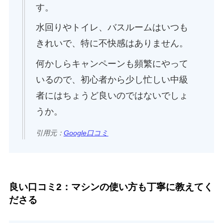
す。
水回りやトイレ、バスルームはいつも
きれいで、特に不快感はありません。
何かしらキャンペーンも頻繁にやって
いるので、初心者から少し忙しい中級
者にはちょうど良いのではないでしょ
うか。
引用元：
Google口コミ
良い口コミ2：マシンの使い方も丁寧に教えてく
ださる