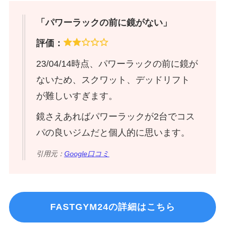
「パワーラックの前に鏡がない」
評価：
23/04/14時点、パワーラックの前に鏡が
ないため、スクワット、デッドリフト
が難しいすぎます。
鏡さえあればパワーラックが2台でコス
パの良いジムだと個人的に思います。
引用元：
Google口コミ
FASTGYM24の詳細はこちら