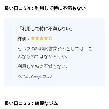
良い口コミ4：利用して特に不満もない
「利用して特に不満もない」
評価：
セルフの24時間営業ジムとしては、こ
んなものではなかろうか。
利用して特に不満もない。
引用元：
Google口コミ
良い口コミ5：綺麗なジム