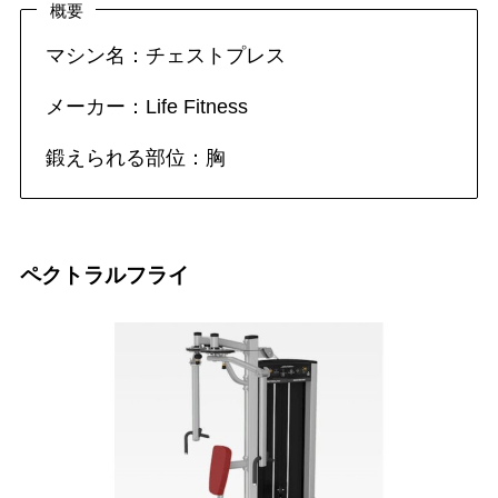
概要
マシン名：チェストプレス
メーカー：Life Fitness
鍛えられる部位：胸
ペクトラルフライ