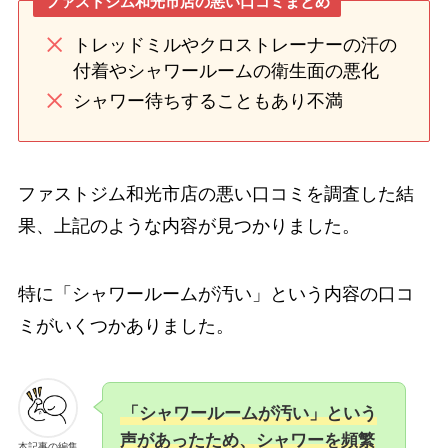
ファストジム和光市店の悪い口コミまとめ
トレッドミルやクロストレーナーの汗の
付着やシャワールームの衛生面の悪化
シャワー待ちすることもあり不満
ファストジム和光市店の悪い口コミを調査した結
果、上記のような内容が見つかりました。
特に「シャワールームが汚い」という内容の口コ
ミがいくつかありました。
「シャワールームが汚い」という
声があったため、シャワーを頻繁
本記事の編集