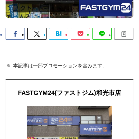
本記事は一部プロモーションを含みます。
FASTGYM24(ファストジム)和光市店