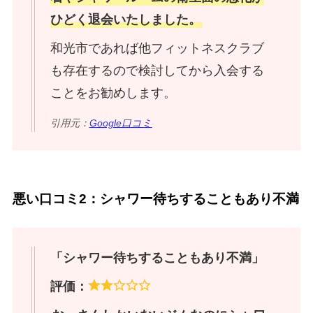
ひどく退会いたしました。
和光市であれば他フィットネスクラブ
も存在するので検討してから入会する
ことをお勧めします。
引用元：
Google口コミ
悪い口コミ2：シャワー待ちすることもあり不満
「シャワー待ちすることもあり不満」
評価：