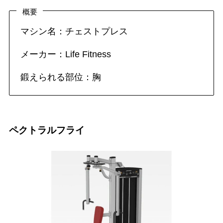
概要
マシン名：チェストプレス
メーカー：Life Fitness
鍛えられる部位：胸
ペクトラルフライ