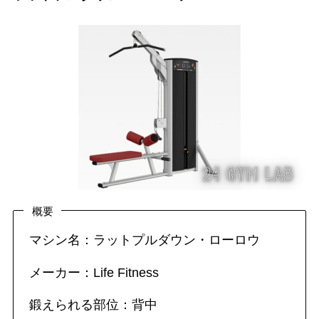
概要
マシン名：ラットプルダウン・ローロウ
メーカー：Life Fitness
鍛えられる部位：背中