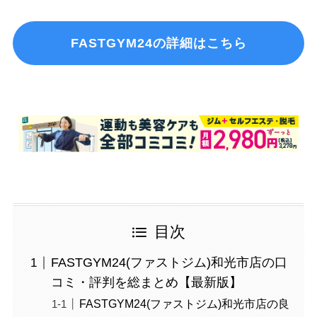
FASTGYM24の詳細はこちら
目次
FASTGYM24(ファストジム)和光市店の口
コミ・評判を総まとめ【最新版】
FASTGYM24(ファストジム)和光市店の良