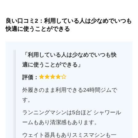
良い口コミ2：利用している人は少なめでいつも
快適に使うことができる
「利用している人は少なめでいつも快
適に使うことができる」
評価：
外履きのまま利用できる24時間ジムで
す。
ランニングマシンは5台ほど シャワール
ームもあり清潔感もあります。
ウェイト器具もありスミスマシンも一