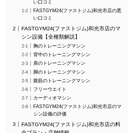
い口コミ
FASTGYM24(ファストジム)和光市店の悪
い口コミ
FASTGYM24(ファストジム)和光市店のマ
シン設備【全種類解説】
胸のトレーニングマシン
背中のトレーニングマシン
肩のトレーニングマシン
脚のトレーニングマシン
腹筋のトレーニングマシン
フリーウエイト
カーディオマシン
FASTGYM24(ファストジム)和光市店のマ
シン設備の評価
FASTGYM24(ファストジム)和光市店の料
金プラン・店舗情報