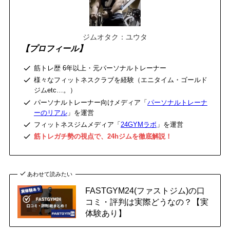
ジムオタク：ユウタ
【プロフィール】
筋トレ歴 6年以上・元パーソナルトレーナー
様々なフィットネスクラブを経験（エニタイム・ゴールド
ジムetc…。）
パーソナルトレーナー向けメディア「
パーソナルトレーナ
ーのリアル
」を運営
フィットネスジムメディア「
24GYMラボ
」を運営
筋トレガチ勢の視点で、24hジムを徹底解説！
あわせて読みたい
FASTGYM24(ファストジム)の口
コミ・評判は実際どうなの？【実
体験あり】