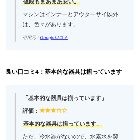
値段もまあまあ安い。
マシンはインナーとアウターサイ以外
は、色々があります。
引用元：
Google口コミ
良い口コミ4：基本的な器具は揃っています
「基本的な器具は揃っています」
評価：
基本的な器具は揃っています。
ただ、冷水器がないので、水素水を契