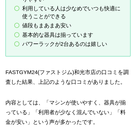
利用している人は少なめでいつも快適に
使うことができる
値段もまあまあ安い
基本的な器具は揃っています
パワーラックが2台あるのは嬉しい
FASTGYM24(ファストジム)和光市店の口コミを調
査した結果、上記のような口コミがありました。
内容としては、「マシンが使いやすく、器具が揃
っている」「利用者が少なく混んでいない」「料
金が安い」という声が多かったです。