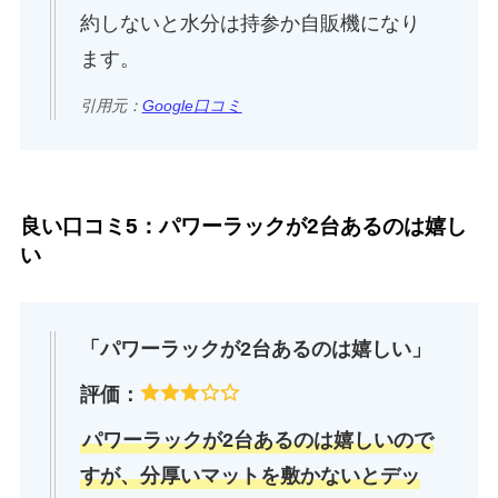
約しないと水分は持参か自販機になり
ます。
引用元：
Google口コミ
良い口コミ5：パワーラックが2台あるのは嬉し
い
「パワーラックが2台あるのは嬉しい」
評価：
パワーラックが2台あるのは嬉しいので
すが、分厚いマットを敷かないとデッ