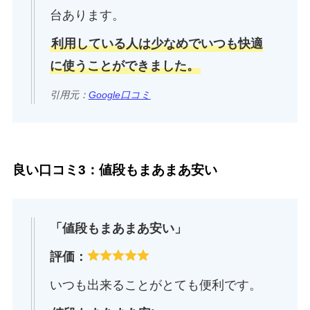
台あります。
利用している人は少なめでいつも快適
に使うことができました。
引用元：
Google口コミ
良い口コミ3：値段もまあまあ安い
「値段もまあまあ安い」
評価：
いつも出来ることがとても便利です。