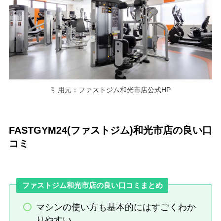
引用元：ファストジム和光市店公式HP
FASTGYM24(ファストジム)和光市店の良い口
コミ
ファストジム和光市店の良い口コミまとめ
マシンの使い方も基本的にはすごくわか
りやすい