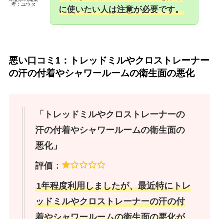
者：ユウタ
に使いたい人は注意が必要です。
悪い口コミ1：トレッドミルやクロストレーナー
の汗の付着やシャワールームの衛生面の悪化
「トレッドミルやクロストレーナーの
汗の付着やシャワールームの衛生面の
悪化」
評価：
1年程度利用しましたが、最近特にトレ
ッドミルやクロストレーナーの汗の付
着やシャワールームの衛生面の悪化が