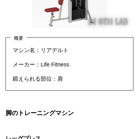
概要
マシン名：リアデルト
メーカー：Life Fitness
鍛えられる部位：肩
脚のトレーニングマシン
レッグプレス