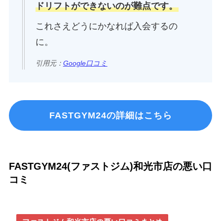
ドリフトができないのが難点です。
これさえどうにかなれば入会するの
に。
引用元：
Google口コミ
FASTGYM24の詳細はこちら
FASTGYM24(ファストジム)和光市店の悪い口
コミ