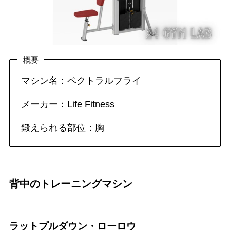
概要
マシン名：ペクトラルフライ
メーカー：Life Fitness
鍛えられる部位：胸
背中のトレーニングマシン
ラットプルダウン・ローロウ