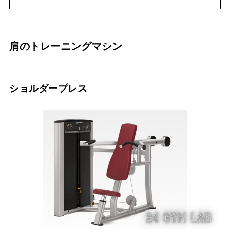
肩のトレーニングマシン
ショルダープレス