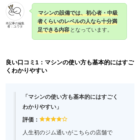
マシンの設備では、初心者・中級
者くらいのレベルの人なら十分満
本記事の編集
者：ユウタ
足できる内容
となっています。
良い口コミ1：マシンの使い方も基本的にはすご
くわかりやすい
「マシンの使い方も基本的にはすごく
わかりやすい」
評価：
人生初のジム通いがこちらの店舗で