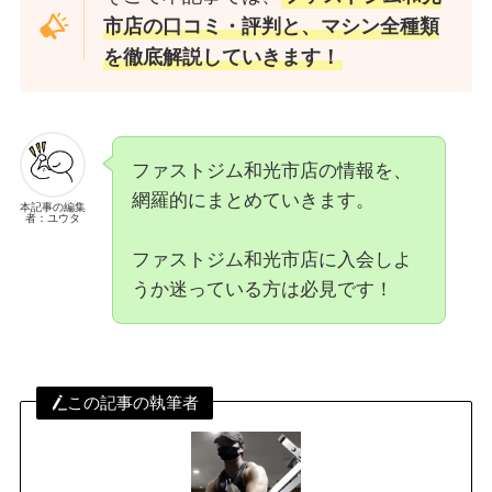
市店の口コミ・評判と、マシン全種類
を徹底解説していきます！
ファストジム和光市店の情報を、
網羅的にまとめていきます。
本記事の編集
者：ユウタ
ファストジム和光市店に入会しよ
うか迷っている方は必見です！
この記事の執筆者