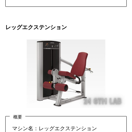
レッグエクステンション
概要
マシン名：レッグエクステンション