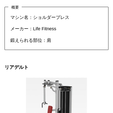
概要
マシン名：ショルダープレス
メーカー：Life Fitness
鍛えられる部位：肩
リアデルト