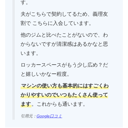
す。
夫がこちらで契約してるため、義理友
割で こちらに入会しています。
他のジムと比べたことがないので、わ
からないですが清潔感はあるかなと思
います。
ロッカースペースがもう少し広め？だ
と嬉しいかなー程度。
マシンの使い方も基本的にはすごくわ
かりやすいのでいつもたくさん使って
ます
。これからも通います。
引用元：
Google口コミ