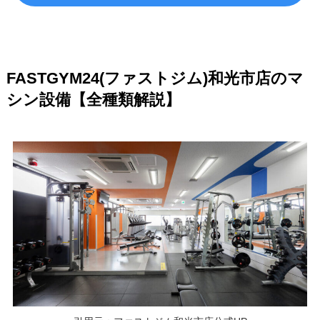
FASTGYM24(ファストジム)和光市店のマ
シン設備【全種類解説】