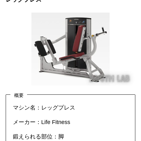
概要
マシン名：レッグプレス
メーカー：Life Fitness
鍛えられる部位：脚