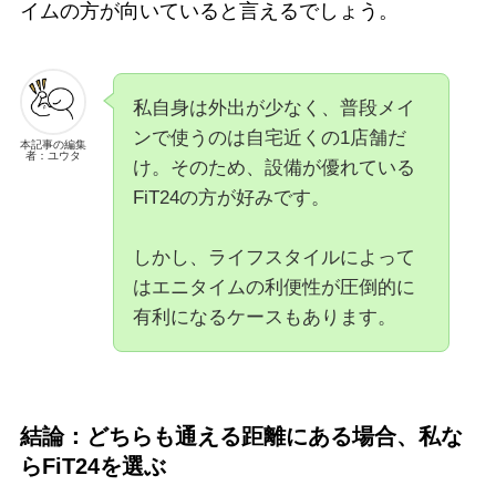
イムの方が向いていると言えるでしょう。
私自身は外出が少なく、普段メイ
ンで使うのは自宅近くの1店舗だ
本記事の編集
者：ユウタ
け。そのため、設備が優れている
FiT24の方が好みです。
しかし、ライフスタイルによって
はエニタイムの利便性が圧倒的に
有利になるケースもあります。
結論：どちらも通える距離にある場合、私な
らFiT24を選ぶ