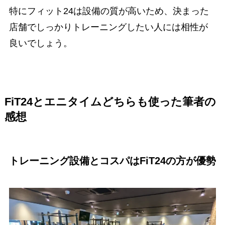
特にフィット24は設備の質が高いため、決まった
店舗でしっかりトレーニングしたい人には相性が
良いでしょう。
FiT24とエニタイムどちらも使った筆者の
感想
トレーニング設備とコスパはFiT24の方が優勢