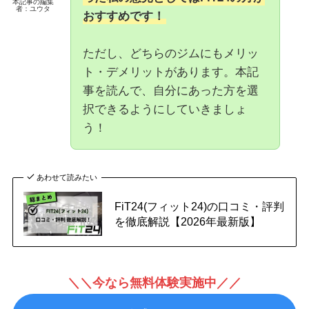
本記事の編集
者：ユウタ
おすすめです！
ただし、どちらのジムにもメリッ
ト・デメリットがあります。本記
事を読んで、自分にあった方を選
択できるようにしていきましょ
う！
あわせて読みたい
FiT24(フィット24)の口コミ・評判
を徹底解説【2026年最新版】
＼＼今なら無料体験実施中／／