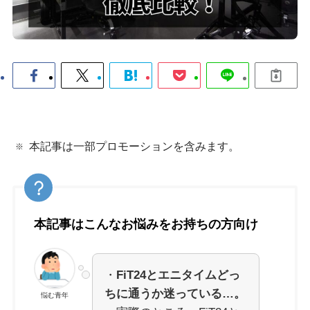
本記事は一部プロモーションを含みます。
本記事はこんなお悩みをお持ちの方向け
・
FiT24とエニタイムどっ
ちに通うか迷っている…。
悩む青年