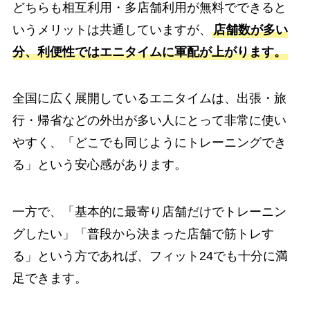
どちらも相互利用・多店舗利用が無料でできると
いうメリットは共通していますが、
店舗数が多い
分、利便性ではエニタイムに軍配が上がります。
全国に広く展開しているエニタイムは、出張・旅
行・帰省などの外出が多い人にとって非常に使い
やすく、「どこでも同じようにトレーニングでき
る」という安心感があります。
一方で、「基本的に最寄り店舗だけでトレーニン
グしたい」「普段から決まった店舗で筋トレす
る」という方であれば、フィット24でも十分に満
足できます。