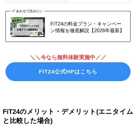
あわせて読みたい
FiT24の料金プラン・キャンペー
ン情報を徹底解説【2026年最新】
＼＼今なら無料体験実施中／／
FiT24公式HPはこちら
FiT24のメリット・デメリット(エニタイム
と比較した場合)