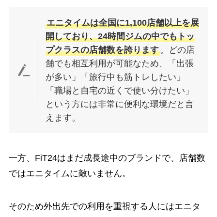
エニタイムは全国に1,100店舗以上を展
開しており、24時間ジムの中でもトッ
プクラスの店舗数を誇ります
。どの店
舗でも相互利用が可能なため、「出張
が多い」「旅行中も筋トレしたい」
「職場と自宅の近くで使い分けたい」
という方には非常に便利な環境だと言
えます。
一方、FiT24はまだ成長途中のブランドで、店舗数
ではエニタイムに敵いません。
そのため外出先での利用を重視する人にはエニタ