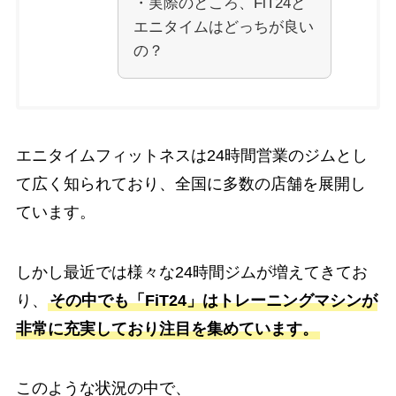
・実際のところ、FiT24と
エニタイムはどっちが良い
の？
エニタイムフィットネスは24時間営業のジムとし
て広く知られており、全国に多数の店舗を展開し
ています。
しかし最近では様々な24時間ジムが増えてきてお
り、
その中でも「FiT24」はトレーニングマシンが
非常に充実しており注目を集めています。
このような状況の中で、