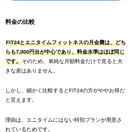
料金の比較
FiT24とエニタイムフィットネスの月会費は、どち
らも7,000円台が中心であり、料金水準はほぼ同じ
です。
そのため、単純な月額料金だけで見ると大
きな差はありません。
しかし、細かく比較するとFiT24の方がややお得だ
と言えます。
理由は、エニタイムにはない特別プランが用意さ
れているためです。