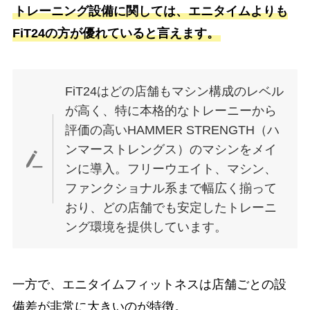
トレーニング設備に関しては、エニタイムよりも
FiT24の方が優れていると言えます。
FiT24はどの店舗もマシン構成のレベル
が高く、特に本格的なトレーニーから
評価の高いHAMMER STRENGTH（ハ
ンマーストレングス）のマシンをメイ
ンに導入。フリーウエイト、マシン、
ファンクショナル系まで幅広く揃って
おり、どの店舗でも安定したトレーニ
ング環境を提供しています。
一方で、エニタイムフィットネスは店舗ごとの設
備差が非常に大きいのが特徴。