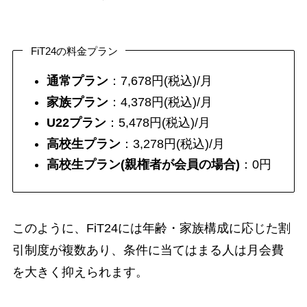
FiT24の料金プラン
通常プラン
：7,678円(税込)/月
家族プラン
：4,378円(税込)/月
U22プラン
：5,478円(税込)/月
高校生プラン
：3,278円(税込)/月
高校生プラン(親権者が会員の場合)
：0円
このように、FiT24には年齢・家族構成に応じた割
引制度が複数あり、条件に当てはまる人は月会費
を大きく抑えられます。