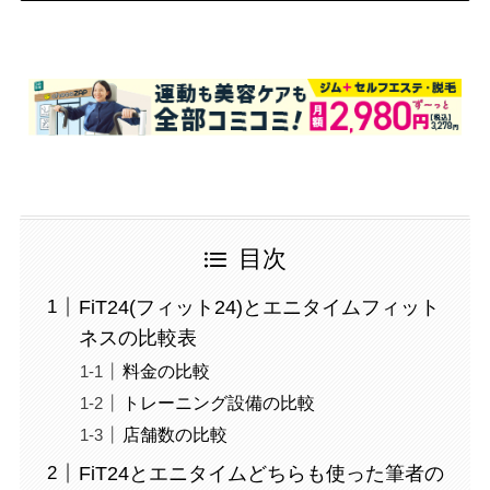
目次
FiT24(フィット24)とエニタイムフィット
ネスの比較表
料金の比較
トレーニング設備の比較
店舗数の比較
FiT24とエニタイムどちらも使った筆者の