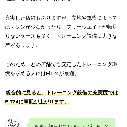
充実した店舗もありますが、立地や規模によって
はマシンが少なかったり、フリーウエイトが物足
りないケースも多く、トレーニング設備に大きな
差があります。
このため、どの店舗でも安定したトレーニング環
境を求める人にはFiT24が最適。
総合的に見ると、トレーニング設備の充実度では
FiT24に軍配が上がります。
あまり知られていませんが、FiT24