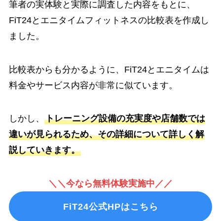
筆者の実体験と実際に調査した内容をもとに、
FiT24とエニタイムフィットネスの比較表を作成し
ました。
比較表からも分かるように、FiT24とエニタイムは
料金やサービス内容が非常に似ています。
しかし、
トレーニング設備の充実度や店舗数では
違いが見られるため、その詳細について詳しく解
説していきます。
＼＼今なら無料体験実施中／／
FiT24公式HPはこちら