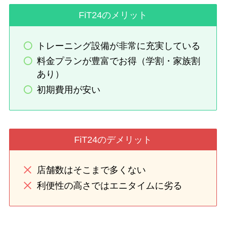
FiT24のメリット
トレーニング設備が非常に充実している
料金プランが豊富でお得（学割・家族割
あり）
初期費用が安い
FiT24のデメリット
店舗数はそこまで多くない
利便性の高さではエニタイムに劣る