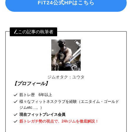
FiT24公式HPはこちら
この記事の執筆者
ジムオタク：ユウタ
【プロフィール】
筋トレ歴 6年以上
様々なフィットネスクラブを経験（エニタイム・ゴールド
ジムetc…。）
現在フィットプレイス会員
筋トレガチ勢の視点で、24hジムを徹底解説！