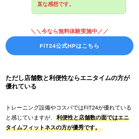
直な感想です。
＼＼今なら無料体験実施中／／
FiT24公式HPはこちら
ただし店舗数と利便性ならエニタイムの方が
優れている
トレーニング設備やコスパではFiT24が優れている
と感じていますが、
利便性と店舗数の面ではエニ
タイムフィットネスの方が優秀です。