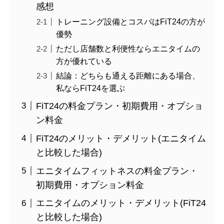
感想
トレーニング設備とコスパはFiT24の方が
優勢
ただし店舗数と利便性ならエニタイムの
方が優れている
結論：どちらも通える距離にある場合、
私ならFiT24を選ぶ
FiT24の料金プラン・初期費用・オプショ
ン料金
FiT24のメリット・デメリット(エニタイム
と比較した場合)
エニタイムフィットネスの料金プラン・
初期費用・オプション料金
エニタイムのメリット・デメリット(FiT24
と比較した場合)