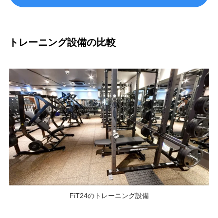
トレーニング設備の比較
FiT24のトレーニング設備