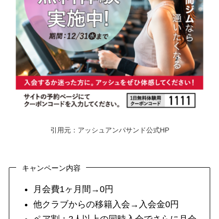
引用元：アッシュアンパサンド公式HP
キャンペーン内容
月会費1ヶ月間→0円
他クラブからの移籍入会→入会金0円