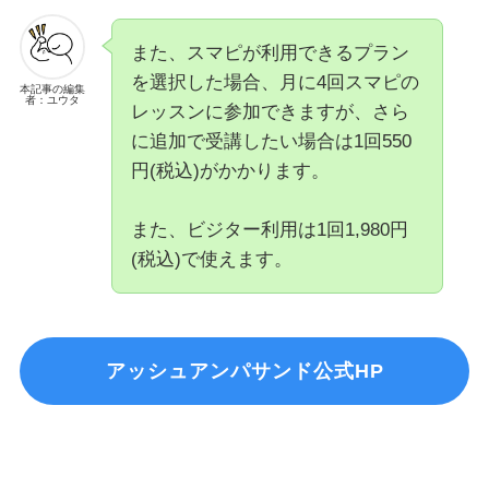
また、スマピが利用できるプラン
を選択した場合、月に4回スマピの
本記事の編集
者：ユウタ
レッスンに参加できますが、さら
に追加で受講したい場合は1回550
円(税込)がかかります。
また、ビジター利用は1回1,980円
(税込)で使えます。
アッシュアンパサンド公式HP