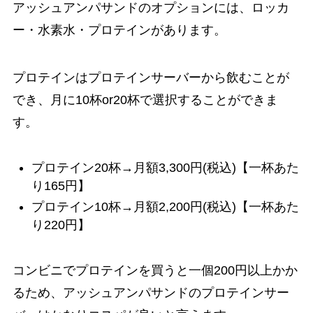
アッシュアンパサンドのオプションには、ロッカ
ー・水素水・プロテインがあります。
プロテインはプロテインサーバーから飲むことが
でき、月に10杯or20杯で選択することができま
す。
プロテイン20杯→月額3,300円(税込)【一杯あた
り165円】
プロテイン10杯→月額2,200円(税込)【一杯あた
り220円】
コンビニでプロテインを買うと一個200円以上かか
るため、アッシュアンパサンドのプロテインサー