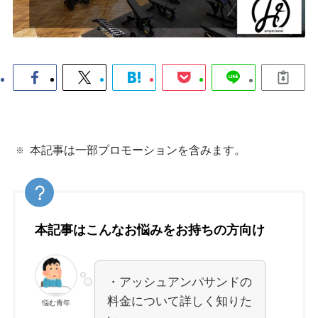
本記事は一部プロモーションを含みます。
本記事はこんなお悩みをお持ちの方向け
・アッシュアンパサンドの
料金について詳しく知りた
悩む青年