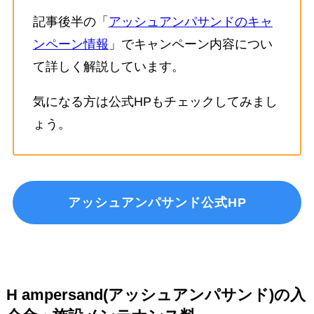
記事後半の「
アッシュアンパサンドのキャ
ンペーン情報
」でキャンペーン内容につい
て詳しく解説しています。
気になる方は公式HPもチェックしてみまし
ょう。
アッシュアンパサンド公式HP
H ampersand(アッシュアンパサンド)の入