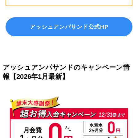
アッシュアンパサンド公式HP
アッシュアンパサンドのキャンペーン情
報【2026年1月最新】