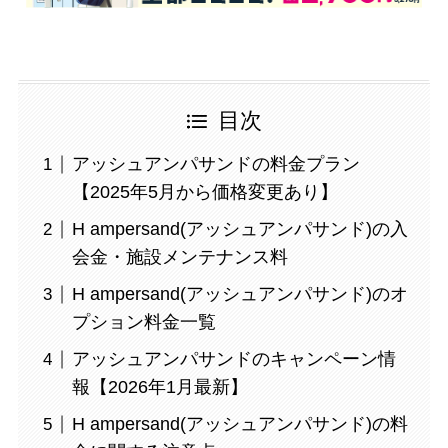
目次
アッシュアンパサンドの料金プラン
【2025年5月から価格変更あり】
H ampersand(アッシュアンパサンド)の入
会金・施設メンテナンス料
H ampersand(アッシュアンパサンド)のオ
プション料金一覧
アッシュアンパサンドのキャンペーン情
報【2026年1月最新】
H ampersand(アッシュアンパサンド)の料