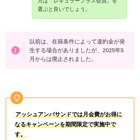
方は「レギュラープラス会員」を
選ぶと良いでしょう。
以前は、在籍条件によって違約金が発
生する場合がありましたが、2025年5
月からは廃止されました。
アッシュアンパサンドでは月会費がお得に
なるキャンペーンを期間限定で実施中で
す。