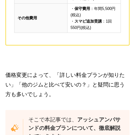
・
保守費用
：年間5,500円
(税込)
その他費用
・
スマピ追加受講
：1回
550円(税込)
価格変更によって、「詳しい料金プランが知りた
い」「他のジムと比べて安いの？」と疑問に思う
方も多いでしょう。
そこで本記事では、
アッシュアンパサ
ンドの料金プランについて、徹底解説