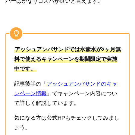
バーはかなりコスパが良いと言えます。
アッシュアンパサンドでは水素水が2ヶ月無
料で使えるキャンペーンを期間限定で実施
中です。
記事後半の「
アッシュアンパサンドのキャ
ンペーン情報
」でキャンペーン内容につい
て詳しく解説しています。
気になる方は公式HPもチェックしてみまし
ょう。