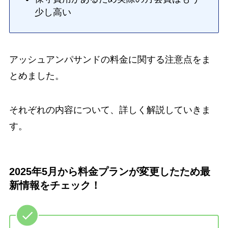
少し高い
アッシュアンパサンドの料金に関する注意点をま
とめました。
それぞれの内容について、詳しく解説していきま
す。
2025年5月から料金プランが変更したため最
新情報をチェック！