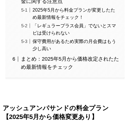
金に関する注意点
2025年5月から料金プランが変更したた
め最新情報をチェック！
「レギュラープラス会員」でないとスマ
ピは受けられない
保守費用があるため実際の月会費はもう
少し高い
まとめ：2025年5月から価格改定されたた
め最新情報をチェック
アッシュアンパサンドの料金プラン
【2025年5月から価格変更あり】