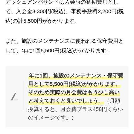
アッシュアンパサンドは入会時の初期費用とし
て、入会金3,300円(税込)、事務手数料2,200円(税
込)の計5,500円がかかります。
また、施設のメンテナンスに使われる保守費用と
して、年に1回5,500円(税込)がかかります。
年に1回、施設のメンテナンス・保守費
用として5,500円(税込)がかかります。
そのため実際の月会費はもう少し高い
と考えておくと良いでしょう。
（月額
換算すると、月会費プラス458円くらい
のイメージです。）