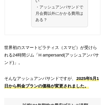
い
・アッシュアンパサンドで
月会費以外にかかる費用は
ある？
世界初のスマートピラティス（スマピ）が受けら
れる24時間ジム「H ampersand(アッシュアンパサ
ンド)」。
そんなアッシュアンパサンドですが、
2025年5月1
日から料金プランの価格が変更されました。