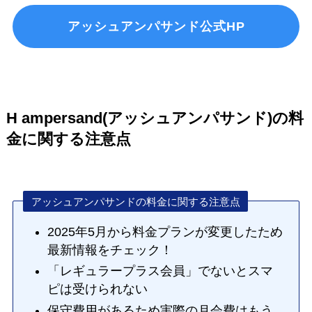
アッシュアンパサンド公式HP
H ampersand(アッシュアンパサンド)の料
金に関する注意点
アッシュアンパサンドの料金に関する注意点
2025年5月から料金プランが変更したため
最新情報をチェック！
「レギュラープラス会員」でないとスマ
ピは受けられない
保守費用があるため実際の月会費はもう