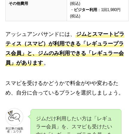
その他費用
(税込)
・
ビジター利用
：1回1,980円
(税込)
アッシュアンパサンドには、
ジムとスマートピラ
ティス（スマピ）が利用できる「レギュラープラ
ス会員」と、ジムのみ利用できる「レギュラー会
員」があります
。
スマピを受けるかどうかで料金がやや変わるた
め、自分に合っているプランを選択しましょう。
ジムだけ利用したい方は「レギュ
ラー会員」を、スマピも受けたい
本記事の編集
者：ユウタ