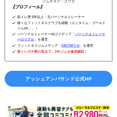
ジムオタク：ユウタ
【プロフィール】
筋トレ歴 6年以上・元パーソナルトレーナー
様々なフィットネスクラブを経験（エニタイム・ゴールド
ジムetc…。）
パーソナルトレーナー向けメディア「
パーソナルトレーナ
ーのリアル
」を運営
フィットネスジムメディア「
24GYMラボ
」を運営
筋トレガチ勢の視点で、24hジムを徹底解説！
アッシュアンパサンド公式HP