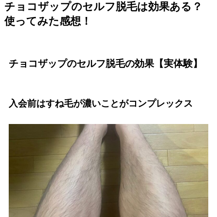
チョコザップのセルフ脱毛は効果ある？
使ってみた感想！
チョコザップのセルフ脱毛の効果【実体験】
入会前はすね毛が濃いことがコンプレックス