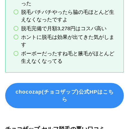
った
脱毛バチバチやったら脇の毛ほとんど生
えなくなったですよ
脱毛完備で月額3,278円はコスパ高い
ホントに脱毛は効果が出てきた気がしま
す
ボーボーだったすね毛と腋毛がほとんど
生えなくなってる
chocozap(チョコザップ)公式HPはこち
ら