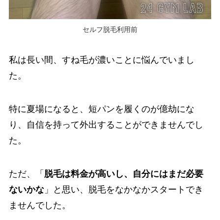
セルフ脱毛利用前
私は長い間、すね毛が濃いことに悩んでいまし
た。
特に夏場になると、短パンを履くのが億劫にな
り、自信を持って外出することができませんでし
た。
ただ、「
脱毛は料金が高いし、自分にはまだ必要
ないかな
」と思い、脱毛をなかなかスタートでき
ませんでした。