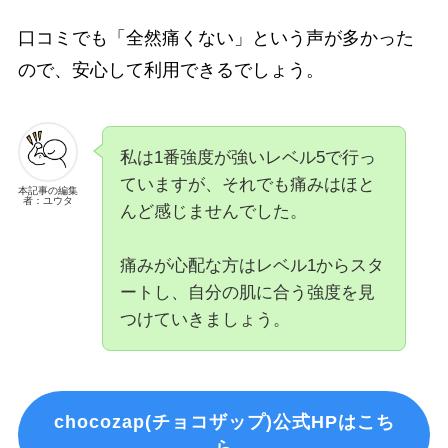
口コミでも「全然痛くない」という声が多かった
ので、安心して利用できるでしょう。
私は1番強度が強いレベル5で行っ
ていますが、それでも痛みはほと
本記事の編集
者：ユウタ
んど感じませんでした。
痛みが心配な方はレベル1からスタ
ートし、自分の肌に合う強度を見
つけていきましょう。
chocozap(チョコザップ)公式HPはこち
ら