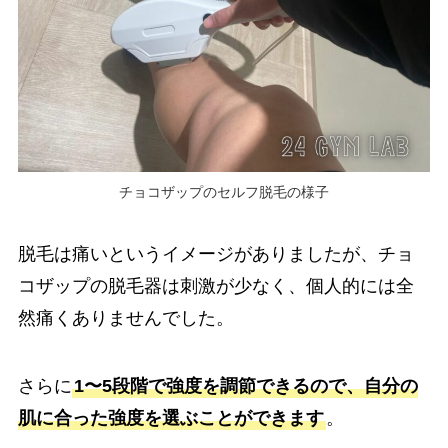
チョコザップのセルフ脱毛の様子
脱毛は痛いというイメージがありましたが、チョ
コザップの脱毛器は刺激が少なく、個人的には全
然痛くありませんでした。
さらに
1〜5段階で強度を調節できるので、自分の
肌に合った強度を選ぶことができます
。