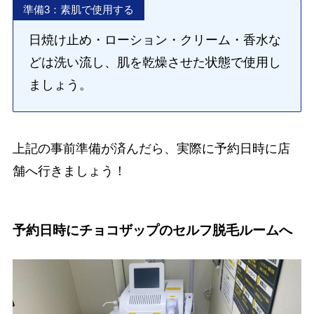
準備3：素肌で使用する
日焼け止め・ローション・クリーム・香水な
どは洗い流し、肌を乾燥させた状態で使用し
ましょう。
上記の事前準備が済んだら、実際に予約日時に店
舗へ行きましょう！
予約日時にチョコザップのセルフ脱毛ルームへ