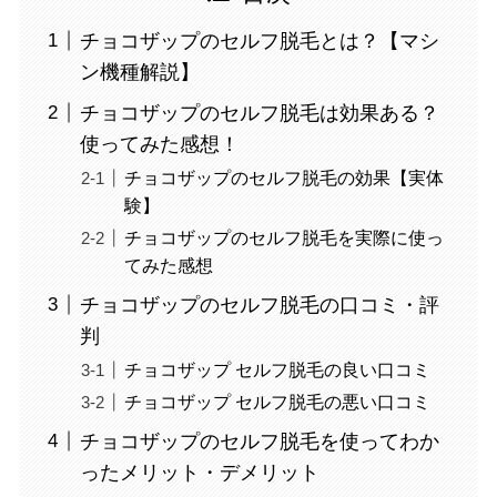
チョコザップのセルフ脱毛とは？【マシ
ン機種解説】
チョコザップのセルフ脱毛は効果ある？
使ってみた感想！
チョコザップのセルフ脱毛の効果【実体
験】
チョコザップのセルフ脱毛を実際に使っ
てみた感想
チョコザップのセルフ脱毛の口コミ・評
判
チョコザップ セルフ脱毛の良い口コミ
チョコザップ セルフ脱毛の悪い口コミ
チョコザップのセルフ脱毛を使ってわか
ったメリット・デメリット