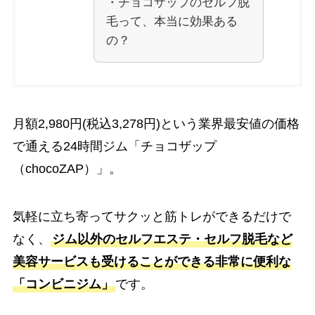
・チョコザップのセルフ脱
毛って、本当に効果ある
の？
月額2,980円(税込3,278円)という業界最安値の価格
で通える24時間ジム「チョコザップ
（chocoZAP）」。
気軽に立ち寄ってサクッと筋トレができるだけで
なく、
ジム以外のセルフエステ・セルフ脱毛など
美容サービスも受けることができる非常に便利な
「コンビニジム」
です。