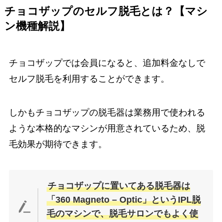
チョコザップのセルフ脱毛とは？【マシ
ン機種解説】
チョコザップでは会員になると、追加料金なしで
セルフ脱毛を利用することができます。
しかもチョコザップの脱毛器は業務用で使われる
ような本格的なマシンが用意されているため、脱
毛効果が期待できます。
チョコザップに置いてある脱毛器は
「360 Magneto – Optic」というIPL脱
毛のマシンで、脱毛サロンでもよく使