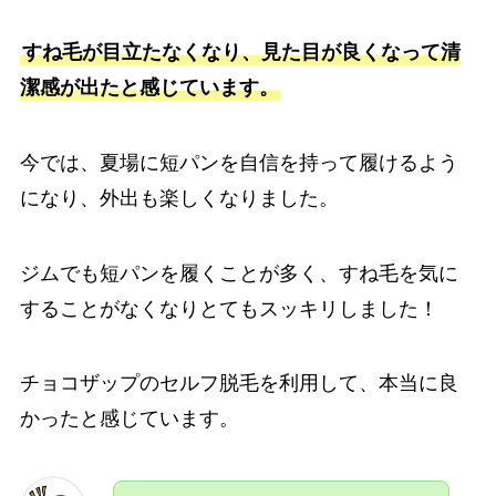
すね毛が目立たなくなり、見た目が良くなって清
潔感が出たと感じています。
今では、夏場に短パンを自信を持って履けるよう
になり、外出も楽しくなりました。
ジムでも短パンを履くことが多く、すね毛を気に
することがなくなりとてもスッキリしました！
チョコザップのセルフ脱毛を利用して、本当に良
かったと感じています。