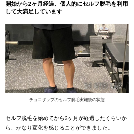
開始から2ヶ月経過、個人的にセルフ脱毛を利用
して大満足しています
チョコザップのセルフ脱毛実施後の状態
セルフ脱毛を始めてから2ヶ月が経過したくらいか
ら、かなり変化を感じることができました。