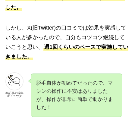
した。
しかし、X(旧Twitter)の口コミでは効果を実感して
いる人が多かったので、自分もコツコツ継続して
いこうと思い、
週1回くらいのペースで実施してい
きました。
脱毛自体が初めてだったので、マ
シンの操作に不安はありました
本記事の編集
者：ユウタ
が、操作が非常に簡単で助かりま
した！