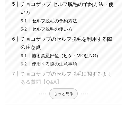
チョコザップ セルフ脱毛の予約方法・使
い方
セルフ脱毛の予約方法
セルフ脱毛の使い方
チョコザップのセルフ脱毛を利用する際
の注意点
施術禁忌部位（ヒゲ・VIOはNG）
使用する際の注意事項
チョコザップのセルフ脱毛に関するよく
ある質問【Q&A】
もっと見る