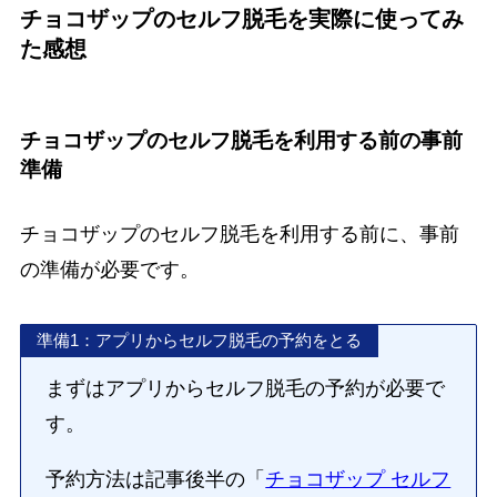
チョコザップのセルフ脱毛を実際に使ってみ
た感想
チョコザップのセルフ脱毛を利用する前の事前
準備
チョコザップのセルフ脱毛を利用する前に、事前
の準備が必要です。
準備1：アプリからセルフ脱毛の予約をとる
まずはアプリからセルフ脱毛の予約が必要で
す。
予約方法は記事後半の「
チョコザップ セルフ