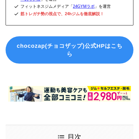
フィットネスジムメディア「
24GYMラボ
」を運営
筋トレガチ勢の視点で、24hジムを徹底解説！
chocozap(チョコザップ)公式HPはこち
ら
目次