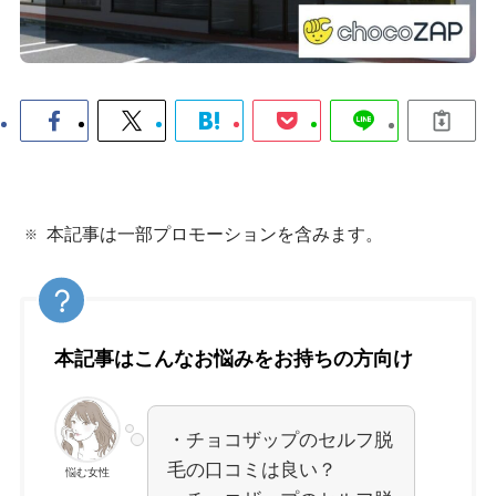
本記事は一部プロモーションを含みます。
本記事はこんなお悩みをお持ちの方向け
・チョコザップのセルフ脱
毛の口コミは良い？
悩む女性