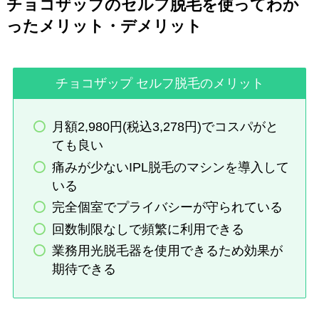
チョコザップのセルフ脱毛を使ってわか
ったメリット・デメリット
チョコザップ セルフ脱毛のメリット
月額2,980円(税込3,278円)でコスパがと
ても良い
痛みが少ないIPL脱毛のマシンを導入して
いる
完全個室でプライバシーが守られている
回数制限なしで頻繁に利用できる
業務用光脱毛器を使用できるため効果が
期待できる