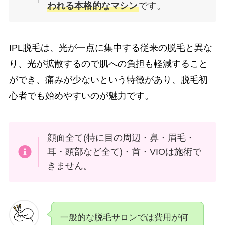
われる本格的なマシン
です。
IPL脱毛は、光が一点に集中する従来の脱毛と異な
り、光が拡散するので肌への負担も軽減すること
ができ、痛みが少ないという特徴があり、脱毛初
心者でも始めやすいのが魅力です。
顔面全て(特に目の周辺・鼻・眉毛・
耳・頭部など全て)・首・VIOは施術で
きません。
一般的な脱毛サロンでは費用が何