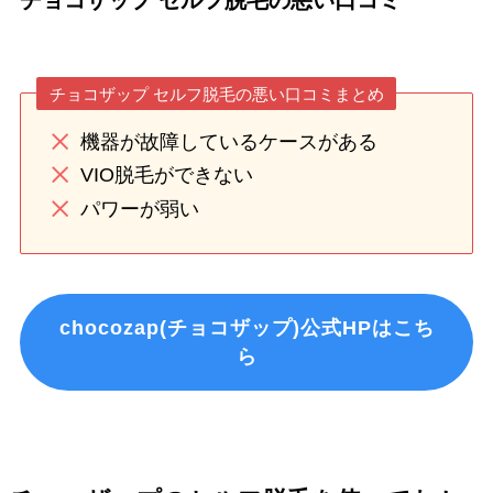
チョコザップ セルフ脱毛の悪い口コミ
チョコザップ セルフ脱毛の悪い口コミまとめ
機器が故障しているケースがある
VIO脱毛ができない
パワーが弱い
chocozap(チョコザップ)公式HPはこち
ら