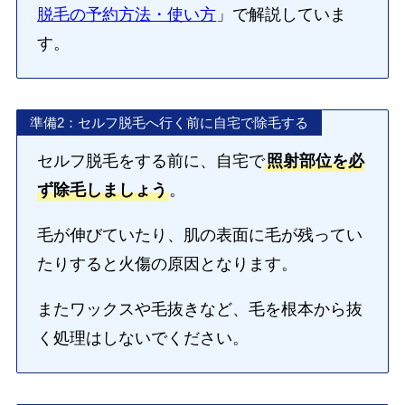
脱毛の予約方法・使い方
」で解説していま
す。
準備2：セルフ脱毛へ行く前に自宅で除毛する
セルフ脱毛をする前に、自宅で
照射部位を必
ず除毛しましょう
。
毛が伸びていたり、肌の表面に毛が残ってい
たりすると火傷の原因となります。
またワックスや毛抜きなど、毛を根本から抜
く処理はしないでください。