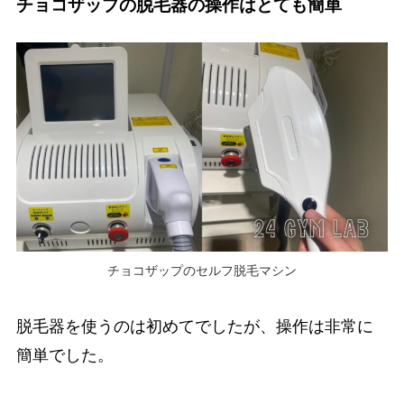
チョコザップの脱毛器の操作はとても簡単
チョコザップのセルフ脱毛マシン
脱毛器を使うのは初めてでしたが、操作は非常に
簡単でした。