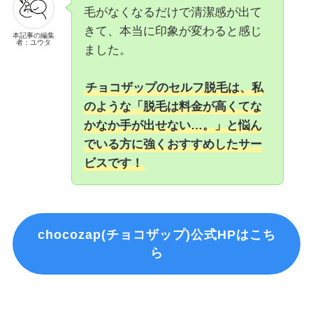
毛がなくなるだけで清潔感が出て
きて、本当に印象が変わると感じ
本記事の編集
者：ユウタ
ました。
チョコザップのセルフ脱毛は、私
のような「脱毛は料金が高くてな
かなか手が出せない…。」と悩ん
でいる方に強くおすすめしたサー
ビスです！
chocozap(チョコザップ)公式HPはこち
ら