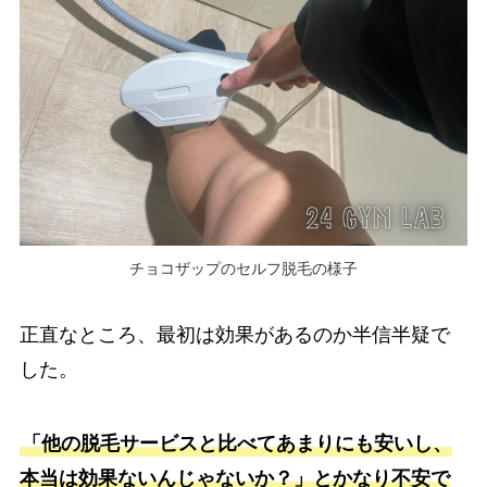
チョコザップのセルフ脱毛の様子
正直なところ、最初は効果があるのか半信半疑で
した。
「他の脱毛サービスと比べてあまりにも安いし、
本当は効果ないんじゃないか？」とかなり不安で