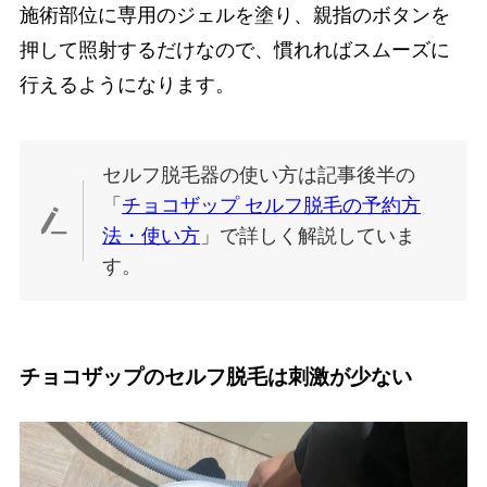
施術部位に専用のジェルを塗り、親指のボタンを
押して照射するだけなので、慣れればスムーズに
行えるようになります。
セルフ脱毛器の使い方は記事後半の
「
チョコザップ セルフ脱毛の予約方
法・使い方
」で詳しく解説していま
す。
チョコザップのセルフ脱毛は刺激が少ない