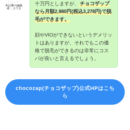
十万円としますが、
チョコザップ
本記事の編集
者：ユウタ
なら月額2,980円(税込3,278円)で脱
毛ができます。
顔やVIOができないというデメリッ
トはありますが、それでもこの価
格で脱毛ができるのは非常にコス
パが良いと言えるでしょう。
chocozap(チョコザップ)公式HPはこち
ら