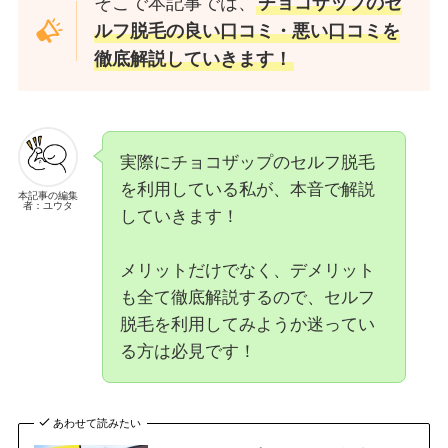
そこで本記事では、
チョコザップのセ
ルフ脱毛の良い口コミ・悪い口コミを
徹底解説していきます！
実際にチョコザップのセルフ脱毛
を利用している私が、本音で解説
本記事の編集
者：ユウタ
していきます！
メリットだけでなく、デメリット
も全て徹底解説するので、セルフ
脱毛を利用してみようか迷ってい
る方は必見です！
あわせて読みたい