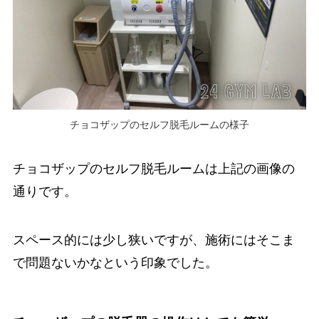
チョコザップのセルフ脱毛ルームの様子
チョコザップのセルフ脱毛ルームは上記の画像の
通りです。
スペース的には少し狭いですが、施術にはそこま
で問題ないかなという印象でした。