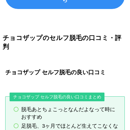
チョコザップのセルフ脱毛の口コミ・評
判
チョコザップ セルフ脱毛の良い口コミ
チョコザップ セルフ脱毛の良い口コミまとめ
脱毛あとちょこっとなんだよなって時に
おすすめ
足脱毛、3ヶ月でほとんど生えてこなくな