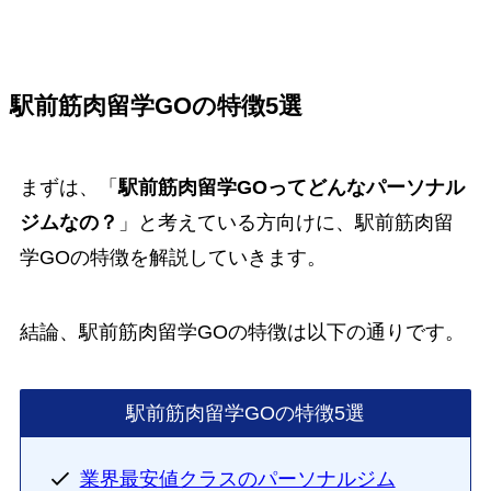
駅前筋肉留学GOの特徴5選
まずは、「
駅前筋肉留学GOってどんなパーソナル
ジムなの？
」と考えている方向けに、駅前筋肉留
学GOの特徴を解説していきます。
結論、駅前筋肉留学GOの特徴は以下の通りです。
駅前筋肉留学GOの特徴5選
業界最安値クラスのパーソナルジム