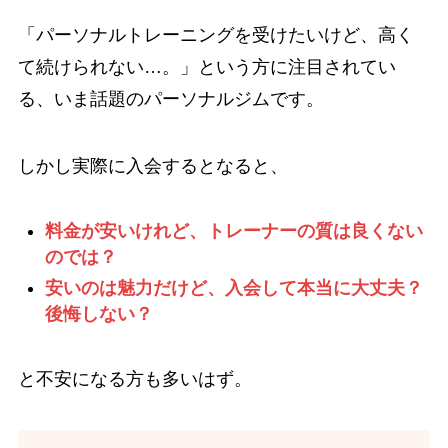
「パーソナルトレーニングを受けたいけど、高く
て続けられない…。」という方に注目されてい
る、いま話題のパーソナルジムです。
しかし実際に入会するとなると、
料金が安いけれど、トレーナーの質は良くない
のでは？
安いのは魅力だけど、入会して本当に大丈夫？
後悔しない？
と不安になる方も多いはず。