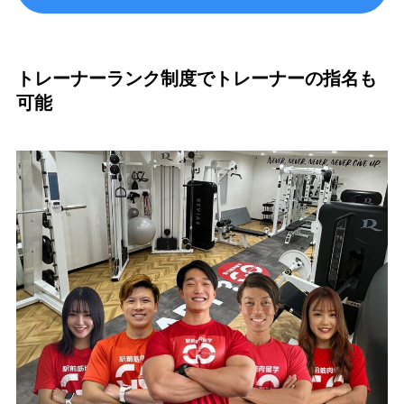
トレーナーランク制度でトレーナーの指名も
可能