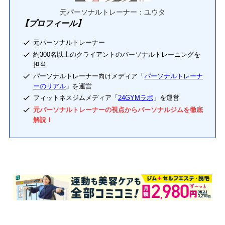
元パーソナルトレーナー：ユウタ
【プロフィール】
元パーソナルトレーナー
約300名以上のクライアントのパーソナルトレーニングを
担当
パーソナルトレーナー向けメディア「
パーソナルトレーナ
ーのリアル
」を運営
フィットネスジムメディア「
24GYMラボ
」を運営
元パーソナルトレーナーの視点からパーソナルジムを徹底
解説！