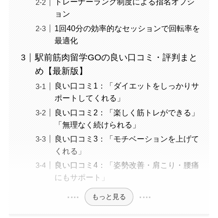
トレーナーランク制度による指名オプシ
ョン
1回40分の効率的なセッションで回転率を
最適化
駅前筋肉留学GOの良い口コミ・評判まと
め【最新版】
良い口コミ1：「ダイエットをしっかりサ
ポートしてくれる」
良い口コミ2：「楽しく筋トレができる」
「無理なく続けられる」
良い口コミ3：「モチベーションを上げて
くれる」
良い口コミ4：「姿勢改善・肩こり・腰痛
にもサポート」
もっと見る