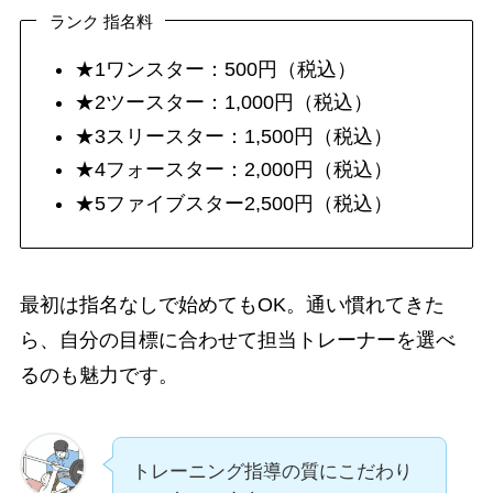
ランク 指名料
★1ワンスター：500円（税込）
★2ツースター：1,000円（税込）
★3スリースター：1,500円（税込）
★4フォースター：2,000円（税込）
★5ファイブスター2,500円（税込）
最初は指名なしで始めてもOK。通い慣れてきた
ら、自分の目標に合わせて担当トレーナーを選べ
るのも魅力です。
トレーニング指導の質にこだわり