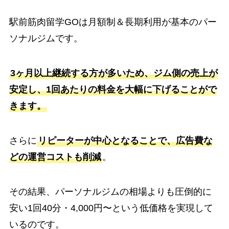
駅前筋肉留学GOは月額制＆長期利用が基本のパー
ソナルジムです。
3ヶ月以上継続する方が多いため、ジム側の売上が
安定し、1回あたりの料金を大幅に下げることがで
きます。
さらに
リピーターが中心となることで、広告費な
どの運営コストも削減
。
その結果、パーソナルジムの相場よりも圧倒的に
安い1回40分・4,000円〜という低価格を実現して
いるのです。