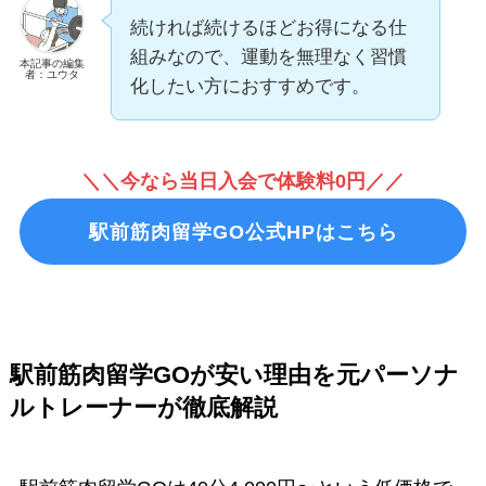
続ければ続けるほどお得になる仕
組みなので、運動を無理なく習慣
本記事の編集
者：ユウタ
化したい方におすすめです。
＼＼今なら当日入会で体験料0円／／
駅前筋肉留学GO公式HPはこちら
駅前筋肉留学GOが安い理由を元パーソナ
ルトレーナーが徹底解説