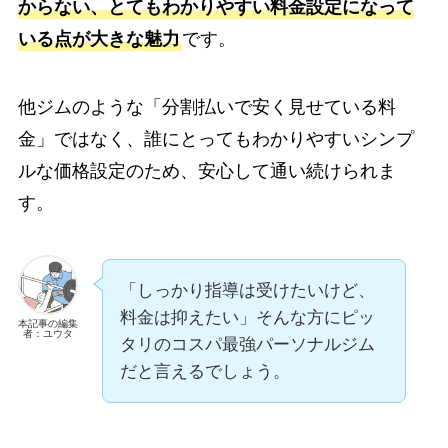
からない、とてもわかりやすい料金設定になって
いる点が大きな魅力
です。
他ジムのような「分割払いで安く見せている料
金」ではなく、誰にとってもわかりやすいシンプ
ルな価格設定のため、安心して通い続けられま
す。
「しっかり指導は受けたいけど、
料金は抑えたい」そんな方にピッ
本記事の編集
者：ユウタ
タリのコスパ最強パーソナルジム
だと言えるでしょう。