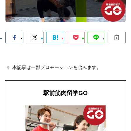
本記事は一部プロモーションを含みます。
駅前筋肉留学GO