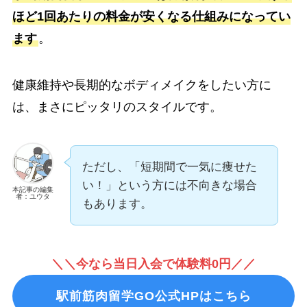
ほど1回あたりの料金が安くなる仕組みになってい
ます
。
健康維持や長期的なボディメイクをしたい方に
は、まさにピッタリのスタイルです。
ただし、「短期間で一気に痩せた
い！」という方には不向きな場合
本記事の編集
者：ユウタ
もあります。
＼＼今なら当日入会で体験料0円／／
駅前筋肉留学GO公式HPはこちら