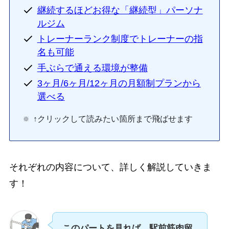
継続するほどお得な「継続型」パーソナ
ルジム
トレーナーランク制度でトレーナーの指
名も可能
手ぶらで通える環境が整備
3ヶ月/6ヶ月/12ヶ月の月額制プランから
選べる
↑クリックして読みたい箇所まで飛ばせます
それぞれの内容について、詳しく解説していきま
す！
このパートを見れば、駅前筋肉留