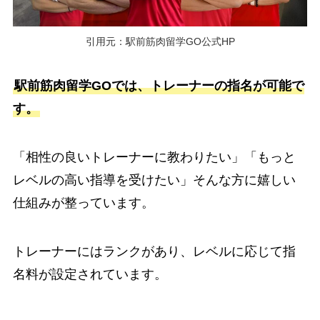
引用元：駅前筋肉留学GO公式HP
駅前筋肉留学GOでは、トレーナーの指名が可能で
す。
「相性の良いトレーナーに教わりたい」「もっと
レベルの高い指導を受けたい」そんな方に嬉しい
仕組みが整っています。
トレーナーにはランクがあり、レベルに応じて指
名料が設定されています。