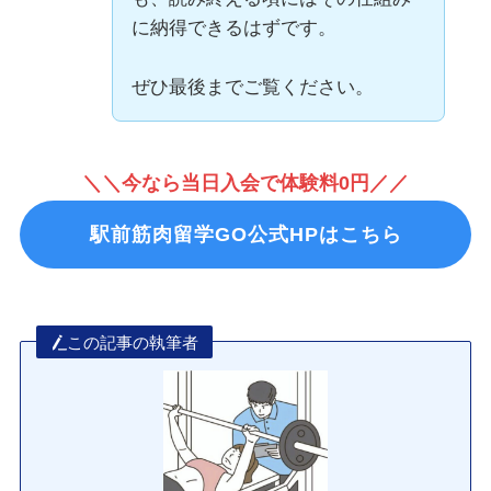
に納得できるはずです。
ぜひ最後までご覧ください。
＼＼今なら当日入会で体験料0円／／
駅前筋肉留学GO公式HPはこちら
この記事の執筆者