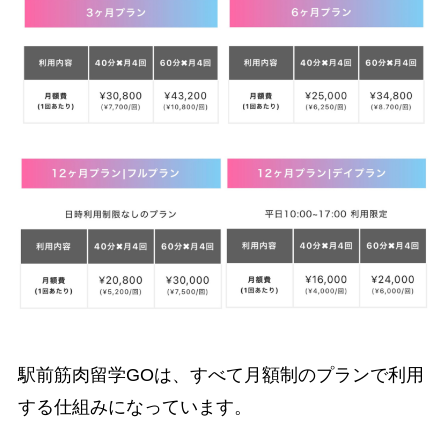
駅前筋肉留学GOは、すべて月額制のプランで利用
する仕組みになっています。