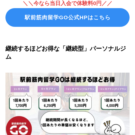
＼＼今なら当日入会で体験料0円／／
駅前筋肉留学GO公式HPはこちら
継続するほどお得な「継続型」パーソナルジ
ム