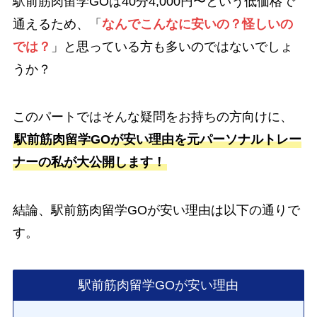
駅前筋肉留学GOは40分4,000円〜という低価格で
通えるため、「
なんでこんなに安いの？怪しいの
では？
」と思っている方も多いのではないでしょ
うか？
このパートではそんな疑問をお持ちの方向けに、
駅前筋肉留学GOが安い理由を元パーソナルトレー
ナーの私が大公開します！
結論、駅前筋肉留学GOが安い理由は以下の通りで
す。
駅前筋肉留学GOが安い理由