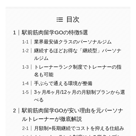
目次
駅前筋肉留学GOの特徴5選
業界最安値クラスのパーソナルジム
継続するほどお得な「継続型」パーソナ
ルジム
トレーナーランク制度でトレーナーの指
名も可能
手ぶらで通える環境が整備
3ヶ月/6ヶ月/12ヶ月の月額制プランから選
べる
駅前筋肉留学GOが安い理由を元パーソナ
ルトレーナーが徹底解説
月額制×長期継続でコストを抑える仕組み