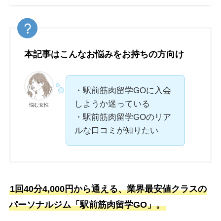
本記事はこんなお悩みをお持ちの方向け
・駅前筋肉留学GOに入会
しようか迷っている
悩む女性
・駅前筋肉留学GOのリア
ルな口コミが知りたい
1回40分4,000円から通える、業界最安値クラスの
パーソナルジム「駅前筋肉留学GO」。