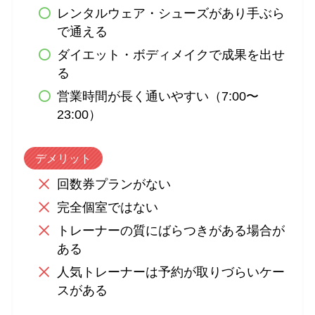
レンタルウェア・シューズがあり手ぶら
で通える
ダイエット・ボディメイクで成果を出せ
る
営業時間が長く通いやすい（7:00〜
23:00）
デメリット
回数券プランがない
完全個室ではない
トレーナーの質にばらつきがある場合が
ある
人気トレーナーは予約が取りづらいケー
スがある