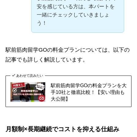
安を感じている方は、本パートを
一緒にチェックしていきましょ
う！
駅前筋肉留学GOの料金プランについては、以下の
記事でも詳しく解説しています。
あわせて読みたい
駅前筋肉留学GOの料金プランを大
手10社と徹底比較！【安い理由も
大公開】
月額制×長期継続でコストを抑える仕組み