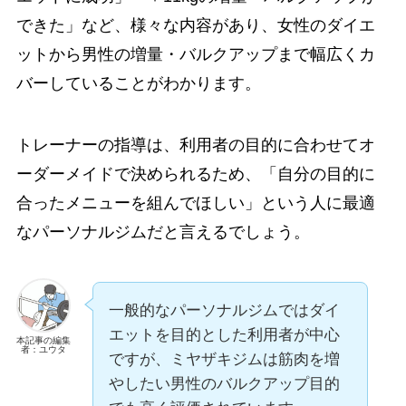
できた」など、様々な内容があり、女性のダイエ
ットから男性の増量・バルクアップまで幅広くカ
バーしていることがわかります。
トレーナーの指導は、利用者の目的に合わせてオ
ーダーメイドで決められるため、「自分の目的に
合ったメニューを組んでほしい」という人に最適
なパーソナルジムだと言えるでしょう。
一般的なパーソナルジムではダイ
エットを目的とした利用者が中心
本記事の編集
者：ユウタ
ですが、ミヤザキジムは筋肉を増
やしたい男性のバルクアップ目的