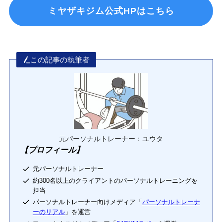
ミヤザキジム公式HPはこちら
この記事の執筆者
元パーソナルトレーナー：ユウタ
【プロフィール】
元パーソナルトレーナー
約300名以上のクライアントのパーソナルトレーニングを
担当
パーソナルトレーナー向けメディア「
パーソナルトレーナ
ーのリアル
」を運営