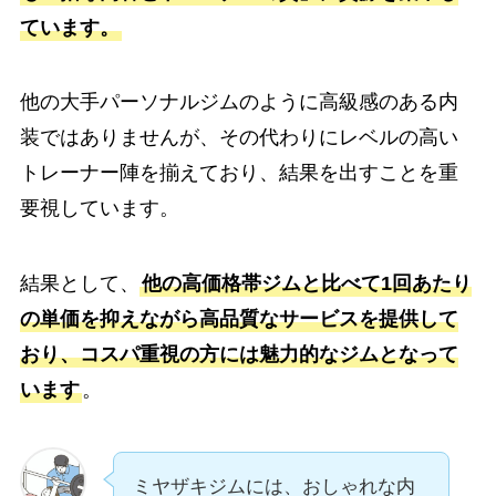
ています。
他の大手パーソナルジムのように高級感のある内
装ではありませんが、その代わりにレベルの高い
トレーナー陣を揃えており、結果を出すことを重
要視しています。
結果として、
他の高価格帯ジムと比べて1回あたり
の単価を抑えながら高品質なサービスを提供して
おり、コスパ重視の方には魅力的なジムとなって
います
。
ミヤザキジムには、おしゃれな内