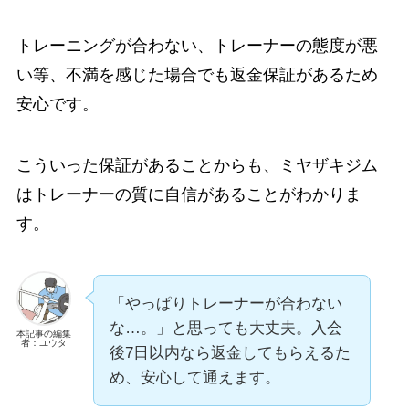
トレーニングが合わない、トレーナーの態度が悪
い等、不満を感じた場合でも返金保証があるため
安心です。
こういった保証があることからも、ミヤザキジム
はトレーナーの質に自信があることがわかりま
す。
「やっぱりトレーナーが合わない
な…。」と思っても大丈夫。入会
本記事の編集
者：ユウタ
後7日以内なら返金してもらえるた
め、安心して通えます。