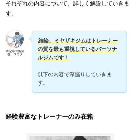
それぞれの内容について、詳しく解説していきま
す。
結論、ミヤザキジムはトレーナー
の質を最も重視しているパーソナ
本記事の編集
者：ユウタ
ルジムです！
以下の内容で深掘りしていきま
す。
経験豊富なトレーナーのみ在籍