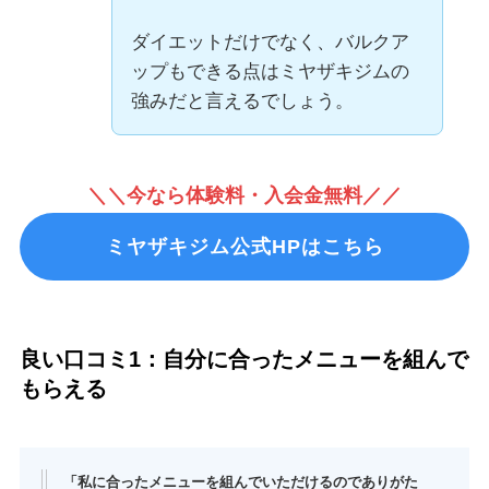
ダイエットだけでなく、バルクア
ップもできる点はミヤザキジムの
強みだと言えるでしょう。
＼＼今なら体験料・入会金無料／／
ミヤザキジム公式HPはこちら
良い口コミ1：自分に合ったメニューを組んで
もらえる
「私に合ったメニューを組んでいただけるのでありがた