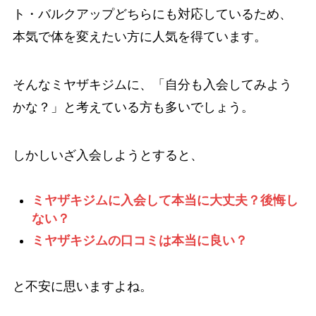
ト・バルクアップどちらにも対応しているため、
本気で体を変えたい方に人気を得ています。
そんなミヤザキジムに、「自分も入会してみよう
かな？」と考えている方も多いでしょう。
しかしいざ入会しようとすると、
ミヤザキジムに入会して本当に大丈夫？後悔し
ない？
ミヤザキジムの口コミは本当に良い？
と不安に思いますよね。