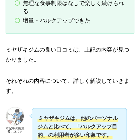
無理な食事制限はなしで楽しく続けられ
る
増量・バルクアップできた
ミヤザキジムの良い口コミは、上記の内容が見つ
かりました。
それぞれの内容について、詳しく解説していきま
す。
ミヤザキジムは、他のパーソナル
ジムと比べて、「バルクアップ目
本記事の編集
者：ユウタ
的」の利用者が多い印象です。