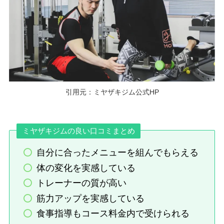
引用元：ミヤザキジム公式HP
ミヤザキジムの良い口コミまとめ
自分に合ったメニューを組んでもらえる
体の変化を実感している
トレーナーの質が高い
筋力アップを実感している
食事指導もコース料金内で受けられる