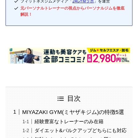
フィットネスジムメディア「
24GYMラボ
」を運営
元パーソナルトレーナーの視点からパーソナルジムを徹底
解説！
目次
MIYAZAKI GYM(ミヤザキジム)の特徴5選
経験豊富なトレーナーのみ在籍
ダイエット&バルクアップどちらにも対応