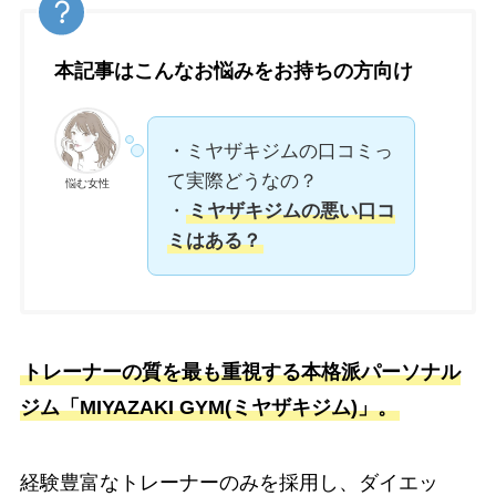
本記事はこんなお悩みをお持ちの方向け
・ミヤザキジムの口コミっ
て実際どうなの？
悩む女性
・
ミヤザキジムの悪い口コ
ミはある？
トレーナーの質を最も重視する本格派パーソナル
ジム「MIYAZAKI GYM(ミヤザキジム)」。
経験豊富なトレーナーのみを採用し、ダイエッ