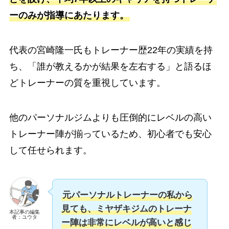
ーのみが指導にあたります。
代表の宮崎隆一氏もトレーナー歴22年の実績を持
ち、「誰が教えるかが結果を左右する」と語るほ
どトレーナーの質を重視しています。
他のパーソナルジムよりも圧倒的にレベルの高い
トレーナー陣が揃っているため、初心者でも安心
して任せられます。
元パーソナルトレーナーの私から
見ても、ミヤザキジムのトレーナ
本記事の編集
者：ユウタ
ー陣は非常にレベルが高いと感じ