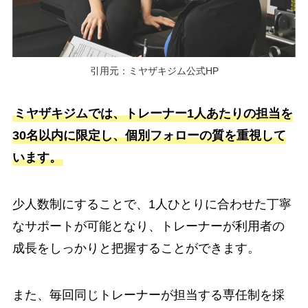
引用元：ミヤザキジム公式HP
ミヤザキジムでは、トレーナー1人あたりの担当を
30名以内に限定し、個別フォローの質を重視して
います。
少人数制にすることで、1人ひとりに合わせた丁寧
なサポートが可能となり、トレーナーが利用者の
成長をしっかりと把握することができます。
また、毎回同じトレーナーが担当する専任制を採