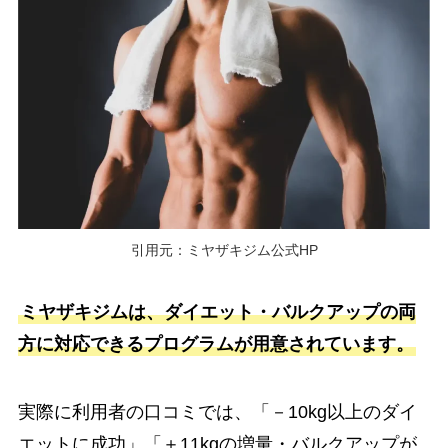
引用元：ミヤザキジム公式HP
ミヤザキジムは、ダイエット・バルクアップの両
方に対応できるプログラムが用意されています。
実際に利用者の口コミでは、「－10kg以上のダイ
エットに成功」「＋11kgの増量・バルクアップが