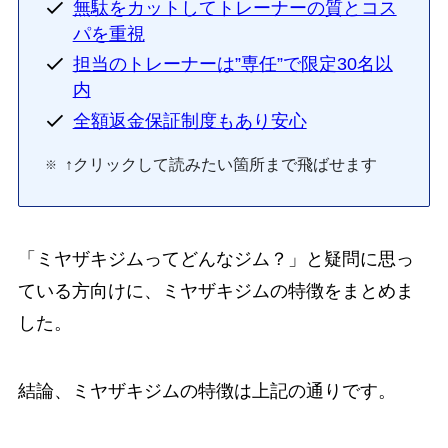
無駄をカットしてトレーナーの質とコス
パを重視
担当のトレーナーは”専任”で限定30名以
内
全額返金保証制度もあり安心
↑クリックして読みたい箇所まで飛ばせます
「ミヤザキジムってどんなジム？」と疑問に思っ
ている方向けに、ミヤザキジムの特徴をまとめま
した。
結論、ミヤザキジムの特徴は上記の通りです。