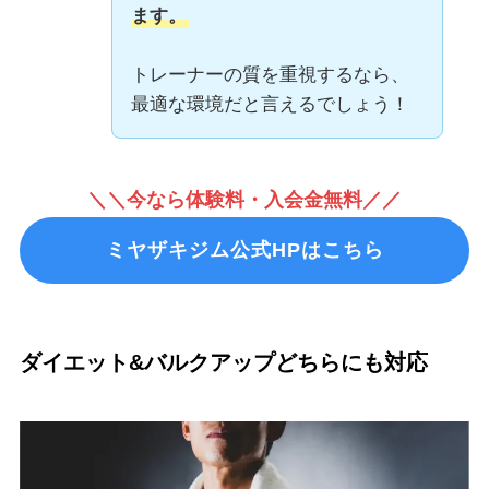
ます。
トレーナーの質を重視するなら、
最適な環境だと言えるでしょう！
＼＼今なら体験料・入会金無料／／
ミヤザキジム公式HPはこちら
ダイエット&バルクアップどちらにも対応