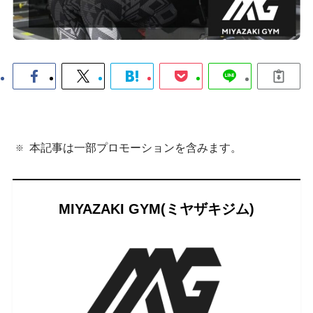
本記事は一部プロモーションを含みます。
MIYAZAKI GYM(ミヤザキジム)