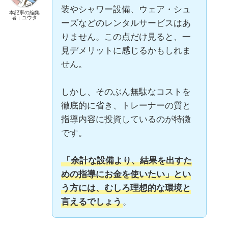
装やシャワー設備、ウェア・シュ
本記事の編集
者：ユウタ
ーズなどのレンタルサービスはあ
りません。この点だけ見ると、一
見デメリットに感じるかもしれま
せん。
しかし、そのぶん無駄なコストを
徹底的に省き、トレーナーの質と
指導内容に投資しているのが特徴
です。
「余計な設備より、結果を出すた
めの指導にお金を使いたい」とい
う方には、むしろ理想的な環境と
言えるでしょう
。