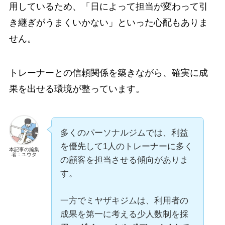
用しているため、「日によって担当が変わって引
き継ぎがうまくいかない」といった心配もありま
せん。
トレーナーとの信頼関係を築きながら、確実に成
果を出せる環境が整っています。
多くのパーソナルジムでは、利益
を優先して1人のトレーナーに多く
本記事の編集
者：ユウタ
の顧客を担当させる傾向がありま
す。
一方でミヤザキジムは、利用者の
成果を第一に考える少人数制を採