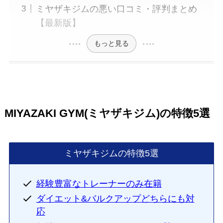
ミヤザキジムの悪い口コミ・評判まとめ
【最新版】
もっと見る
MIYAZAKI GYM(ミヤザキジム)の特徴5選
ミヤザキジムの特徴5選
経験豊富なトレーナーのみ在籍
ダイエット&バルクアップどちらにも対
応