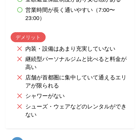
営業時間が長く通いやすい（7:00〜
23:00）
デメリット
内装・設備はあまり充実していない
継続型パーソナルジムと比べると料金が
高い
店舗が首都圏に集中していて通えるエリ
アが限られる
シャワーがない
シューズ・ウェアなどのレンタルができ
ない