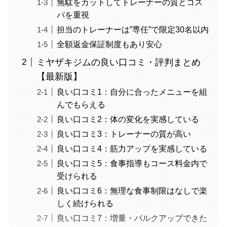
無駄をカットしてトレーナーの質とコス
パを重視
担当のトレーナーは”専任”で限定30名以内
全額返金保証制度もあり安心
ミヤザキジムの良い口コミ・評判まとめ
【最新版】
良い口コミ1：自分に合ったメニューを組
んでもらえる
良い口コミ2：体の変化を実感している
良い口コミ3：トレーナーの質が高い
良い口コミ4：筋力アップを実感している
良い口コミ5：食事指導もコース料金内で
受けられる
良い口コミ6：無理な食事制限はなしで楽
しく続けられる
良い口コミ7：増量・バルクアップできた