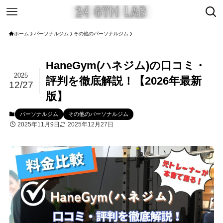
ホーム
パーソナルジム
その他のパーソナルジム
HaneGym(ハネジム)の口コミ・
2025
評判を徹底解説！【2026年最新
12/27
版】
パーソナルジム
その他のパーソナルジム
2025年11月9日
2025年12月27日