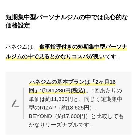
短期集中型パーソナルジムの中では良心的な
価格設定
ハネジムは、
食事指導付きの短期集中型パーソナ
ルジムの中で見るとかなりコスパが良い
です。
ハネジムの基本プランは「2ヶ月16
回」で181,280円(税込)
。1回あたりの
単価は約11,330円と、同じく短期集中
型のRIZAP（約18,625円）、
BEYOND（約17,600円）と比較しても
かなりリーズナブルです。