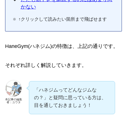
かない
↑クリックして読みたい箇所まで飛ばせます
HaneGym(ハネジム)の特徴は、上記の通りです。
それぞれ詳しく解説していきます。
「ハネジムってどんなジムな
の？」と疑問に思っている方は、
本記事の編集
者：ユウタ
目を通しておきましょう！