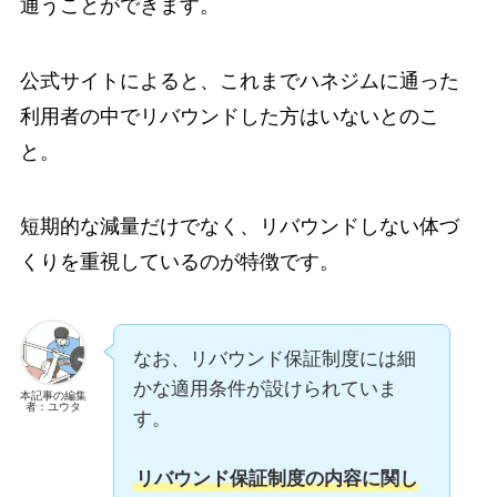
通うことができます。
公式サイトによると、これまでハネジムに通った
利用者の中でリバウンドした方はいないとのこ
と。
短期的な減量だけでなく、リバウンドしない体づ
くりを重視しているのが特徴です。
なお、リバウンド保証制度には細
かな適用条件が設けられていま
本記事の編集
者：ユウタ
す。
リバウンド保証制度の内容に関し