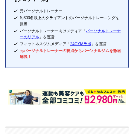
元パーソナルトレーナー
約300名以上のクライアントのパーソナルトレーニングを
担当
パーソナルトレーナー向けメディア「
パーソナルトレーナ
ーのリアル
」を運営
フィットネスジムメディア「
24GYMラボ
」を運営
元パーソナルトレーナーの視点からパーソナルジムを徹底
解説！