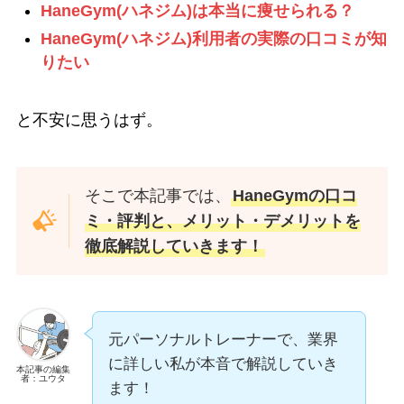
HaneGym(ハネジム)は本当に痩せられる？
HaneGym(ハネジム)利用者の実際の口コミが知
りたい
と不安に思うはず。
そこで本記事では、
HaneGymの口コ
ミ・評判と、メリット・デメリットを
徹底解説していきます！
元パーソナルトレーナーで、業界
に詳しい私が本音で解説していき
本記事の編集
者：ユウタ
ます！