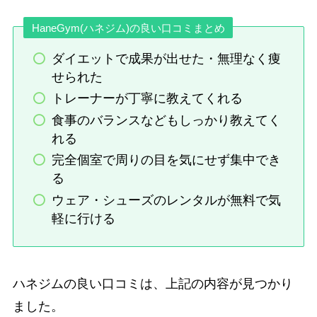
HaneGym(ハネジム)の良い口コミまとめ
ダイエットで成果が出せた・無理なく痩
せられた
トレーナーが丁寧に教えてくれる
食事のバランスなどもしっかり教えてく
れる
完全個室で周りの目を気にせず集中でき
る
ウェア・シューズのレンタルが無料で気
軽に行ける
ハネジムの良い口コミは、上記の内容が見つかり
ました。