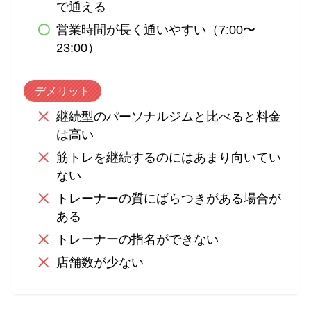
で通える
営業時間が長く通いやすい（7:00〜
23:00）
デメリット
継続型のパーソナルジムと比べると料金
は高い
筋トレを継続するのにはあまり向いてい
ない
トレーナーの質にばらつきがある場合が
ある
トレーナーの指名ができない
店舗数が少ない