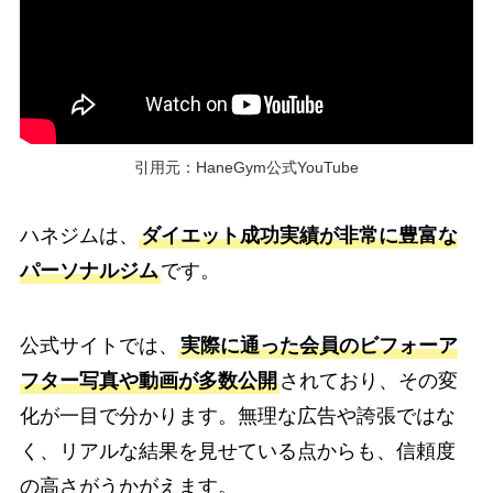
引用元：HaneGym公式YouTube
ハネジムは、
ダイエット成功実績が非常に豊富な
パーソナルジム
です。
公式サイトでは、
実際に通った会員のビフォーア
フター写真や動画が多数公開
されており、その変
化が一目で分かります。無理な広告や誇張ではな
く、リアルな結果を見せている点からも、信頼度
の高さがうかがえます。