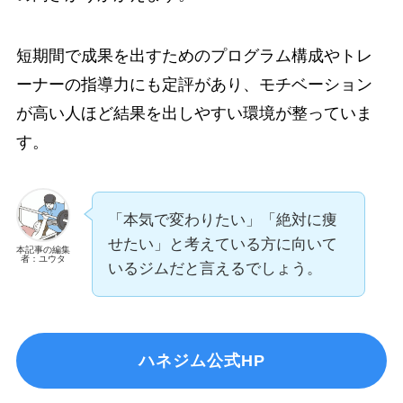
短期間で成果を出すためのプログラム構成やトレ
ーナーの指導力にも定評があり、モチベーション
が高い人ほど結果を出しやすい環境が整っていま
す。
「本気で変わりたい」「絶対に痩
せたい」と考えている方に向いて
本記事の編集
者：ユウタ
いるジムだと言えるでしょう。
ハネジム公式HP