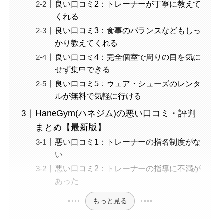
良い口コミ2：トレーナーが丁寧に教えて
くれる
良い口コミ3：食事のバランスなどもしっ
かり教えてくれる
良い口コミ4：完全個室で周りの目を気に
せず集中できる
良い口コミ5：ウェア・シューズのレンタ
ルが無料で気軽に行ける
HaneGym(ハネジム)の悪い口コミ・評判
まとめ【最新版】
悪い口コミ1：トレーナーの指名制度がな
い
悪い口コミ2：トレーナーの指導に不満が
あった
もっと見る