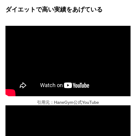
ダイエットで高い実績をあげている
引用元：HaneGym公式YouTube