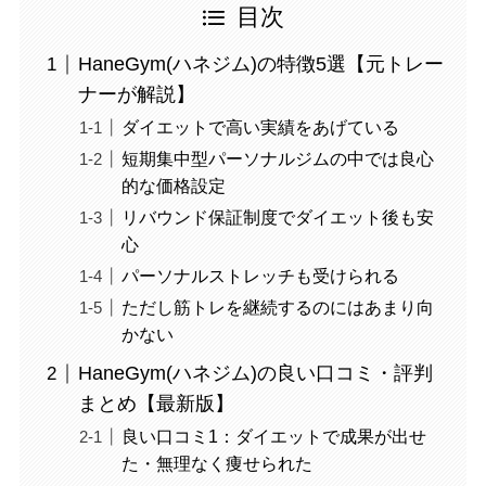
目次
HaneGym(ハネジム)の特徴5選【元トレー
ナーが解説】
ダイエットで高い実績をあげている
短期集中型パーソナルジムの中では良心
的な価格設定
リバウンド保証制度でダイエット後も安
心
パーソナルストレッチも受けられる
ただし筋トレを継続するのにはあまり向
かない
HaneGym(ハネジム)の良い口コミ・評判
まとめ【最新版】
良い口コミ1：ダイエットで成果が出せ
た・無理なく痩せられた