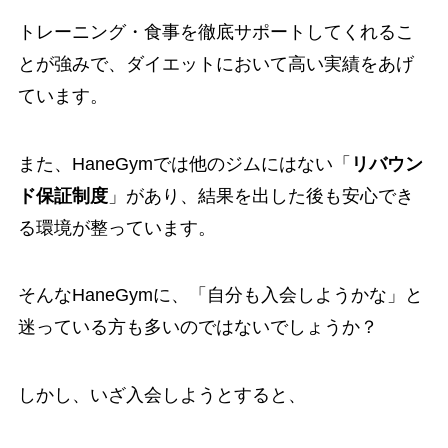
トレーニング・食事を徹底サポートしてくれるこ
とが強みで、ダイエットにおいて高い実績をあげ
ています。
また、HaneGymでは他のジムにはない「
リバウン
ド保証制度
」があり、結果を出した後も安心でき
る環境が整っています。
そんなHaneGymに、「自分も入会しようかな」と
迷っている方も多いのではないでしょうか？
しかし、いざ入会しようとすると、