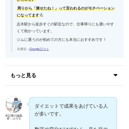
周りから「痩せたね！」って言われるのがモチベーション
になってます
💪
志木駅から徒歩すぐの駅近なので、仕事帰りにも通いやす
くて助かっています。
ジムに通うのが初めての方にも本当におすすめです！
引用元：
Google口コミ
もっと見る
ダイエットで成果をあげている人
が多いです。
本記事の編集
者：ユウタ