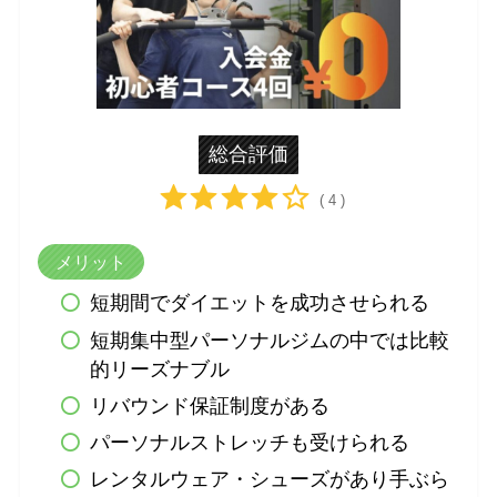
総合評価
( 4 )
メリット
短期間でダイエットを成功させられる
短期集中型パーソナルジムの中では比較
的リーズナブル
リバウンド保証制度がある
パーソナルストレッチも受けられる
レンタルウェア・シューズがあり手ぶら