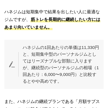
ハネジムは短期集中で結果を出したい人に最適な
ジムですが、
筋トレを長期的に継続したい方には
あまり向いていません。
ハネジムの1回あたりの単価は11,330円
と、短期集中型のパーソナルジムとし
てはリーズナブルな部類に入ります
が、継続型のパーソナルジムの相場（1
回あたり：6,000〜9,000円）と比較す
るとやや高めです。
また、ハネジムの継続プランである「月額サブス