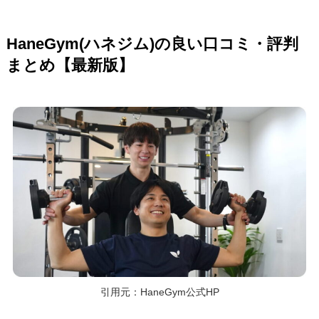
HaneGym(ハネジム)の良い口コミ・評判
まとめ【最新版】
引用元：HaneGym公式HP