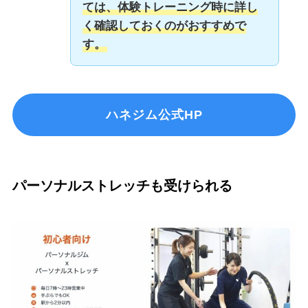
ては、体験トレーニング時に詳し
く確認しておくのがおすすめで
す。
ハネジム公式HP
パーソナルストレッチも受けられる