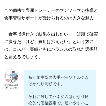
この価格で専属トレーナーのマンツーマン指導と
食事管理サポートが受けられるのは大きな魅力。
「食事指導付きで結果を出したい」「短期で確実
に痩せたいけど、費用は抑えたい」という方に
は、コスパ・実績ともにバランスの取れた選択肢
と言えるでしょう。
短期集中型の大手パーソナルジム
はかなり高額です。
本記事の編集
者：ユウタ
それに対してハネジムはかなり良
心的な価格設定で、通いやすいこ