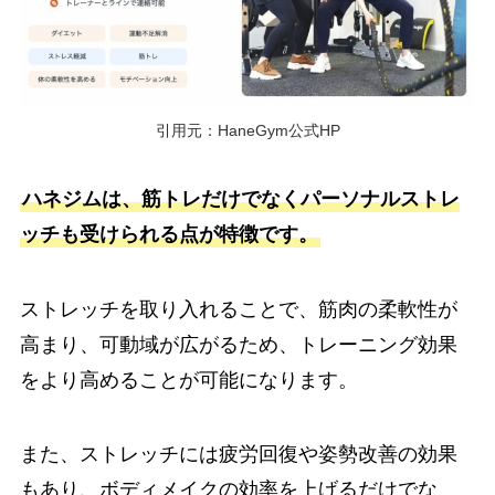
引用元：HaneGym公式HP
ハネジムは、筋トレだけでなくパーソナルストレ
ッチも受けられる点が特徴です。
ストレッチを取り入れることで、筋肉の柔軟性が
高まり、可動域が広がるため、トレーニング効果
をより高めることが可能になります。
また、ストレッチには疲労回復や姿勢改善の効果
もあり、ボディメイクの効率を上げるだけでな