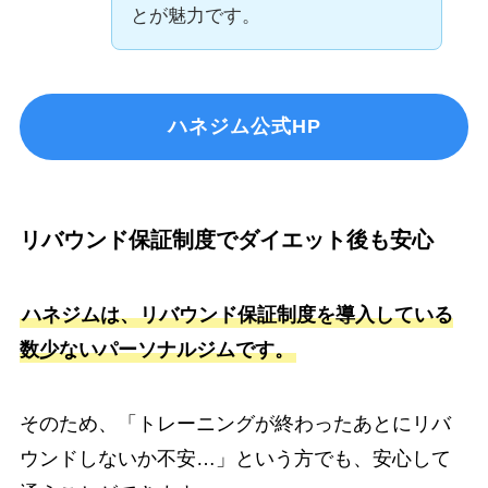
とが魅力です。
ハネジム公式HP
リバウンド保証制度でダイエット後も安心
ハネジムは、リバウンド保証制度を導入している
数少ないパーソナルジムです。
そのため、「トレーニングが終わったあとにリバ
ウンドしないか不安…」という方でも、安心して