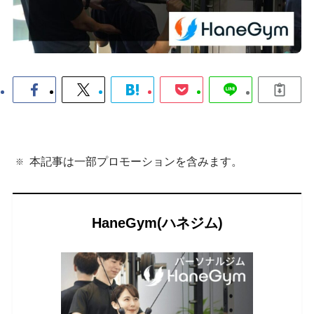
本記事は一部プロモーションを含みます。
HaneGym(ハネジム)