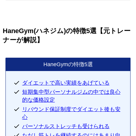
HaneGym(ハネジム)の特徴5選【元トレー
ナーが解説】
HaneGymの特徴5選
ダイエットで高い実績をあげている
短期集中型パーソナルジムの中では良心
的な価格設定
リバウンド保証制度でダイエット後も安
心
パーソナルストレッチも受けられる
ただし筋トレを継続するのにはあまり向