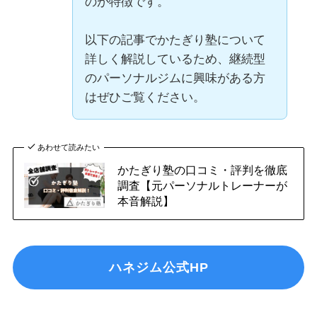
のが特徴です。
以下の記事でかたぎり塾について
詳しく解説しているため、継続型
のパーソナルジムに興味がある方
はぜひご覧ください。
あわせて読みたい
かたぎり塾の口コミ・評判を徹底
調査【元パーソナルトレーナーが
本音解説】
ハネジム公式HP