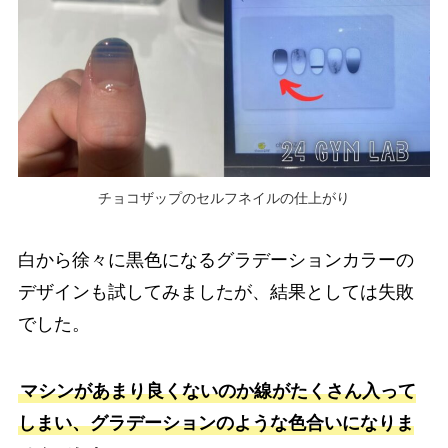
チョコザップのセルフネイルの仕上がり
白から徐々に黒色になるグラデーションカラーの
デザインも試してみましたが、結果としては失敗
でした。
マシンがあまり良くないのか線がたくさん入って
しまい、グラデーションのような色合いになりま