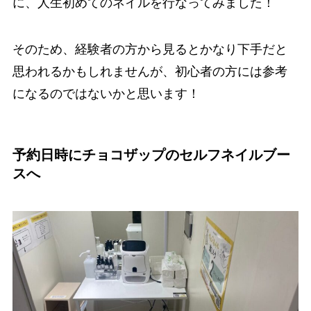
に、人生初めてのネイルを行なってみました！
そのため、経験者の方から見るとかなり下手だと
思われるかもしれませんが、初心者の方には参考
になるのではないかと思います！
予約日時にチョコザップのセルフネイルブー
スへ