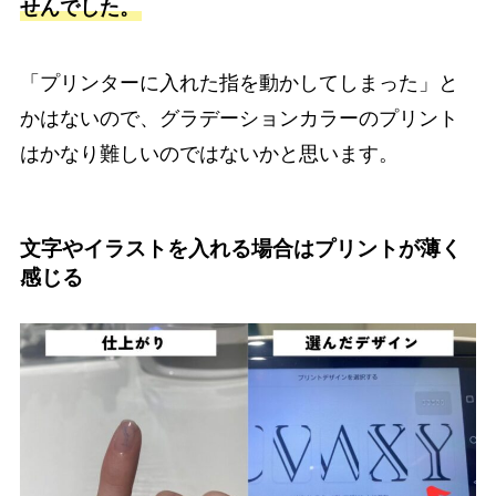
せんでした。
「プリンターに入れた指を動かしてしまった」と
かはないので、グラデーションカラーのプリント
はかなり難しいのではないかと思います。
文字やイラストを入れる場合はプリントが薄く
感じる