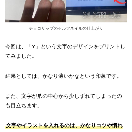
チョコザップのセルフネイルの仕上がり
今回は、「Y」という文字のデザインをプリントし
てみました。
結果としては、かなり薄いかなという印象です。
また、文字が爪の中心から少しずれてしまったの
も目立ちます。
文字やイラストを入れるのは、かなりコツや慣れ