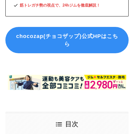
筋トレガチ勢の視点で、24hジムを徹底解説！
chocozap(チョコザップ)公式HPはこち
ら
目次