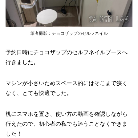
筆者撮影：チョコザップのセルフネイル
予約日時にチョコザップのセルフネイルブースへ
行きました。
マシンが小さいためスペース的にはそこまで狭く
なく、とても快適でした。
机にスマホを置き、使い方の動画を確認しながら
行えたので、初心者の私でも迷うことなくできま
した！