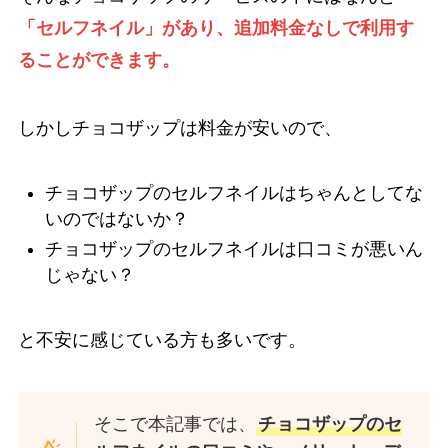
「セルフネイル」があり、追加料金なしで利用す
ることができます。
しかしチョコザップは料金が安いので、
チョコザップのセルフネイルはちゃんとしてな
いのではないか？
チョコザップのセルフネイルは口コミが悪いん
じゃない？
と不安に感じている方も多いです。
そこで本記事では、
チョコザップのセ