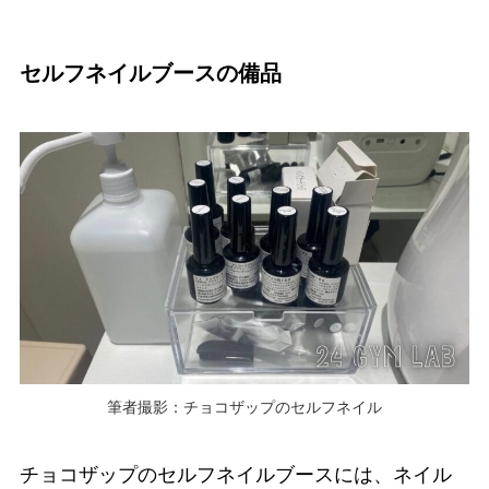
セルフネイルブースの備品
筆者撮影：チョコザップのセルフネイル
チョコザップのセルフネイルブースには、ネイル