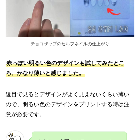
チョコザップのセルフネイルの仕上がり
赤っぽい明るい色のデザインも試してみたとこ
ろ、かなり薄いと感じました。
遠目で見るとデザインがよく見えないくらい薄い
ので、明るい色のデザインをプリントする時は注
意が必要です。