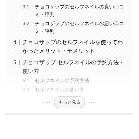
チョコザップのセルフネイルの良い口コ
ミ・評判
チョコザップのセルフネイルの悪い口コ
ミ・評判
チョコザップのセルフネイルを使ってわ
かったメリット・デメリット
チョコザップ セルフネイルの予約方法・
使い方
セルフネイルの予約方法
セルフネイルの使い方
もっと見る