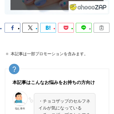
本記事は一部プロモーションを含みます。
本記事はこんなお悩みをお持ちの方向け
・チョコザップのセルフネ
イルが気になっている
悩む青年