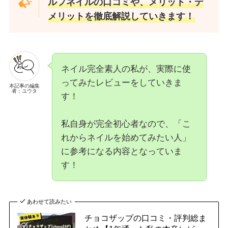
ルフネイルの口コミや、メリット・デ
メリットを徹底解説していきます！
ネイル完全素人の私が、実際に使
ってみたレビューをしていきま
本記事の編集
者：ユウタ
す！
私自身が完全初心者なので、「こ
れからネイルを始めてみたい人」
に参考になる内容となっていま
す！
あわせて読みたい
チョコザップの口コミ・評判総ま