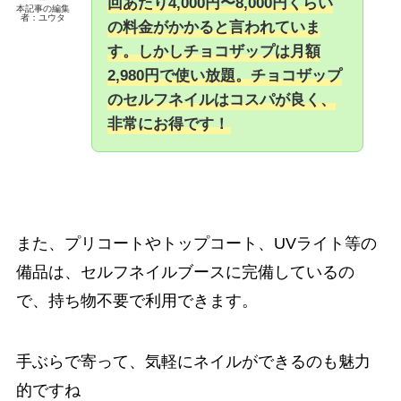
回あたり4,000円〜8,000円くらい
本記事の編集
者：ユウタ
の料金がかかると言われていま
す。しかしチョコザップは月額
2,980円で使い放題。チョコザップ
のセルフネイルはコスパが良く、
非常にお得です！
また、プリコートやトップコート、UVライト等の
備品は、セルフネイルブースに完備しているの
で、持ち物不要で利用できます。
手ぶらで寄って、気軽にネイルができるのも魅力
的ですね