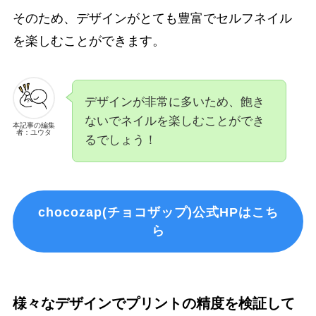
そのため、デザインがとても豊富でセルフネイル
を楽しむことができます。
デザインが非常に多いため、飽き
ないでネイルを楽しむことができ
本記事の編集
者：ユウタ
るでしょう！
chocozap(チョコザップ)公式HPはこち
ら
様々なデザインでプリントの精度を検証して