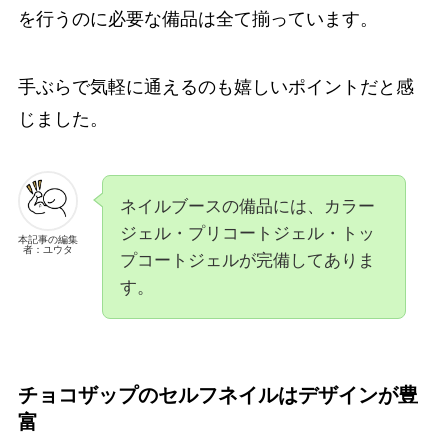
を行うのに必要な備品は全て揃っています。
手ぶらで気軽に通えるのも嬉しいポイントだと感
じました。
ネイルブースの備品には、カラー
ジェル・プリコートジェル・トッ
本記事の編集
者：ユウタ
プコートジェルが完備してありま
す。
チョコザップのセルフネイルはデザインが豊
富