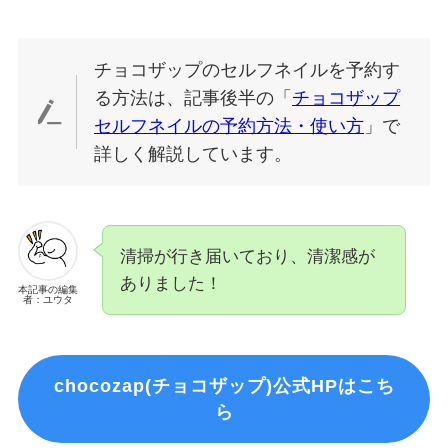
チョコザップのセルフネイルを予約す
る方法は、記事後半の「
チョコザップ
セルフネイルの予約方法・使い方
」で
詳しく解説しています。
清掃が行き届いており、清潔感が
ありました！
本記事の編集
者：ユウタ
chocozap(チョコザップ)公式HPはこち
ら