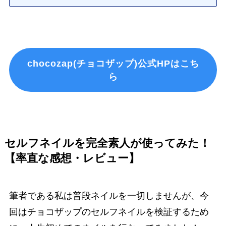
chocozap(チョコザップ)公式HPはこち
ら
セルフネイルを完全素人が使ってみた！
【率直な感想・レビュー】
筆者である私は普段ネイルを一切しませんが、今
回はチョコザップのセルフネイルを検証するため