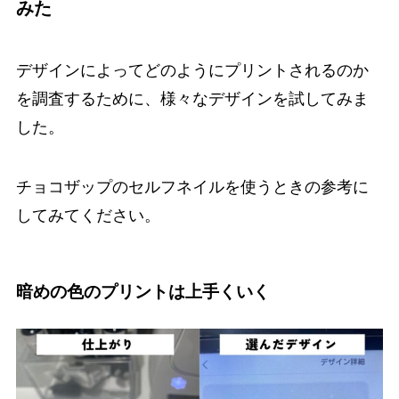
みた
デザインによってどのようにプリントされるのか
を調査するために、様々なデザインを試してみま
した。
チョコザップのセルフネイルを使うときの参考に
してみてください。
暗めの色のプリントは上手くいく