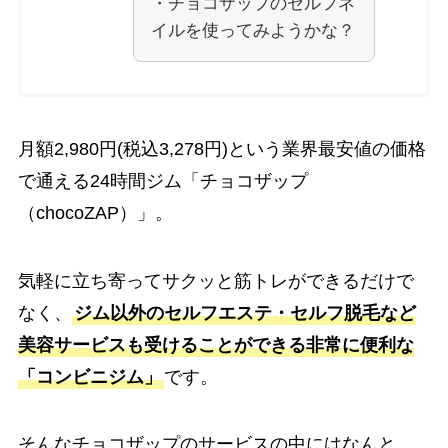
・チョコザップのセルフネ
イルを使ってみようかな？
月額2,980円(税込3,278円)という業界最安値の価格
で通える24時間ジム「チョコザップ
（chocoZAP）」。
気軽に立ち寄ってサクッと筋トレができるだけで
なく、
ジム以外のセルフエステ・セルフ脱毛など
美容サービスも受けることができる非常に便利な
「コンビニジム」
です。
そんなチョコザップのサービスの中にはなんと