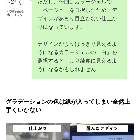
ただし、今回はカラージェルで
「ベージュ」を選択したため、デ
本記事の編集
者：ユウタ
ザインがあまり目立たない仕上が
りになっています。
デザインがよりはっきり見えるよ
うになるカラージェルの「白」を
選択すると、より綺麗に見えるよ
うになるかもしれません。
グラデーションの色は線が入ってしまい全然上
手くいかない