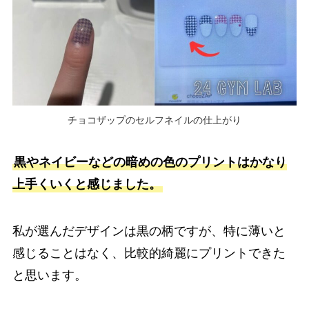
チョコザップのセルフネイルの仕上がり
黒やネイビーなどの暗めの色のプリントはかなり
上手くいくと感じました。
私が選んだデザインは黒の柄ですが、特に薄いと
感じることはなく、比較的綺麗にプリントできた
と思います。