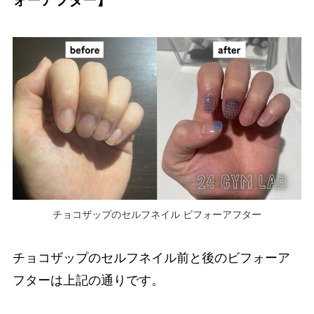
チョコザップのセルフネイル ビフォーアフター
チョコザップのセルフネイル前と後のビフォーア
フターは上記の通りです。