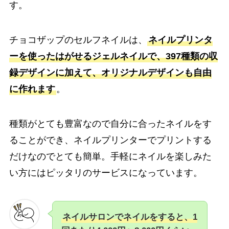
す。
チョコザップのセルフネイルは、
ネイルプリンタ
ーを使ったはがせるジェルネイルで、397種類の収
録デザインに加えて、オリジナルデザインも自由
に作れます
。
種類がとても豊富なので自分に合ったネイルをす
ることができ、ネイルプリンターでプリントする
だけなのでとても簡単。手軽にネイルを楽しみた
い方にはピッタリのサービスになっています。
ネイルサロンでネイルをすると、1