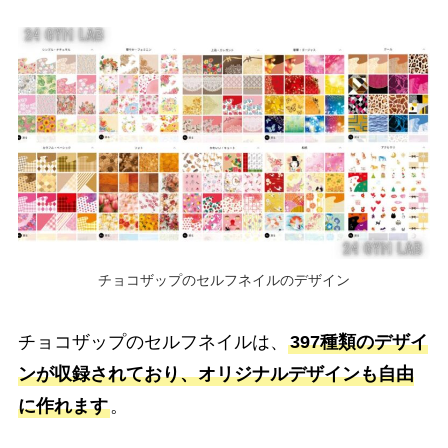
チョコザップのセルフネイルのデザイン
チョコザップのセルフネイルは、
397種類のデザイ
ンが収録されており、オリジナルデザインも自由
に作れます
。