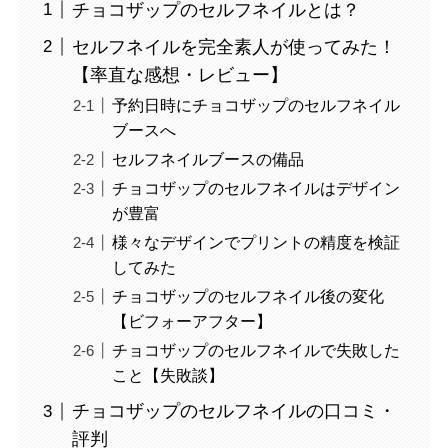
チョコザップのセルフネイルとは？
セルフネイルを完全素人が使ってみた！
【率直な感想・レビュー】
予約日時にチョコザップのセルフネイル
ブースへ
セルフネイルブースの備品
チョコザップのセルフネイルはデザイン
が豊富
様々なデザインでプリントの精度を検証
してみた
チョコザップのセルフネイル後の変化
【ビフォーアフター】
チョコザップのセルフネイルで失敗した
こと【失敗談】
チョコザップのセルフネイルの口コミ・
評判