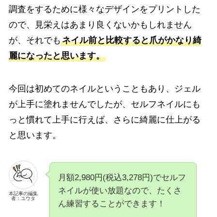
調査をするために様々なデザインをプリントした
ので、見栄えはあまり良くないかもしれません
が、それでも
ネイル前と比較すると爪がかなり綺
麗になったと思います。
今回は初めてのネイルということもあり、ジェル
が上手に塗れませんでしたが、セルフネイルにも
っと慣れて上手に行えば、さらに綺麗に仕上がる
と思います。
月額2,980円(税込3,278円)でセルフ
ネイルが使い放題なので、たくさ
本記事の編集
者：ユウタ
ん練習することができます！