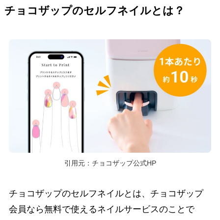
チョコザップのセルフネイルとは？
引用元：チョコザップ公式HP
チョコザップのセルフネイルとは、チョコザップ
会員なら無料で使えるネイルサービスのことで