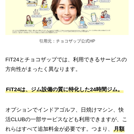
引用元：チョコザップ公式HP
FiT24とチョコザップでは、利用できるサービスの
方向性がまったく異なります。
FiT24は、ジム設備の質に特化した24時間ジム。
オプションでインドアゴルフ、日焼けマシン、快
活CLUBの一部サービスなども利用できますが、こ
れらはすべて追加料金が必要です。つまり、
月額