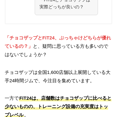
実際どっちが良いの？
「チョコザップとFiT24、ぶっちゃけどちらが優れ
ているの？」
と、疑問に思っている方も多いので
はないでしょうか？
チョコザップは全国1,600店舗以上展開している大
手24時間ジムで、今注目を集めています。
一方で
FiT24は、店舗数はチョコザップに比べると
少ないものの、トレーニング設備の充実度はトッ
プレベル
。