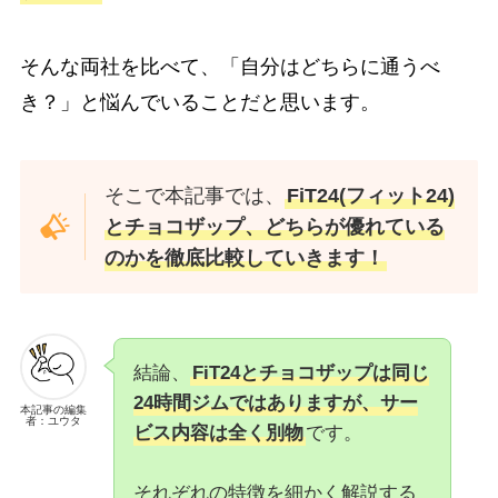
そんな両社を比べて、「自分はどちらに通うべ
き？」と悩んでいることだと思います。
そこで本記事では、
FiT24(フィット24)
とチョコザップ、どちらが優れている
のかを徹底比較していきます！
結論、
FiT24とチョコザップは同じ
24時間ジムではありますが、サー
本記事の編集
者：ユウタ
ビス内容は全く別物
です。
それぞれの特徴を細かく解説する