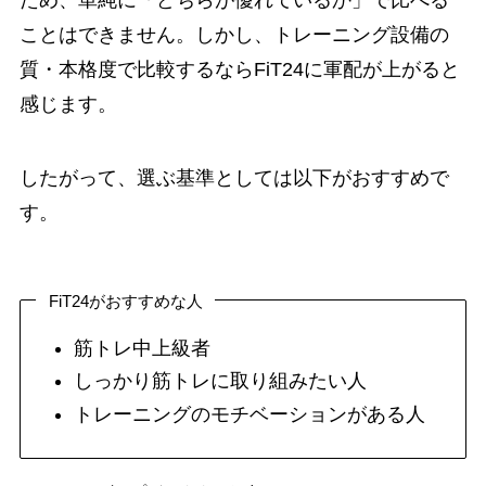
ことはできません。しかし、トレーニング設備の
質・本格度で比較するならFiT24に軍配が上がると
感じます。
したがって、選ぶ基準としては以下がおすすめで
す。
FiT24がおすすめな人
筋トレ中上級者
しっかり筋トレに取り組みたい人
トレーニングのモチベーションがある人