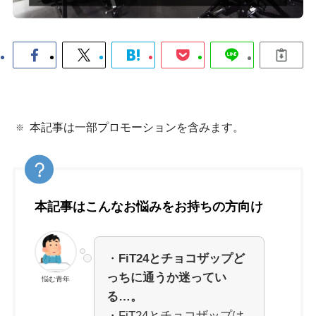
本記事は一部プロモーションを含みます。
本記事はこんなお悩みをお持ちの方向け
・
FiT24とチョコザップど
っちに通うか迷ってい
悩む青年
る…。
・FiT24とチョコザップは