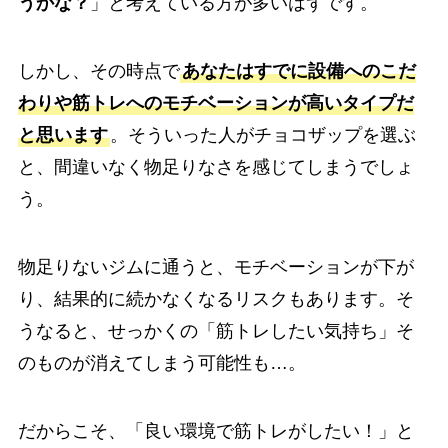
うかな？
」と考えている方が多いはずです。
しかし、その時点で
あなたはすでに設備へのこだ
わりや筋トレへのモチベーションが高いタイプだ
と思います
。そういった人がチョコザップを選ぶ
と、間違いなく物足りなさを感じてしまうでしょ
う。
物足りないジムに通うと、モチベーションが下が
り、結果的に続かなくなるリスクもあります。そ
うなると、せっかくの「筋トレしたい気持ち」そ
のものが消えてしまう可能性も…。
だからこそ、「良い環境で筋トレがしたい！」と