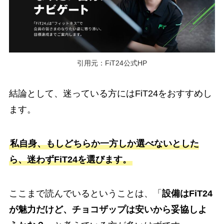
引用元：FiT24公式HP
結論として、迷っている方にはFiT24をおすすめし
ます。
私自身、もしどちらか一方しか選べないとした
ら、迷わずFiT24を選びます。
ここまで読んでいるということは、「
設備はFiT24
が魅力だけど、チョコザップは安いから妥協しよ