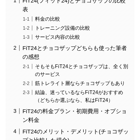
FiT24(フィット24)とチョコザップの比較
表
料金の比較
トレーニング設備の比較
サービス内容の比較
FiT24とチョコザップどちらも使った筆者
の感想
そもそもFiT24とチョコザップは、全く別
のサービス
筋トレライト層ならチョコザップもあり
結論、迷っているならFiT24がおすすめ
（どちらか選ぶなら、私はFiT24）
FiT24の料金プラン・初期費用・オプショ
ン料金
FiT24のメリット・デメリット(チョコザッ