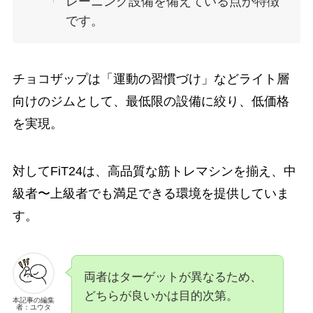
レーニング設備を備えている点が特徴
です。
チョコザップは「運動の習慣づけ」などライト層
向けのジムとして、最低限の設備に絞り、低価格
を実現。
対してFiT24は、高品質な筋トレマシンを揃え、中
級者〜上級者でも満足できる環境を提供していま
す。
両者はターゲットが異なるため、
どちらが良いかは目的次第。
本記事の編集
者：ユウタ