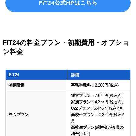
FiT24公式HPはこちら
FiT24の料金プラン・初期費用・オプショ
ン料金
FiT24
詳細
初期費用
事務手数料
：2,200円(税込)
通常プラン
：7,678円(税込)/月
家族プラン
：4,378円(税込)/月
U22プラン
：5,478円(税込)/月
料金プラン
高校生プラン
：3,278円(税込)/
月
高校生プラン(親権者が会員の
場合)
：0円