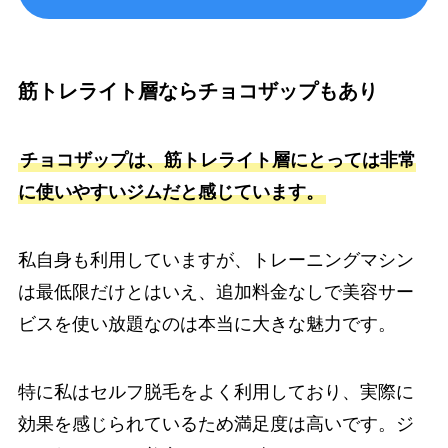
筋トレライト層ならチョコザップもあり
チョコザップは、筋トレライト層にとっては非常
に使いやすいジムだと感じています。
私自身も利用していますが、トレーニングマシン
は最低限だけとはいえ、追加料金なしで美容サー
ビスを使い放題なのは本当に大きな魅力です。
特に私はセルフ脱毛をよく利用しており、実際に
効果を感じられているため満足度は高いです。ジ