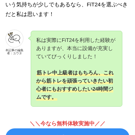
いう気持ちが少しでもあるなら、FiT24を選ぶべき
だと私は思います！
私は実際にFiT24を利用した経験が
ありますが、本当に設備が充実し
本記事の編集
者：ユウタ
ていてびっくりしました！
筋トレ中上級者はもちろん、これ
から筋トレを頑張っていきたい初
心者にもおすすめしたい24時間ジ
ムです。
＼＼今なら無料体験実施中／／