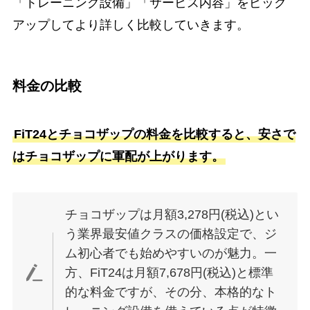
「トレーニング設備」「サービス内容」をピック
アップしてより詳しく比較していきます。
料金の比較
FiT24とチョコザップの料金を比較すると、安さで
はチョコザップに軍配が上がります。
チョコザップは月額3,278円(税込)とい
う業界最安値クラスの価格設定で、ジ
ム初心者でも始めやすいのが魅力。一
方、FiT24は月額7,678円(税込)と標準
的な料金ですが、その分、本格的なト