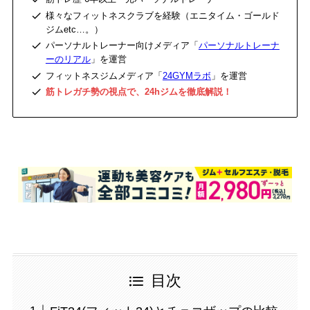
様々なフィットネスクラブを経験（エニタイム・ゴールド
ジムetc…。）
パーソナルトレーナー向けメディア「
パーソナルトレーナ
ーのリアル
」を運営
フィットネスジムメディア「
24GYMラボ
」を運営
筋トレガチ勢の視点で、24hジムを徹底解説！
目次