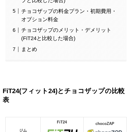
プと比較した場合)
チョコザップの料金プラン・初期費用・
オプション料金
チョコザップのメリット・デメリット
(FiT24と比較した場合)
まとめ
FiT24(フィット24)とチョコザップの比較
表
FiT24
chocoZAP
ジム