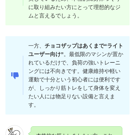
に取り組みたい方にとって理想的なジ
ムと言えるでしょう。
一方、
チョコザップはあくまで“ライト
ユーザー向け”
。最低限のマシンが置か
れているだけで、負荷の強いトレーニ
ングには不向きです。健康維持や軽い
運動で十分という初心者には便利です
が、しっかり筋トレをして身体を変え
たい人には物足りない設備と言えま
す。