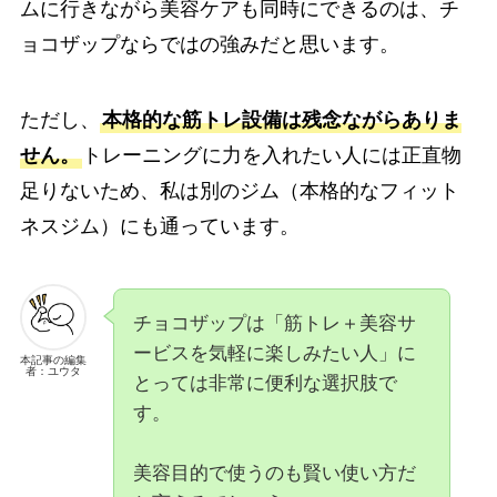
ムに行きながら美容ケアも同時にできるのは、チ
ョコザップならではの強みだと思います。
ただし、
本格的な筋トレ設備は残念ながらありま
せん。
トレーニングに力を入れたい人には正直物
足りないため、私は別のジム（本格的なフィット
ネスジム）にも通っています。
チョコザップは「筋トレ＋美容サ
ービスを気軽に楽しみたい人」に
本記事の編集
者：ユウタ
とっては非常に便利な選択肢で
す。
美容目的で使うのも賢い使い方だ