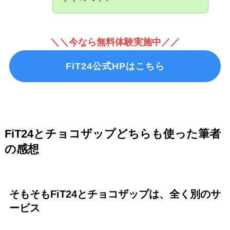
＼＼今なら無料体験実施中／／
FiT24公式HPはこちら
FiT24とチョコザップどちらも使った筆者
の感想
そもそもFiT24とチョコザップは、全く別のサ
ービス