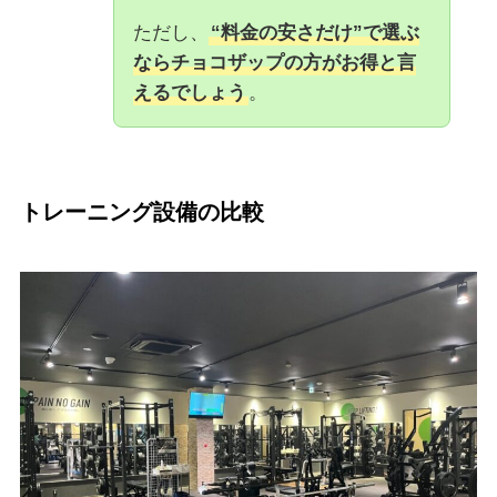
ただし、
“料金の安さだけ”で選ぶ
ならチョコザップの方がお得と言
えるでしょう
。
トレーニング設備の比較