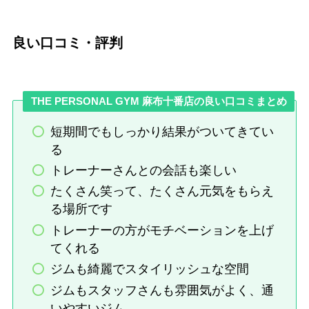
良い口コミ・評判
THE PERSONAL GYM 麻布十番店の良い口コミまとめ
短期間でもしっかり結果がついてきてい
る
トレーナーさんとの会話も楽しい
たくさん笑って、たくさん元気をもらえ
る場所です
トレーナーの方がモチベーションを上げ
てくれる
ジムも綺麗でスタイリッシュな空間
ジムもスタッフさんも雰囲気がよく、通
いやすいジム