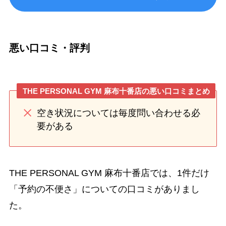
悪い口コミ・評判
THE PERSONAL GYM 麻布十番店の悪い口コミまとめ
空き状況については毎度問い合わせる必
要がある
THE PERSONAL GYM 麻布十番店では、1件だけ
「予約の不便さ」についての口コミがありまし
た。