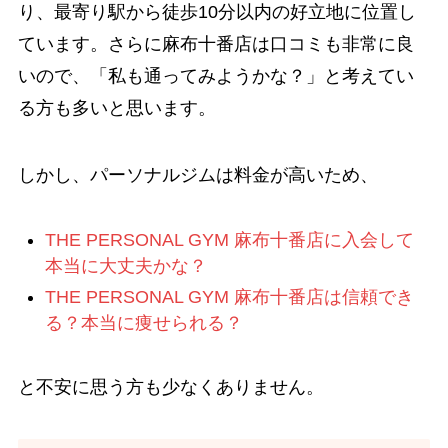
り、最寄り駅から徒歩10分以内の好立地に位置し
ています。さらに麻布十番店は口コミも非常に良
いので、「私も通ってみようかな？」と考えてい
る方も多いと思います。
しかし、パーソナルジムは料金が高いため、
THE PERSONAL GYM 麻布十番店に入会して
本当に大丈夫かな？
THE PERSONAL GYM 麻布十番店は信頼でき
る？本当に痩せられる？
と不安に思う方も少なくありません。