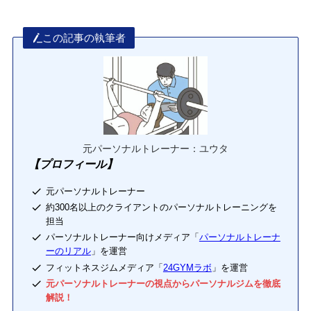
この記事の執筆者
元パーソナルトレーナー：ユウタ
【プロフィール】
元パーソナルトレーナー
約300名以上のクライアントのパーソナルトレーニングを
担当
パーソナルトレーナー向けメディア「
パーソナルトレーナ
ーのリアル
」を運営
フィットネスジムメディア「
24GYMラボ
」を運営
元パーソナルトレーナーの視点からパーソナルジムを徹底
解説！