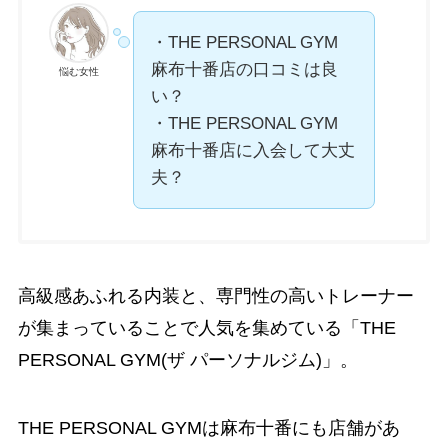
・THE PERSONAL GYM
麻布十番店の口コミは良
悩む女性
い？
・THE PERSONAL GYM
麻布十番店に入会して大丈
夫？
高級感あふれる内装と、専門性の高いトレーナー
が集まっていることで人気を集めている「THE
PERSONAL GYM(ザ パーソナルジム)」。
THE PERSONAL GYMは麻布十番にも店舗があ