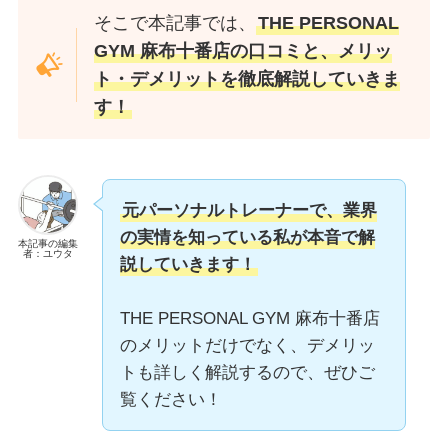
そこで本記事では、
THE PERSONAL
GYM 麻布十番店の口コミと、メリッ
ト・デメリットを徹底解説していきま
す！
元パーソナルトレーナーで、業界
の実情を知っている私が本音で解
本記事の編集
者：ユウタ
説していきます！
THE PERSONAL GYM 麻布十番店
のメリットだけでなく、デメリッ
トも詳しく解説するので、ぜひご
覧ください！