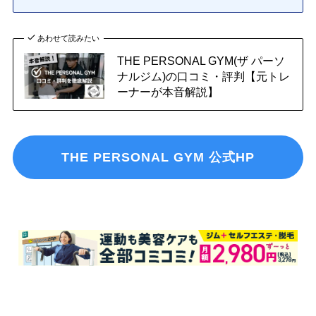
あわせて読みたい
THE PERSONAL GYM(ザ パーソ
ナルジム)の口コミ・評判【元トレ
ーナーが本音解説】
THE PERSONAL GYM 公式HP