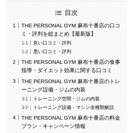
目次
THE PERSONAL GYM 麻布十番店の口コ
ミ・評判を総まとめ【最新版】
良い口コミ・評判
悪い口コミ・評判
THE PERSONAL GYM 麻布十番店の食事
指導・ダイエット効果に関する口コミ
THE PERSONAL GYM 麻布十番店のトレ
ーニング設備・ジムの内装
トレーニング空間・ジムの内装
トレーニング設備・マシン全種類解説
THE PERSONAL GYM 麻布十番店の料金
プラン・キャンペーン情報