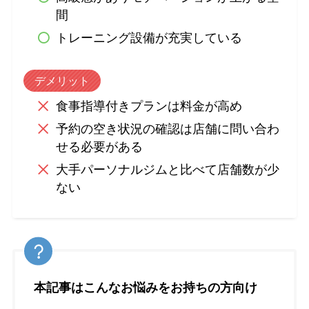
間
トレーニング設備が充実している
デメリット
食事指導付きプランは料金が高め
予約の空き状況の確認は店舗に問い合わ
せる必要がある
大手パーソナルジムと比べて店舗数が少
ない
本記事はこんなお悩みをお持ちの方向け