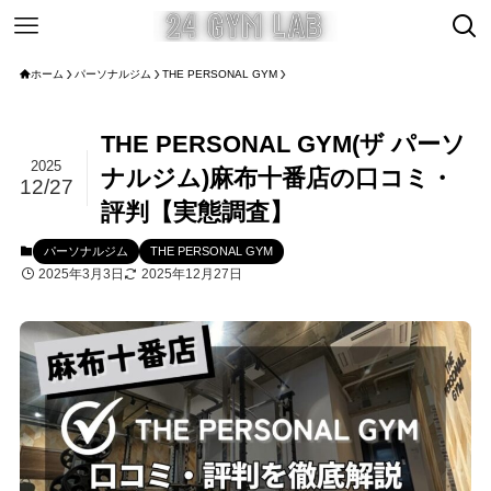
ホーム
パーソナルジム
THE PERSONAL GYM
THE PERSONAL GYM(ザ パーソ
2025
ナルジム)麻布十番店の口コミ・
12/27
評判【実態調査】
パーソナルジム
THE PERSONAL GYM
2025年3月3日
2025年12月27日