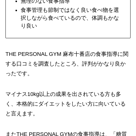
無理のない食事指導
食事管理も節制ではなく良い食べ物を選
択しながら食べているので、体調もかな
り良い
THE PERSONAL GYM 麻布十番店の食事指導に関
する口コミを調査したところ、評判がかなり良か
ったです。
マイナス10kg以上の成果を出されている方も多
く、本格的にダイエットをしたい方に向いている
と言えます。
またTHE PERSONAL GYMの食事指導は、「糖質