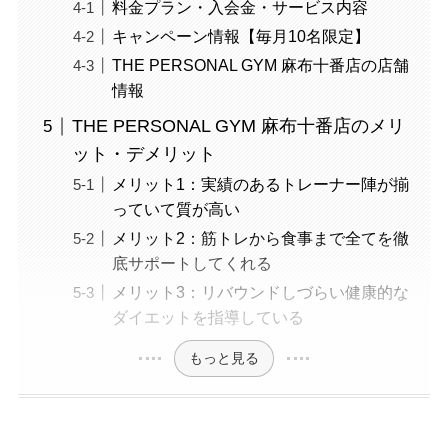
料金プラン・入会金・サービス内容
キャンペーン情報【毎月10名限定】
THE PERSONAL GYM 麻布十番店の店舗
情報
THE PERSONAL GYM 麻布十番店のメリ
ット・デメリット
メリット1：実績のあるトレーナー陣が揃
っていて質が高い
メリット2：筋トレから食事まで全てを徹
底サポートしてくれる
メリット3：リバウンドしづらい健康的な
ダイエットを指導している
もっと見る