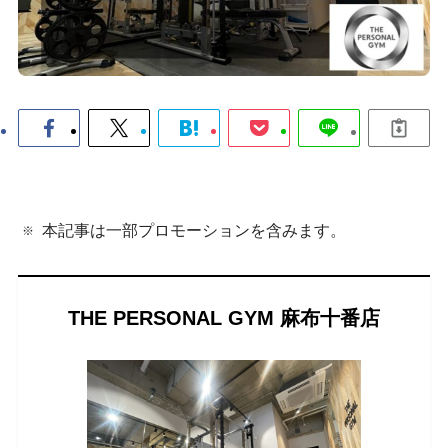
本記事は一部プロモーションを含みます。
THE PERSONAL GYM 麻布十番店