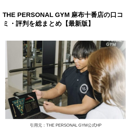
THE PERSONAL GYM 麻布十番店の口コ
ミ・評判を総まとめ【最新版】
引用元：THE PERSONAL GYM公式HP