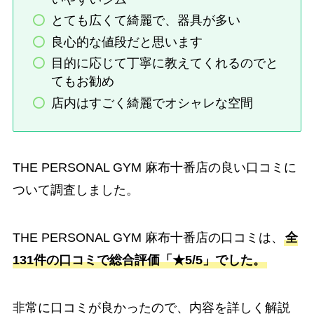
とても広くて綺麗で、器具が多い
良心的な値段だと思います
目的に応じて丁寧に教えてくれるのでと
てもお勧め
店内はすごく綺麗でオシャレな空間
THE PERSONAL GYM 麻布十番店の良い口コミに
ついて調査しました。
THE PERSONAL GYM 麻布十番店の口コミは、
全
131件の口コミで総合評価「★5/5」でした。
非常に口コミが良かったので、内容を詳しく解説