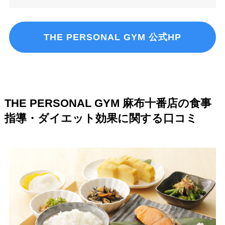
THE PERSONAL GYM 公式HP
THE PERSONAL GYM 麻布十番店の食事
指導・ダイエット効果に関する口コミ